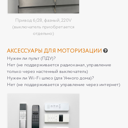
Привод 6/28, фазный, 220V
(выключатель приобретается
отдельно)
АКСЕССУАРЫ ДЛЯ МОТОРИЗАЦИИ
Нужен ли пульт (ПДУ)?
Нет (не поддерживается радиоканал, управление
только через настенный выключатель)
Нужен ли Wi-Fi шлюз (для Умного дома)?