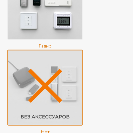
Радио
Нет