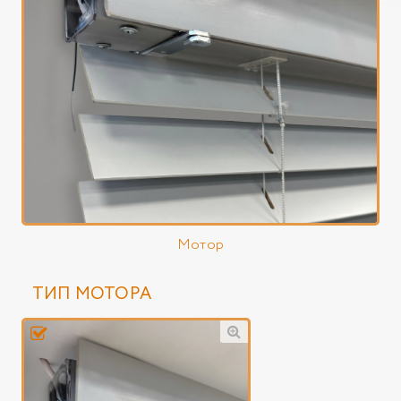
Мотор
ТИП МОТОРА