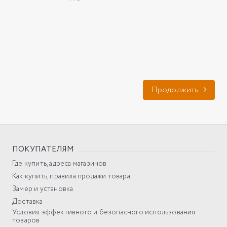
Продолжить
ПОКУПАТЕЛЯМ
Где купить, адреса магазинов
Как купить, правила продажи товара
Замер и установка
Доставка
Условия эффективного и безопасного использования
товаров