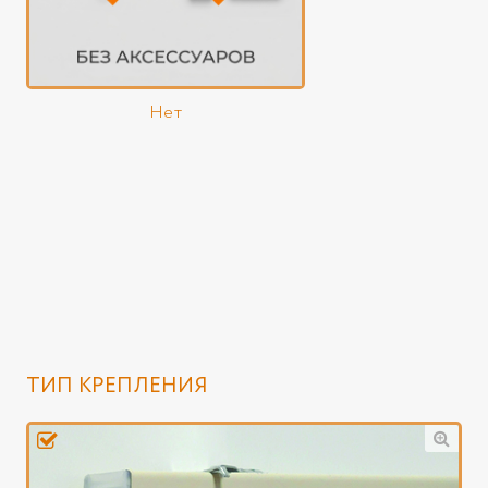
Нет
ТИП КРЕПЛЕНИЯ