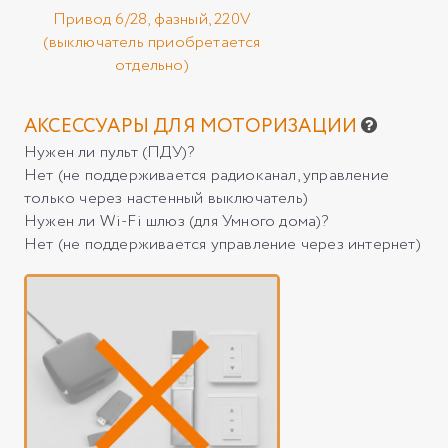
Привод 6/28, фазный, 220V
(выключатель приобретается
отдельно)
АКСЕССУАРЫ ДЛЯ МОТОРИЗАЦИИ
Нужен ли пульт (ПДУ)?
Нет (не поддерживается радиоканал, управление
только через настенный выключатель)
Нужен ли Wi-Fi шлюз (для Умного дома)?