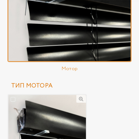
Мотор
ТИП МОТОРА