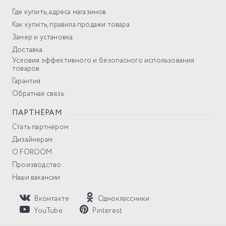
Где купить, адреса магазинов
Как купить, правила продажи товара
Замер и установка
Доставка
Условия эффективного и безопасного использования
товаров
Гарантия
Обратная связь
ПАРТНЁРАМ
Стать партнёром
Дизайнерам
О FOROOM
Производство
Наши вакансии
Вконтакте
Одноклассники
YouTube
Pinterest