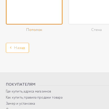
Потолок
Стена
Назад
ПОКУПАТЕЛЯМ
Где купить, адреса магазинов
Как купить, правила продажи товара
Замер и установка