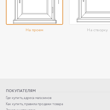
На проем
На створку
ПОКУПАТЕЛЯМ
Где купить, адреса магазинов
Как купить, правила продажи товара