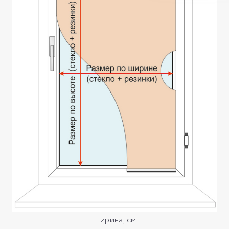
Ширина, см.