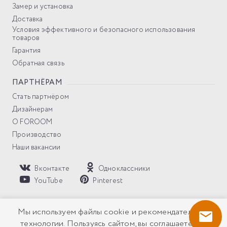
Замер и установка
Доставка
Условия эффективного и безопасного использования
товаров
Гарантия
Обратная связь
ПАРТНЁРАМ
Стать партнёром
Дизайнерам
О FOROOM
Производство
Наши вакансии
Вконтакте
Одноклассники
YouTube
Pinterest
Политика компании в отношении обработки персональных
Мы используем файлы cookie и рекомендательные
данных
технологии. Пользуясь сайтом, вы соглашаетесь с