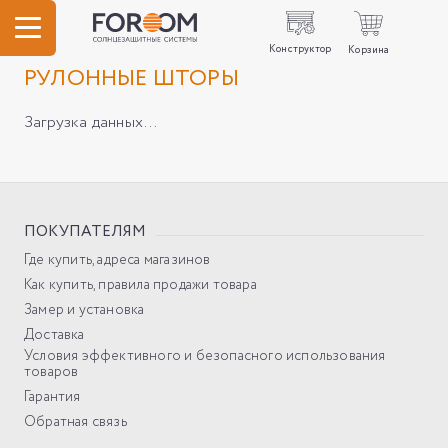
Конструктор
Корзина
РУЛОННЫЕ ШТОРЫ
Загрузка данных...
ПОКУПАТЕЛЯМ
Где купить, адреса магазинов
Как купить, правила продажи товара
Замер и установка
Доставка
Условия эффективного и безопасного использования
товаров
Гарантия
Обратная связь