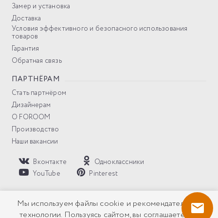
Замер и установка
Доставка
Условия эффективного и безопасного использования
товаров
Гарантия
Обратная связь
ПАРТНЁРАМ
Стать партнёром
Дизайнерам
О FOROOM
Производство
Наши вакансии
Вконтакте
Одноклассники
YouTube
Pinterest
Политика компании в отношении обработки персональных
Мы используем файлы cookie и рекомендательные
данных
технологии. Пользуясь сайтом, вы соглашаетесь с