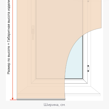
Ширина, см.