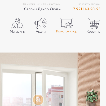
ближайший к Вам магазин
заказать звонок
Салон «Декор Окна»
+7 921 143-98-93
Конструктор
Акции
Корзина
Магазины