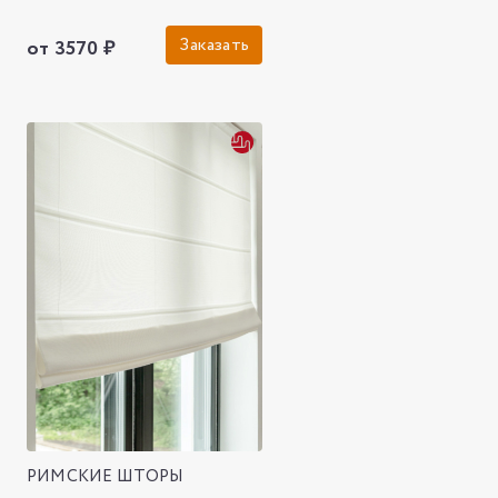
Заказать
от 3570 ₽
РИМСКИЕ ШТОРЫ