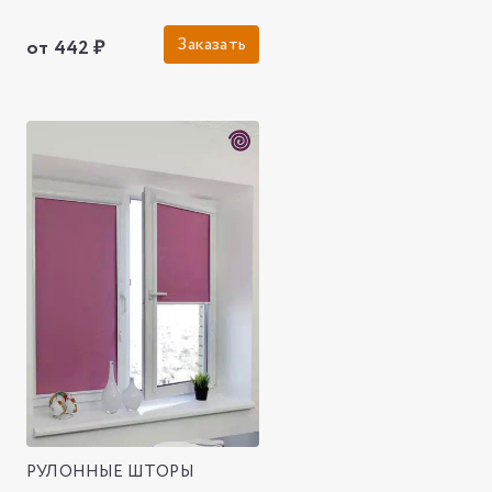
Заказать
от 442 ₽
РУЛОННЫЕ ШТОРЫ