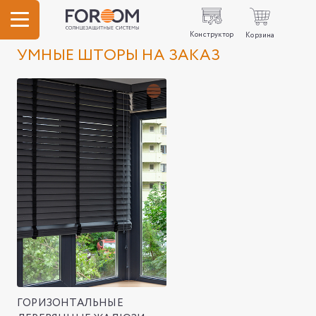
Конструктор
Корзина
УМНЫЕ ШТОРЫ НА ЗАКАЗ
ГОРИЗОНТАЛЬНЫЕ