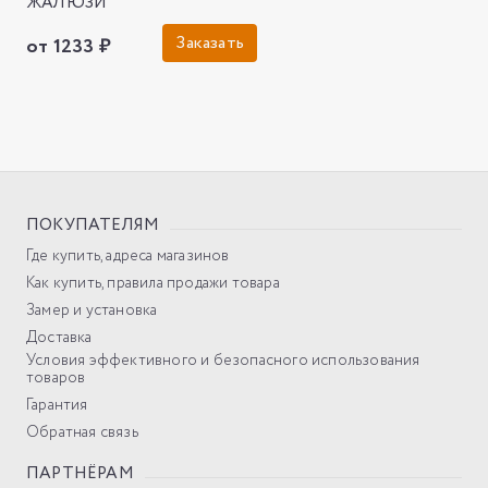
ЖАЛЮЗИ
Заказать
от 1233 ₽
ПОКУПАТЕЛЯМ
Где купить, адреса магазинов
Как купить, правила продажи товара
Замер и установка
Доставка
Условия эффективного и безопасного использования
товаров
Гарантия
Обратная связь
ПАРТНЁРАМ