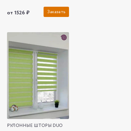
Заказать
от 1526 ₽
РУЛОННЫЕ ШТОРЫ DUO