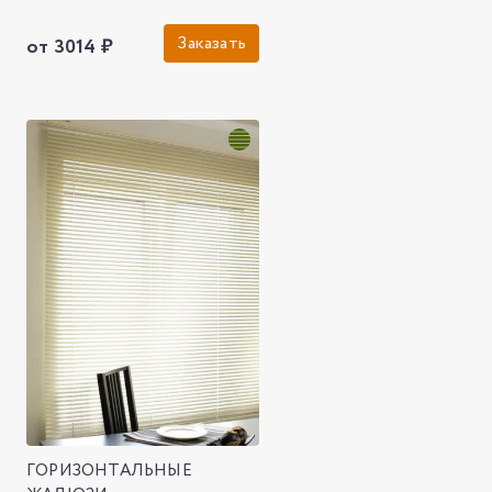
Заказать
от 3014 ₽
ГОРИЗОНТАЛЬНЫЕ