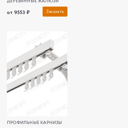
ДЕРЕВЯННЫЕ ЖАЛЮЗИ
Заказать
от 9553 ₽
ПРОФИЛЬНЫЕ КАРНИЗЫ