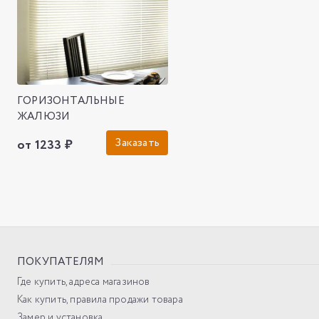
ГОРИЗОНТАЛЬНЫЕ
ЖАЛЮЗИ
Заказать
от 1233 ₽
ПОКУПАТЕЛЯМ
Где купить, адреса магазинов
Как купить, правила продажи товара
Замер и установка