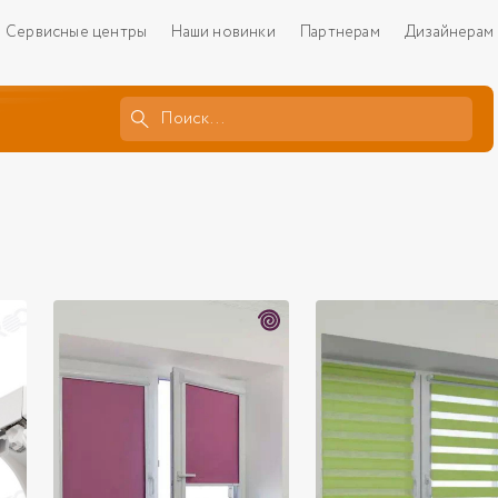
Сервисные центры
Наши новинки
Партнерам
Дизайнерам