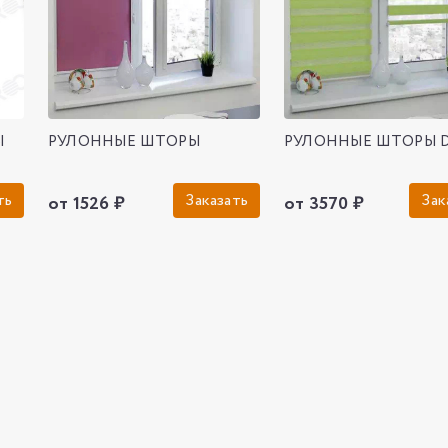
Ы
РУЛОННЫЕ ШТОРЫ
РУЛОННЫЕ ШТОРЫ 
ть
Заказать
Зак
от 1526 ₽
от 3570 ₽