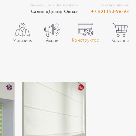
ближайший к Вам магазин
заказать звонок
Салон «Декор Окна»
+7 921 143-98-93
Конструктор
Акции
Корзина
Магазины