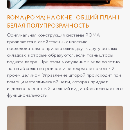
ROMA (РОМА) НА ОКНЕ | ОБЩИЙ ПЛАН |
БЕЛАЯ ПОЛУПРОЗРАЧНОСТЬ
Оригинальная конструкция системы ROMA
проявляется в свойственных изделию
последовательно прилегающих друг к другу ровных
складках, которые образуются, если ткань шторы
поднята вверх. При этом в опущенном виде полотно
ткани абсолютно ровное и перекрывает оконный
проем целиком. Управление шторой происходит при
помощи металлической цепи, которая придает
изделию элегантный внешний вид и обеспечивает его
функциональность.