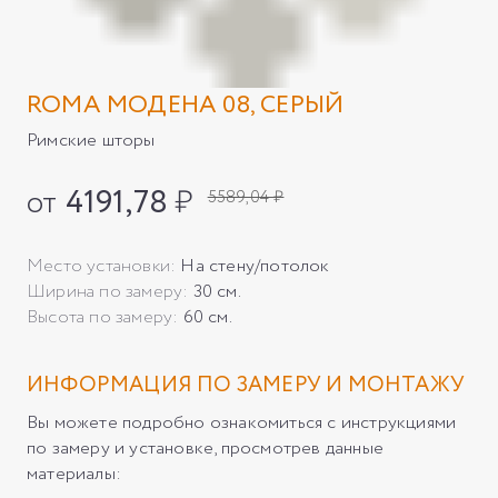
ROMA МОДЕНА 08, СЕРЫЙ
Римские шторы
от
4191,78
₽
5589,04 ₽
Место установки:
На стену/потолок
Ширина по замеру:
30 см.
Высота по замеру:
60 см.
ИНФОРМАЦИЯ ПО ЗАМЕРУ И МОНТАЖУ
Вы можете подробно ознакомиться с инструкциями
по замеру и установке, просмотрев данные
материалы: