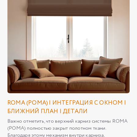
ROMA (РОМА) | ИНТЕГРАЦИЯ С ОКНОМ |
БЛИЖНИЙ ПЛАН | ДЕТАЛИ
Важно отметить, что верхний карниз системы ROMA
(РОМА) полностью закрыт полотном ткани.
Благодаря этому механизм внутри карниза,