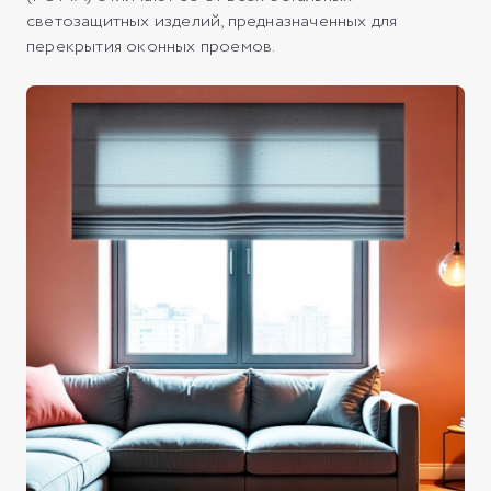
светозащитных изделий, предназначенных для
перекрытия оконных проемов.