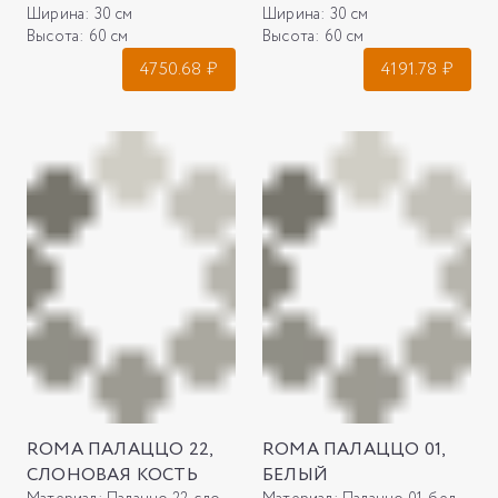
Ширина:
30 см
Ширина:
30 см
Высота:
60 см
Высота:
60 см
4750.68
₽
4191.78
₽
ROMA ПАЛАЦЦО 22,
ROMA ПАЛАЦЦО 01,
СЛОНОВАЯ КОСТЬ
БЕЛЫЙ