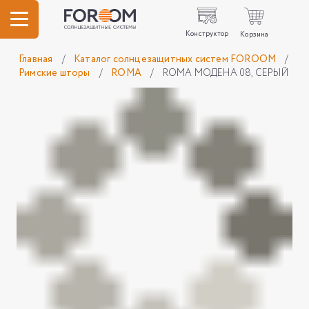
Конструктор
Корзина
Главная
/
Каталог солнцезащитных систем FOROOM
/
Римские шторы
/
ROMA
/
ROMA МОДЕНА 08, СЕРЫЙ