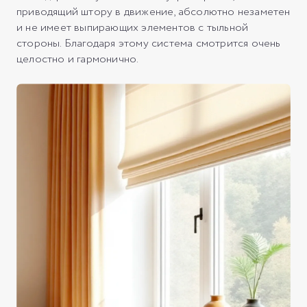
приводящий штору в движение, абсолютно незаметен
и не имеет выпирающих элементов с тыльной
стороны. Благодаря этому система смотрится очень
целостно и гармонично.