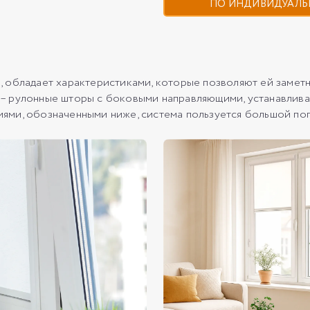
ПО ИНДИВИДУАЛЬ
 обладает характеристиками, которые позволяют ей заметн
 рулонные шторы с боковыми направляющими, устанавлива
ми, обозначенными ниже, система пользуется большой по