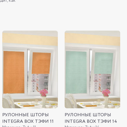
ит, как
РУЛОННЫЕ ШТОРЫ
РУЛОННЫЕ ШТОРЫ
INTEGRA BOX ТЭФИ 11
INTEGRA BOX ТЭФИ 14