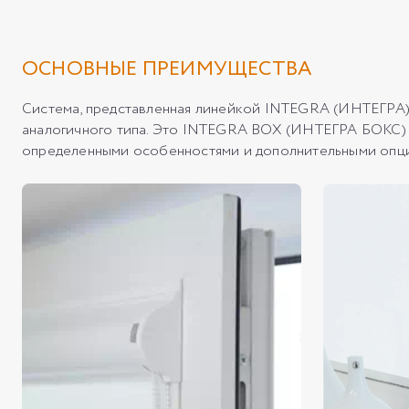
ОСНОВНЫЕ ПРЕИМУЩЕСТВА
Система, представленная линейкой INTEGRA (ИНТЕГРА),
аналогичного типа. Это INTEGRA BOX (ИНТЕГРА БОКС) –
определенными особенностями и дополнительными опция