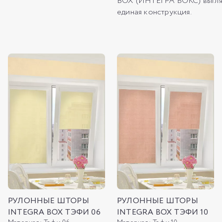
BOX (ИНТЕГРА БОКС) выгляд
единая конструкция.
РУЛОННЫЕ ШТОРЫ
РУЛОННЫЕ ШТОРЫ
INTEGRA BOX ТЭФИ 06
INTEGRA BOX ТЭФИ 10