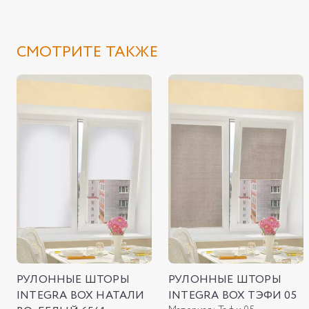
СМОТРИТЕ ТАКЖЕ
РУЛОННЫЕ ШТОРЫ
РУЛОННЫЕ ШТОРЫ
INTEGRA BOX НАТАЛИ
INTEGRA BOX ТЭФИ 05