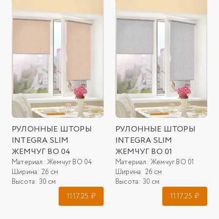
РУЛОННЫЕ ШТОРЫ
РУЛОННЫЕ ШТОРЫ
INTEGRA SLIM
INTEGRA SLIM
ЖЕМЧУГ ВО 04
ЖЕМЧУГ ВО 01
Материал:
Жемчуг ВО 04
Материал:
Жемчуг ВО 01
Ширина:
26 см
Ширина:
26 см
Высота:
30 см
Высота:
30 см
1117.25
₽
1117.25
₽