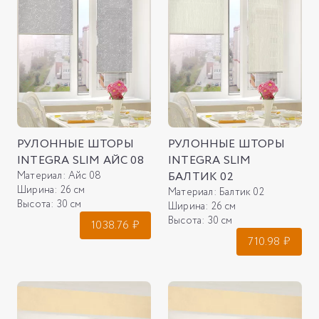
РУЛОННЫЕ ШТОРЫ
РУЛОННЫЕ ШТОРЫ
INTEGRA SLIM АЙС 08
INTEGRA SLIM
Материал:
Айс 08
БАЛТИК 02
Ширина:
26 см
Материал:
Балтик 02
Высота:
30 см
Ширина:
26 см
Высота:
30 см
1038.76
₽
710.98
₽