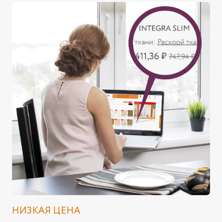
НИЗКАЯ ЦЕНА