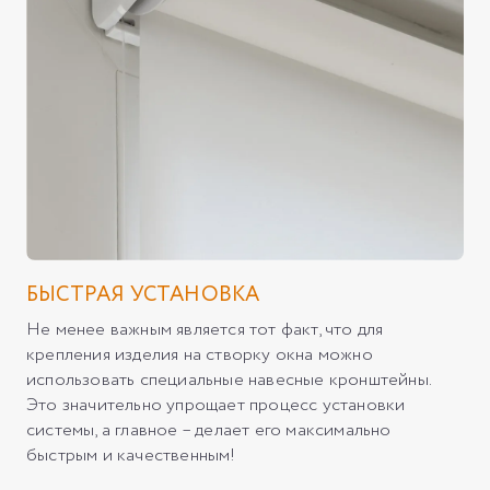
БЫСТРАЯ УСТАНОВКА
Не менее важным является тот факт, что для
крепления изделия на створку окна можно
использовать специальные навесные кронштейны.
Это значительно упрощает процесс установки
системы, а главное – делает его максимально
быстрым и качественным!