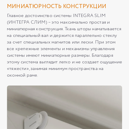
МИНИАТЮРНОСТЬ КОНСТРУКЦИИ
Главное достоинство системы INTEGRA SLIM
(ИНТЕГРА СЛИМ) – это максимально простая и
миниатюрная конструкция. Ткань шторы наматывается
на специальный вал и держится параллельно стеклу
за счет специальных магнитов или лески. При этом
все крепежные элементы и механизмы управления
системы имеют миниатюрные размеры. Благодаря
этому система выглядит легко и не создает ощущение
«тяжести», занимая минимум пространства на
оконной раме.