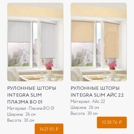
РУЛОННЫЕ ШТОРЫ
РУЛОННЫЕ ШТОРЫ
INTEGRA SLIM
INTEGRA SLIM АЙС 22
ПЛАЗМА ВО 01
Материал:
Айс 22
Ширина:
26 см
Материал:
Плазма ВО 01
Высота:
30 см
Ширина:
26 см
Высота:
30 см
1038.76
₽
1421.95
₽