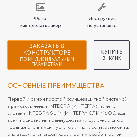
Фото,
Инструкция
как сделать замер
по установке
ЗАКАЗАТЬ В
КУПИТЬ
КОНСТРУКТОРЕ
В 1 КЛИК
ПО ИНДИВИДУАЛЬНЫМ
ПАРАМЕТРАМ
ОСНОВНЫЕ ПРЕИМУЩЕСТВА
Первой и самой простой солнцезащитной системой
в рамках линейки INTEGRA (ИНТЕГРА) является
система INTEGRA SLIM (ИНТЕГРА СЛИМ). Обладая
всеми основными преимуществами рулонных штор,
предназначенных для установки на пластиковые окна,
она выделяется рядом характерных особенностей.