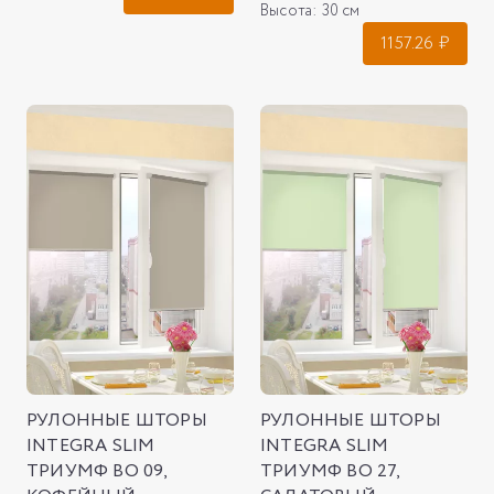
Высота:
30 см
1157.26
₽
РУЛОННЫЕ ШТОРЫ
РУЛОННЫЕ ШТОРЫ
INTEGRA SLIM
INTEGRA SLIM
ТРИУМФ ВО 09,
ТРИУМФ ВО 27,