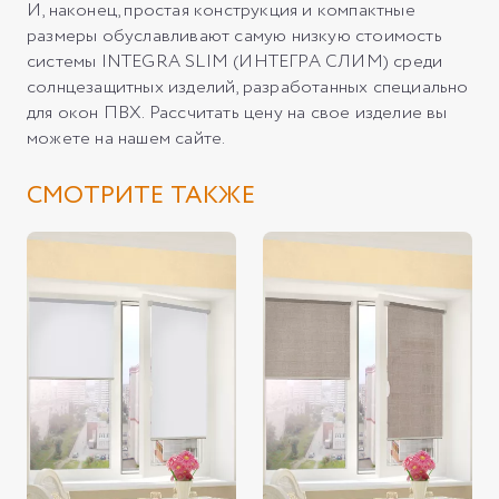
И, наконец, простая конструкция и компактные
размеры обуславливают самую низкую стоимость
системы INTEGRA SLIM (ИНТЕГРА СЛИМ) среди
солнцезащитных изделий, разработанных специально
для окон ПВХ. Рассчитать цену на свое изделие вы
можете на нашем сайте.
СМОТРИТЕ ТАКЖЕ