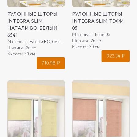
РУЛОННЫЕ ШТОРЫ
РУЛОННЫЕ ШТОРЫ
INTEGRA SLIM
INTEGRA SLIM ТЭФИ
НАТАЛИ ВО, БЕЛЫЙ
05
6541
Материал:
Тэфи 05
Ширина:
26 см
Материал:
Натали ВО, белый 6541
Высота:
30 см
Ширина:
26 см
Высота:
30 см
923.34
₽
710.98
₽