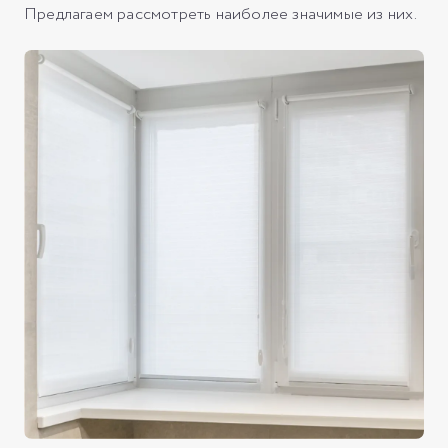
Предлагаем рассмотреть наиболее значимые из них.