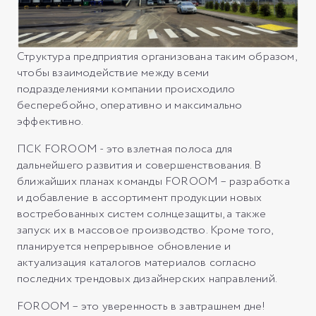
Структура предприятия организована таким образом,
чтобы взаимодействие между всеми
подразделениями компании происходило
бесперебойно, оперативно и максимально
эффективно.
ПСК FOROOM - это взлетная полоса для
дальнейшего развития и совершенствования. В
ближайших планах команды FOROOM – разработка
и добавление в ассортимент продукции новых
востребованных систем солнцезащиты, а также
запуск их в массовое производство. Кроме того,
планируется непрерывное обновление и
актуализация каталогов материалов согласно
последних трендовых дизайнерских направлений.
FOROOM – это уверенность в завтрашнем дне!