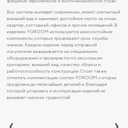
фабриках европейских и восточноазиатских стран.
Все системы выглядят современно, имеют элегантный
внешний вид и занимают достойное место на окнах
квартир, коттеджей, офисов и прочих помещений. В
изделиях FOROOM используются износостойкие
компоненты, которые продлевают срок службы
жалюзи. Каждое изделие перед отправкой
покупателю вывешивается на специальном
оборудовании и проверяется по нескольким
критериям: внешний вид, качество сборки и
работоспособность конструкции. Стоит также
отметить комплектацию систем FOROOM, которая
продумана до мельчайших деталей и благодаря
которой установка и эксплуатация изделий не
вызывает никаких трудностей.
❮
❯