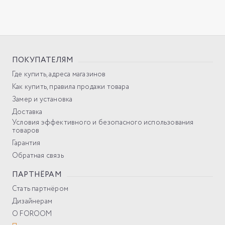
ПОКУПАТЕЛЯМ
Где купить, адреса магазинов
Как купить, правила продажи товара
Замер и установка
Доставка
Условия эффективного и безопасного использования
товаров
Гарантия
Обратная связь
ПАРТНЁРАМ
Стать партнёром
Дизайнерам
О FOROOM