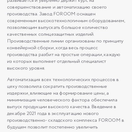
развивается и уверенно держит курс на
совершенствование и автоматизацию своего
производства. Завод FOROOM оснащен
современным высокотехнологичным оборудованием,
позволяющим выпускать большое количество
качественных солнцезащитных изделий.
Производственные линии организованы по принципу
конвейерной сборки, когда весь процесс
производства разбит на простые операции, каждую
из которых выполняет отдельный специалист
высокого уровня.
Автоматизация всех технологических процессов в
цеху позволила сократить производственные
издержки, влияющие на формирование цены, а
минимизация человеческого фактора обеспечила
выпуск продукции высокого качества. Введение в
декабре 2021 года в эксплуатацию нового
производственно- складского комплекса FOROOM в
будущем позволит постепенно увеличить