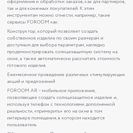
оформления и обработки заказов, как для партнеров,
так и для конечных покупателей. К этим
инструментам можно отнести, например, такие
сервисы FOROOM как:
Конструктор, который позволяет создать
собственное изделие по своим размерам и
доступным для выбора параметрам, наглядно
продемонстрировать солнцезащитную систему на
окне, а также автоматически рассчитать стоимость
готового изделия.
Ежемесячное проведение различных стимулирующих
акций и предложений
FOROOM AR – мобильное приложение,
позволяющее создать солнцезащитное изделие и,
используя телефон с технологиями дополненной
реальности, «примерить» его на окне в том
интерьере помещения, в котором находится
пользователь.