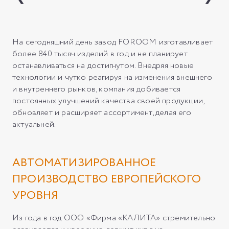
На сегодняшний день завод FOROOM изготавливает
более 840 тысяч изделий в год и не планирует
останавливаться на достигнутом. Внедряя новые
технологии и чутко реагируя на изменения внешнего
и внутреннего рынков, компания добивается
постоянных улучшений качества своей продукции,
обновляет и расширяет ассортимент, делая его
актуальней.
АВТОМАТИЗИРОВАННОЕ
ПРОИЗВОДСТВО ЕВРОПЕЙСКОГО
УРОВНЯ
Из года в год ООО «Фирма «КАЛИТА» стремительно