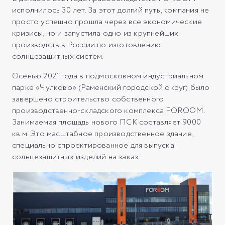
исполнилось 30 лет. За этот долгий путь, компания не
просто успешно прошла через все экономические
кризисы, но и запустила одно из крупнейших
производств в России по изготовлению
солнцезащитных систем.
Осенью 2021 года в подмосковном индустриальном
парке «Чулково» (Раменский городской округ) было
завершено строительство собственного
производственно-складского комплекса FOROOM.
Занимаемая площадь нового ПСК составляет 9000
кв.м. Это масштабное производственное здание,
специально спроектированное для выпуска
солнцезащитных изделий на заказ.