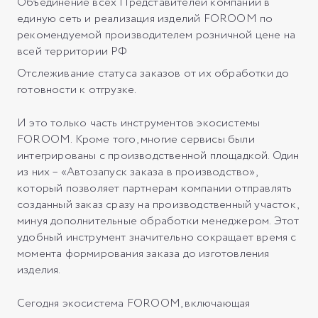
Объединение всех Представителей компании в
единую сеть и реализация изделий FOROOM по
рекомендуемой производителем розничной цене на
всей территории РФ
Отслеживание статуса заказов от их обработки до
готовности к отгрузке.
И это только часть инструментов экосистемы
FOROOM. Кроме того, многие сервисы были
интегрированы с производственной площадкой. Один
из них – «Автозапуск заказа в производство»,
который позволяет партнерам компании отправлять
созданный заказ сразу на производственный участок,
минуя дополнительные обработки менеджером. Этот
удобный инструмент значительно сокращает время с
момента формирования заказа до изготовления
изделия.
Сегодня экосистема FOROOM, включающая