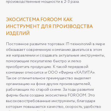
производственные мощности в 2-3 раза.
ЭКОСИСТЕМА FOROOM КАК
ИНСТРУМЕНТ ДЛЯ ПРОИЗВОДСТВА
ИЗДЕЛИЙ
Постоянное развитие торговых IT-технологий в мире
обязывает современную компанию двигаться в этом
же направлении и создавать актуальные инструменты,
помогающие покупателю быстро и легко
приобретать продукцию. К такой передовой
компании относится и ООО «Фирма «КАЛИТА».
Такое отличительное преимущество выделяет
организацию на фоне других производителей,
работающих по старой схеме. За годы развития
фирмы была создана экосистема FOROOM. Это
высоковостребованные инструменты, благодаря
которым повышаются качество, скорость, удобство