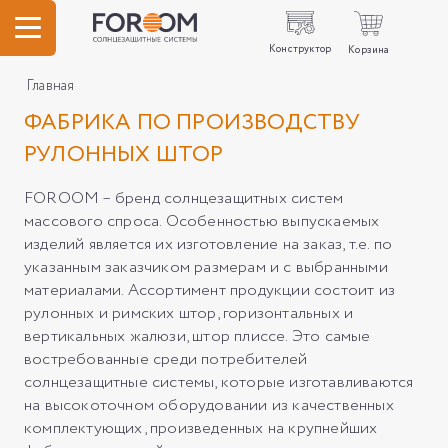
Конструктор
Корзина
Главная
ФАБРИКА ПО ПРОИЗВОДСТВУ
РУЛОННЫХ ШТОР
FOROOM – бренд солнцезащитных систем
массового спроса. Особенностью выпускаемых
изделий является их изготовление на заказ, т.е. по
указанным заказчиком размерам и с выбранными
материалами. Ассортимент продукции состоит из
рулонных и римских штор, горизонтальных и
вертикальных жалюзи, штор плиссе. Это самые
востребованные среди потребителей
солнцезащитные системы, которые изготавливаются
на высокоточном оборудовании из качественных
комплектующих, произведенных на крупнейших