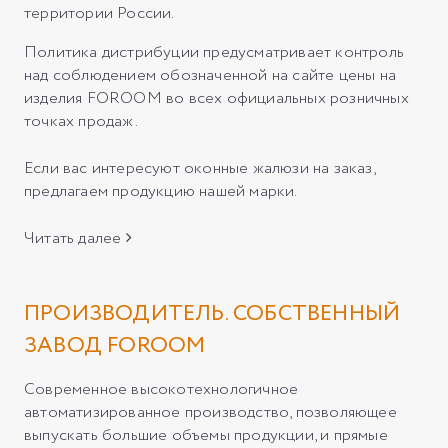
территории России.
Политика дистрибуции предусматривает контроль
над соблюдением обозначенной на сайте цены на
изделия FOROOM во всех официальных розничных
точках продаж.
Если вас интересуют оконные жалюзи на заказ,
предлагаем продукцию нашей марки.
Читать далее
ПРОИЗВОДИТЕЛЬ. СОБСТВЕННЫЙ
ЗАВОД FOROOM
Современное высокотехнологичное
автоматизированное производство, позволяющее
выпускать большие объемы продукции, и прямые