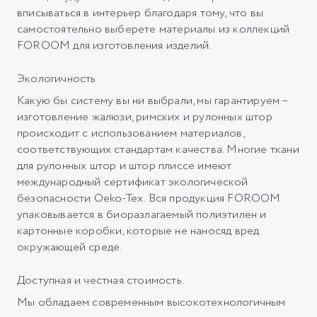
вписываться в интерьер благодаря тому, что вы
самостоятельно выберете материалы из коллекций
FOROOM для изготовления изделий.
Экологичность
Какую бы систему вы ни выбрали, мы гарантируем –
изготовление жалюзи, римских и рулонных штор
происходит с использованием материалов,
соответствующих стандартам качества. Многие ткани
для рулонных штор и штор плиссе имеют
международный сертификат экологической
безопасности Oeko-Tex. Вся продукция FOROOM
упаковывается в биоразлагаемый полиэтилен и
картонные коробки, которые не наносяд вред
окружающей среде.
Доступная и честная стоимость.
Мы обладаем современным высокотехнологичным