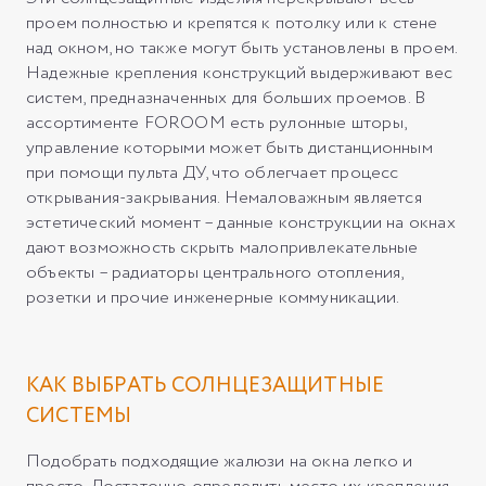
проем полностью и крепятся к потолку или к стене
над окном, но также могут быть установлены в проем.
Надежные крепления конструкций выдерживают вес
систем, предназначенных для больших проемов. В
ассортименте FOROOM есть рулонные шторы,
управление которыми может быть дистанционным
при помощи пульта ДУ, что облегчает процесс
открывания-закрывания. Немаловажным является
эстетический момент – данные конструкции на окнах
дают возможность скрыть малопривлекательные
объекты – радиаторы центрального отопления,
розетки и прочие инженерные коммуникации.
КАК ВЫБРАТЬ СОЛНЦЕЗАЩИТНЫЕ
СИСТЕМЫ
Подобрать подходящие жалюзи на окна легко и