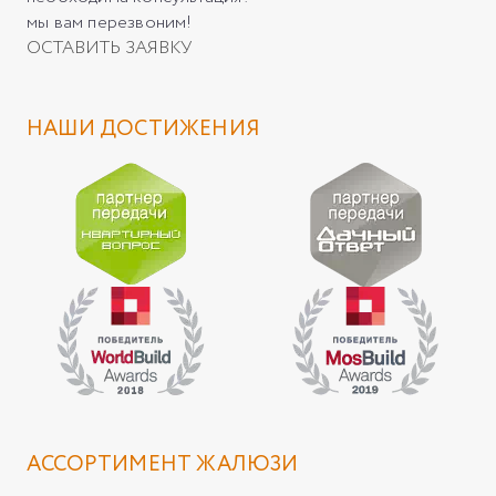
мы вам перезвоним!
ОСТАВИТЬ ЗАЯВКУ
НАШИ ДОСТИЖЕНИЯ
АССОРТИМЕНТ ЖАЛЮЗИ