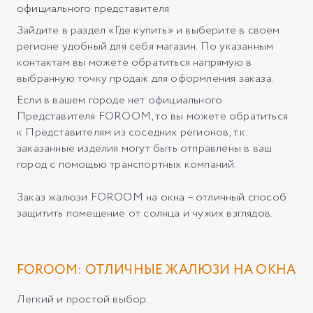
официального представителя
Зайдите в раздел «Где купить» и выберите в своем
регионе удобный для себя магазин. По указанным
контактам вы можете обратиться напрямую в
выбранную точку продаж для оформления заказа.
Если в вашем городе нет официального
Представителя FOROOM, то вы можете обратиться
к Представителям из соседних регионов, т.к.
заказанные изделия могут быть отправлены в ваш
город с помощью транспортных компаний.
Заказ жалюзи FOROOM на окна – отличный способ
защитить помещение от солнца и чужих взглядов.
FOROOM: ОТЛИЧНЫЕ ЖАЛЮЗИ НА ОКНА
Легкий и простой выбор.