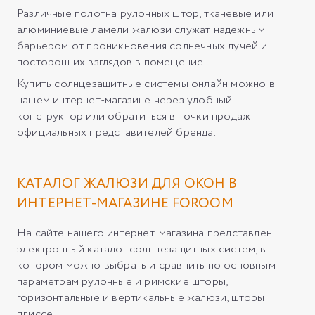
Различные полотна рулонных штор, тканевые или
алюминиевые ламели жалюзи служат надежным
барьером от проникновения солнечных лучей и
посторонних взглядов в помещение.
Купить солнцезащитные системы онлайн можно в
нашем интернет-магазине через удобный
конструктор или обратиться в точки продаж
официальных представителей бренда.
КАТАЛОГ ЖАЛЮЗИ ДЛЯ ОКОН В
ИНТЕРНЕТ-МАГАЗИНЕ FOROOM
На сайте нашего интернет-магазина представлен
электронный каталог солнцезащитных систем, в
котором можно выбрать и сравнить по основным
параметрам рулонные и римские шторы,
горизонтальные и вертикальные жалюзи, шторы
плиссе.