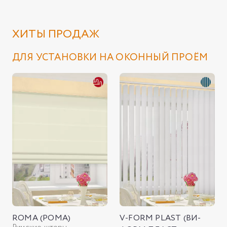
ХИТЫ ПРОДАЖ
ДЛЯ УСТАНОВКИ НА ОКОННЫЙ ПРОЁМ
ROMA (РОМА)
V-FORM PLAST (ВИ-