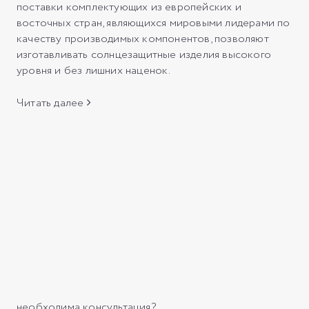
поставки комплектующих из европейских и
восточных стран, являющихся мировыми лидерами по
качеству производимых компонентов, позволяют
изготавливать солнцезащитные изделия высокого
уровня и без лишних наценок.
Читать далее
необходима консультация?