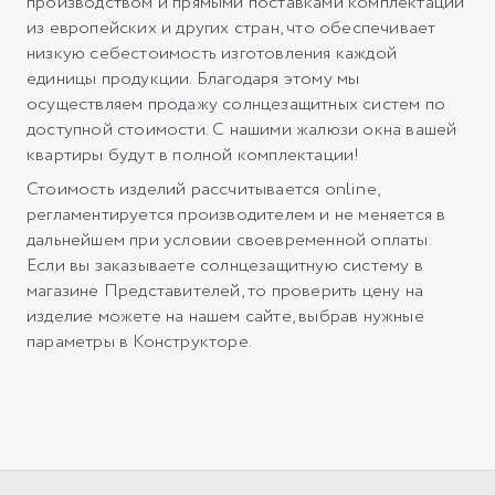
производством и прямыми поставками комплектации
из европейских и других стран, что обеспечивает
низкую себестоимость изготовления каждой
единицы продукции. Благодаря этому мы
осуществляем продажу солнцезащитных систем по
доступной стоимости. С нашими жалюзи окна вашей
квартиры будут в полной комплектации!
Стоимость изделий рассчитывается online,
регламентируется производителем и не меняется в
дальнейшем при условии своевременной оплаты.
Если вы заказываете солнцезащитную систему в
магазине Представителей, то проверить цену на
изделие можете на нашем сайте, выбрав нужные
параметры в Конструкторе.