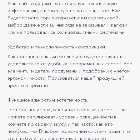
Наш сайт содержит достоверную техническую
информацию, изложенную понятным языком. Вам
будет просто сориентироваться и сделать свой
выбор, даже если вы никогда не заказывали жалюзи
или не пользовались солнцезащитными системами.
Удобство и технологичность конструкций.
Как пользователь, вы ежедневно будете получать
удовольствие от удобных и современных систем. Все
элементы и детали продуманы и подобраны с учетом
эргономичности. Пользоваться нашей продукцией
просто и приятно.
Функциональность и эстетичность.
Темнота, полумрак, открытые оконные проемы – вы
можете регулировать уровень освещенности в
комнате по своему вкусу, и так часто, как это
необходимо. В любом положении системы защиты от
солнца будут отлично выглядеть и хорошо