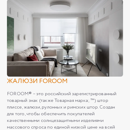
ЖАЛЮЗИ FOROOM
FOROOM® – это российский зарегистрированный
товарный знак (также Товарная марка; ™) штор
плиссе, жалюзи, рулонных и римских штор. Создан
для того, чтобы обеспечить покупателей
качественными солнцезащитными изделиями
массового спроса по единой низкой цене на всей