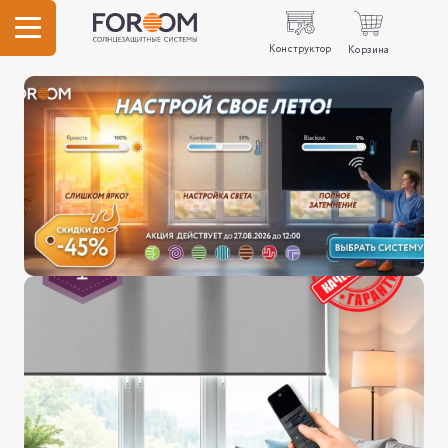
Конструктор
Корзина