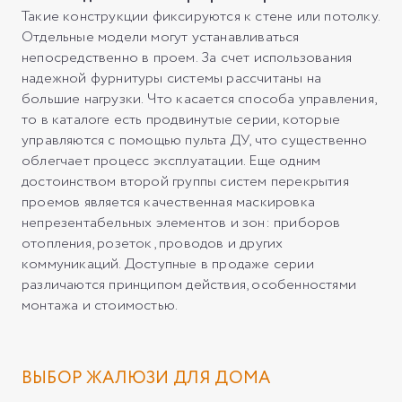
Такие конструкции фиксируются к стене или потолку.
Отдельные модели могут устанавливаться
непосредственно в проем. За счет использования
надежной фурнитуры системы рассчитаны на
большие нагрузки. Что касается способа управления,
то в каталоге есть продвинутые серии, которые
управляются с помощью пульта ДУ, что существенно
облегчает процесс эксплуатации. Еще одним
достоинством второй группы систем перекрытия
проемов является качественная маскировка
непрезентабельных элементов и зон: приборов
отопления, розеток, проводов и других
коммуникаций. Доступные в продаже серии
различаются принципом действия, особенностями
монтажа и стоимостью.
ВЫБОР ЖАЛЮЗИ ДЛЯ ДОМА