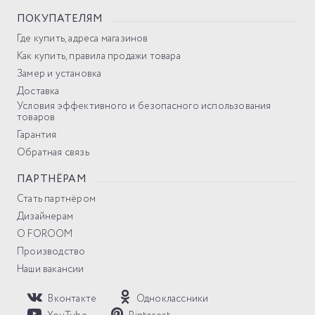
ПОКУПАТЕЛЯМ
Где купить, адреса магазинов
Как купить, правила продажи товара
Замер и установка
Доставка
Условия эффективного и безопасного использования
товаров
Гарантия
Обратная связь
ПАРТНЁРАМ
Стать партнёром
Дизайнерам
О FOROOM
Производство
Наши вакансии
Вконтакте
Одноклассники