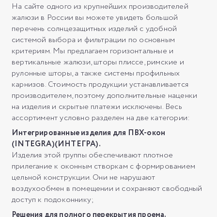
На сайте одного из крупнейших производителей
жалюзи в России вы можете увидеть большой
перечень солнцезащитных изделий с удобной
системой выбора и фильтрации по основным
критериям. Мы предлагаем горизонтальные и
вертикальные жалюзи, шторы плиссе, римские и
рулонные шторы, а также системы профильных
карнизов. Стоимость продукции устанавливается
производителем, поэтому дополнительные наценки
на изделия и скрытые платежи исключены. Весь
ассортимент условно разделен на две категории:
Интегрированные изделия для ПВХ-окон
(INTEGRA)(ИНТЕГРА).
Изделия этой группы обеспечивают плотное
прилегание к оконным створкам с формированием
цельной конструкции. Они не нарушают
воздухообмен в помещении и сохраняют свободный
доступ к подоконнику;
Решения для полного перекрытия проема.