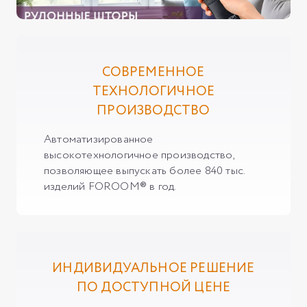
СОВРЕМЕННОЕ
ТЕХНОЛОГИЧНОЕ
ПРОИЗВОДСТВО
Автоматизированное
высокотехнологичное производство,
позволяющее выпускать более 840 тыс.
изделий FOROOM® в год.
ИНДИВИДУАЛЬНОЕ РЕШЕНИЕ
ПО ДОСТУПНОЙ ЦЕНЕ