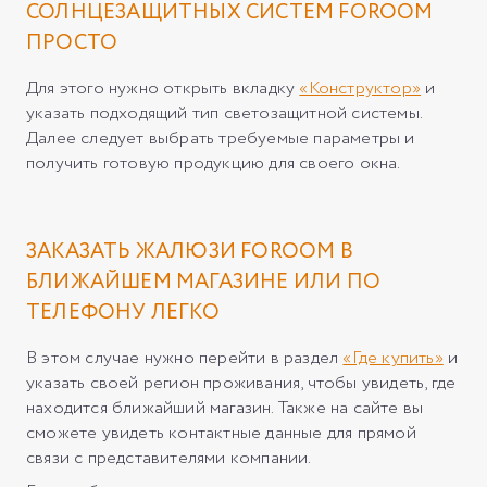
СОЛНЦЕЗАЩИТНЫХ СИСТЕМ FOROOM
ПРОСТО
Для этого нужно открыть вкладку
«Конструктор»
и
указать подходящий тип светозащитной системы.
Далее следует выбрать требуемые параметры и
получить готовую продукцию для своего окна.
ЗАКАЗАТЬ ЖАЛЮЗИ FOROOM В
БЛИЖАЙШЕМ МАГАЗИНЕ ИЛИ ПО
ТЕЛЕФОНУ ЛЕГКО
В этом случае нужно перейти в раздел
«Где купить»
и
указать своей регион проживания, чтобы увидеть, где
находится ближайший магазин. Также на сайте вы
сможете увидеть контактные данные для прямой
связи с представителями компании.