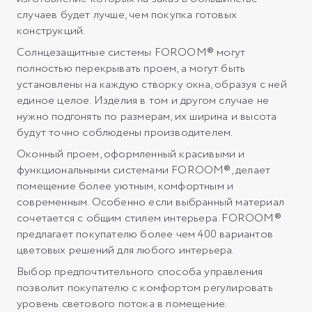
случаев будет лучше, чем покупка готовых
конструкций.
Солнцезащитные системы FOROOM® могут
полностью перекрывать проем, а могут быть
установлены на каждую створку окна, образуя с ней
единое целое. Изделия в том и другом случае не
нужно подгонять по размерам, их ширина и высота
будут точно соблюдены производителем.
Оконный проем, оформленный красивыми и
функциональными системами FOROOM®, делает
помещение более уютным, комфортным и
современным. Особенно если выбранный материал
сочетается с общим стилем интерьера. FOROOM®
предлагает покупателю более чем 400 вариантов
цветовых решений для любого интерьера.
Выбор предпочтительного способа управления
позволит покупателю с комфортом регулировать
уровень светового потока в помещение.