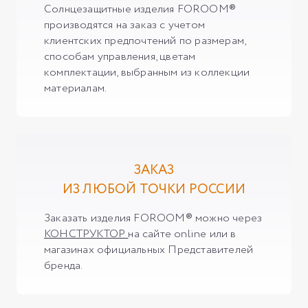
Солнцезащитные изделия FOROOM®
производятся на заказ с учетом
клиентских предпочтений по размерам,
способам управления, цветам
комплектации, выбранным из коллекции
материалам.
ЗАКАЗ
ИЗ ЛЮБОЙ ТОЧКИ РОССИИ
Заказать изделия FOROOM® можно через
КОНСТРУКТОР
на сайте online или в
магазинах официальных Представителей
бренда.