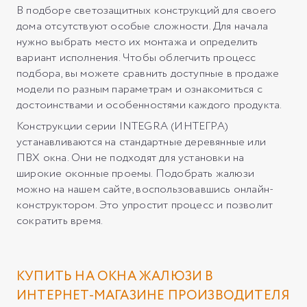
В подборе светозащитных конструкций для своего
дома отсутствуют особые сложности. Для начала
нужно выбрать место их монтажа и определить
вариант исполнения. Чтобы облегчить процесс
подбора, вы можете сравнить доступные в продаже
модели по разным параметрам и ознакомиться с
достоинствами и особенностями каждого продукта.
Конструкции серии INTEGRA (ИНТЕГРА)
устанавливаются на стандартные деревянные или
ПВХ окна. Они не подходят для установки на
широкие оконные проемы. Подобрать жалюзи
можно на нашем сайте, воспользовавшись онлайн-
конструктором. Это упростит процесс и позволит
сократить время.
КУПИТЬ НА ОКНА ЖАЛЮЗИ В
ИНТЕРНЕТ-МАГАЗИНЕ ПРОИЗВОДИТЕЛЯ