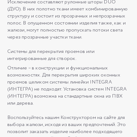
Исключение составляют рулонные шторы DUO
(ДУО). В них полотно ткани имеет комбинированную
структуру и состоит из прозрачных и непрозрачных
полос. В опущенном состоянии изделия также, как и
жалюзи, могут полностью пропускать потоки света
через прозрачные участки ткани.
Системы для перекрытия проемов или
интегрированные для створок.
Отличие – в конструкции и функциональных
возможностях. Для перекрытия широких оконных
проемов целиком системы линейки INTEGRA
(ИНТЕГРА) не подходят. Установка систем INTEGRA
(ИНТЕГРА) возможна на стандартные окна из ПВХ
или дерева.
Воспользуйтесь нашим Конструктором на сайте для
выбора жалюзи, исходя из ваших предпочтений. Это
позволит заказать изделие наиболее подходящего