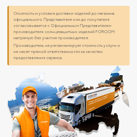
Стоимость и условия доставки изделий до магазина
официального Представителя или до покупателя
согласовывается с Официальным Представителем
производителя солнцезащитных изделий FOROOM
напрямую без участия производителя.
Производитель не регламентирует стоимость услуги и
не несет прямой ответственности за качество
предоставления сервиса.