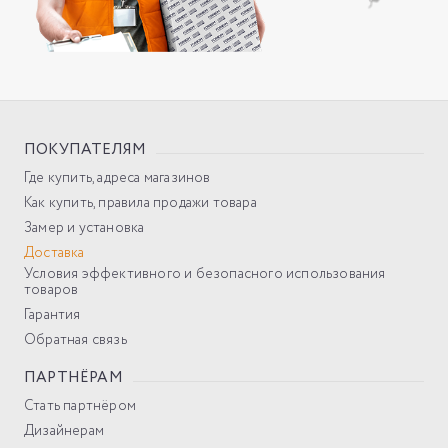
ПОКУПАТЕЛЯМ
Где купить, адреса магазинов
Как купить, правила продажи товара
Замер и установка
Доставка
Условия эффективного и безопасного использования
товаров
Гарантия
Обратная связь
ПАРТНЁРАМ
Стать партнёром
Дизайнерам