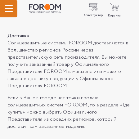
Конструктор
Корзина
Доставка
Солнцезащитные системы FOROOM доставляются в
большинство регионов России через
представительскую сеть производителя. Вы можете
получить заказанный товар у Официального
Представителя FOROOM в магазине или можете
заказать доставку продукции у Официального
Представителя FOROOM.
Если в Вашем городе нет точки продаж
солнцезащитных систем FOROOM, то в разделе «Где
купить» можно выбрать Официального
Представителя из соседних регионов, который
доставит вам заказанные изделия.