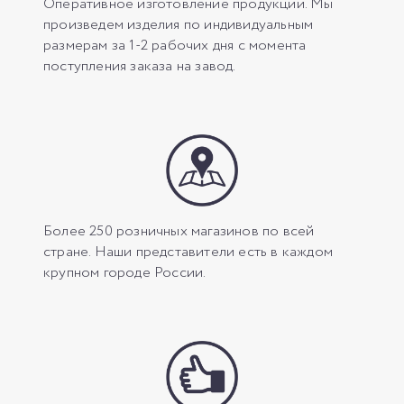
Оперативное изготовление продукции. Мы
произведем изделия по индивидуальным
размерам за 1-2 рабочих дня с момента
поступления заказа на завод.
Более 250 розничных магазинов по всей
стране. Наши представители есть в каждом
крупном городе России.