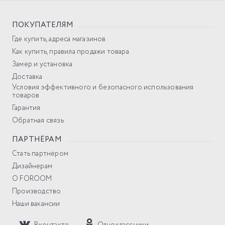
ПОКУПАТЕЛЯМ
Где купить, адреса магазинов
Как купить, правила продажи товара
Замер и установка
Доставка
Условия эффективного и безопасного использования
товаров
Гарантия
Обратная связь
ПАРТНЁРАМ
Стать партнёром
Дизайнерам
О FOROOM
Производство
Наши вакансии
Вконтакте
Одноклассники