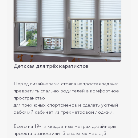
Детская для трёх каратистов
Перед дизайнерами стояла непростая задача:
превратить спальню родителей в комфортное
пространство
для трех юных спортсменов и сделать уютный
рабочий кабинет из трехметровой лоджии.
Всего на 19-ти квадратных метрах дизайнеры
проекта разместили: 3 спальных места, 3