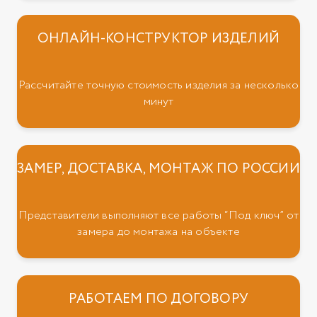
ОНЛАЙН-КОНСТРУКТОР ИЗДЕЛИЙ
Рассчитайте точную стоимость изделия за несколько
минут
ЗАМЕР, ДОСТАВКА, МОНТАЖ ПО РОССИИ
Представители выполняют все работы “Под ключ” от
замера до монтажа на объекте
РАБОТАЕМ ПО ДОГОВОРУ