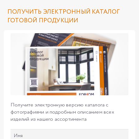
ПОЛУЧИТЬ ЭЛЕКТРОННЫЙ КАТАЛОГ
ГОТОВОЙ ПРОДУКЦИИ
Получите электронную версию каталога с
фотографиями и подробным описанием всех
изделий из нашего ассортимента
Имя