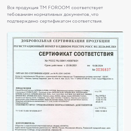
Вся продукция ТМ FOROOM соответствует
тебованиям нормативных документов, что
подтверждено сертификатом соответствия.