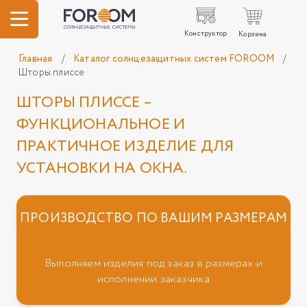
Конструктор
Корзина
Главная
/
Каталог солнцезащитных систем FOROOM
/
Шторы плиссе
ШТОРЫ ПЛИССЕ –
ФУНКЦИОНАЛЬНОЕ И
ПРАКТИЧНОЕ ИЗДЕЛИЕ ДЛЯ
УСТАНОВКИ НА ОКНА.
ПРОИЗВОДСТВО ПО ВАШИМ РАЗМЕРАМ
Выполняем изделия под заказ в размерах и
исполнении заказчика