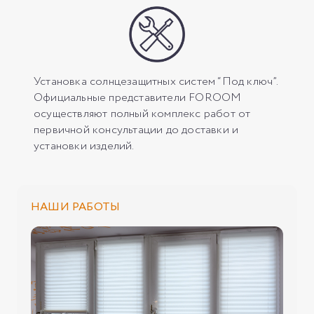
Установка солнцезащитных систем “Под ключ”.
Официальные представители FOROOM
осуществляют полный комплекс работ от
первичной консультации до доставки и
установки изделий.
НАШИ РАБОТЫ