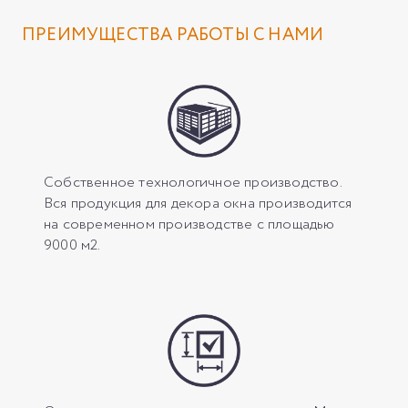
ПРЕИМУЩЕСТВА РАБОТЫ С НАМИ
Собственное технологичное производство.
Вся продукция для декора окна производится
на современном производстве с площадью
9000 м2.