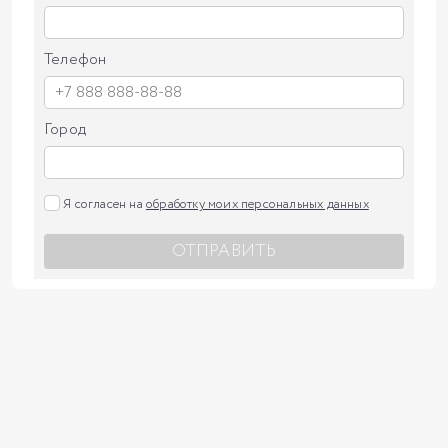
Телефон
Город
Я согласен на
обработку моих персональных данных
ОТПРАВИТЬ