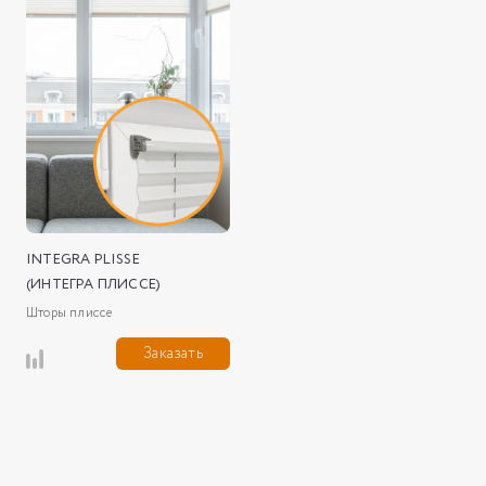
INTEGRA PLISSE
(ИНТЕГРА ПЛИССЕ)
Шторы плиссе
Заказать