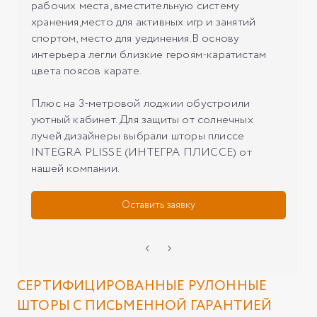
рабочих места, вместительную систему
хранения,место для активных игр и занятий
спортом, место для уединения.В основу
интерьера легли близкие героям-каратистам
цвета поясов карате.
Плюс на 3-метровой лоджии обустроили
уютный кабинет. Для защиты от солнечных
лучей дизайнеры выбрали шторы плиссе
INTEGRA PLISSE (ИНТЕГРА ПЛИССЕ) от
Оставить заявку
‹
›
СЕРТИФИЦИРОВАННЫЕ РУЛОННЫЕ
ШТОРЫ С ПИСЬМЕННОЙ ГАРАНТИЕЙ