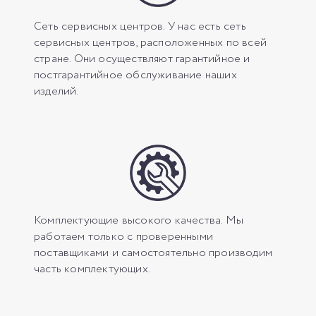
Сеть сервисных центров. У нас есть сеть
сервисных центров, расположенных по всей
стране. Они осуществляют гарантийное и
постгарантийное обслуживание наших
изделий.
Комплектующие высокого качества. Мы
работаем только с проверенными
поставщиками и самостоятельно производим
часть комплектующих.