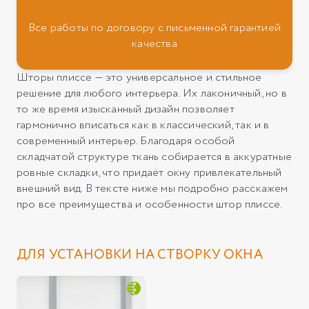
Все работы по договору с письменной гарантией
качества
Шторы плиссе — это универсальное и стильное
решение для любого интерьера. Их лаконичный, но в
то же время изысканный дизайн позволяет
гармонично вписаться как в классический, так и в
современный интерьер. Благодаря особой
складчатой структуре ткань собирается в аккуратные
ровные складки, что придаёт окну привлекательный
внешний вид. В тексте ниже мы подробно расскажем
про все преимущества и особенности штор плиссе.
ДЛЯ УСТАНОВКИ НА СТВОРКУ ОКНА