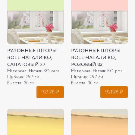
РУЛОННЫЕ ШТОРЫ
РУЛОННЫЕ ШТОРЫ
ROLL НАТАЛИ ВО,
ROLL НАТАЛИ ВО,
САЛАТОВЫЙ 27
РОЗОВЫЙ 33
Материал:
Натали ВО, салатовый 27
Материал:
Натали ВО, розовый 33
Ширина:
25.7 см
Ширина:
25.7 см
Высота:
30 см
Высота:
30 см
921.28
₽
921.28
₽