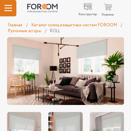
Конструктор
Корзина
Главная
/
Каталог солнцезащитных систем FOROOM
/
Рулонные шторы
/
ROLL