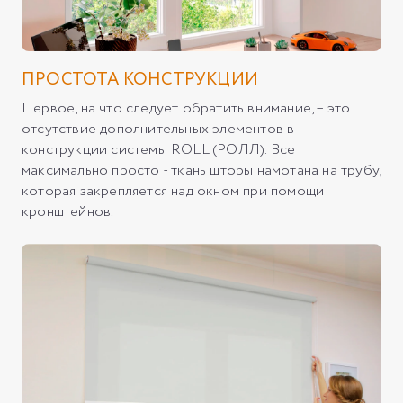
ПРОСТОТА КОНСТРУКЦИИ
Первое, на что следует обратить внимание, – это
отсутствие дополнительных элементов в
конструкции системы ROLL (РОЛЛ). Все
максимально просто - ткань шторы намотана на трубу,
которая закрепляется над окном при помощи
кронштейнов.