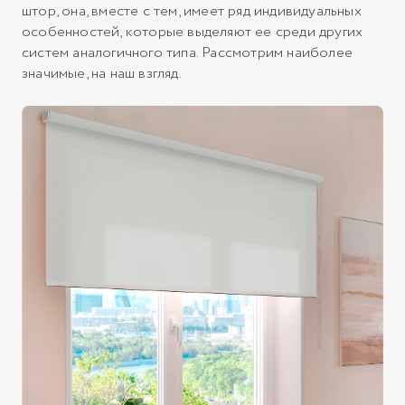
штор, она, вместе с тем, имеет ряд индивидуальных
особенностей, которые выделяют ее среди других
систем аналогичного типа. Рассмотрим наиболее
значимые, на наш взгляд.