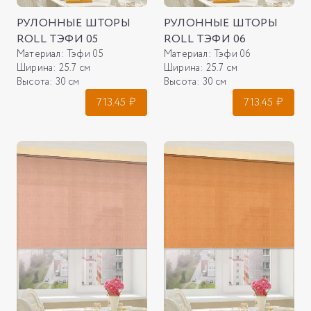
РУЛОННЫЕ ШТОРЫ
РУЛОННЫЕ ШТОРЫ
ROLL ТЭФИ 05
ROLL ТЭФИ 06
Материал:
Тэфи 05
Материал:
Тэфи 06
Ширина:
25.7 см
Ширина:
25.7 см
Высота:
30 см
Высота:
30 см
713.45
₽
713.45
₽