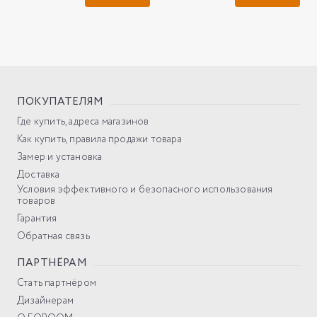
ПОКУПАТЕЛЯМ
Где купить, адреса магазинов
Как купить, правила продажи товара
Замер и установка
Доставка
Условия эффективного и безопасного использования
товаров
Гарантия
Обратная связь
ПАРТНЁРАМ
Стать партнёром
Дизайнерам