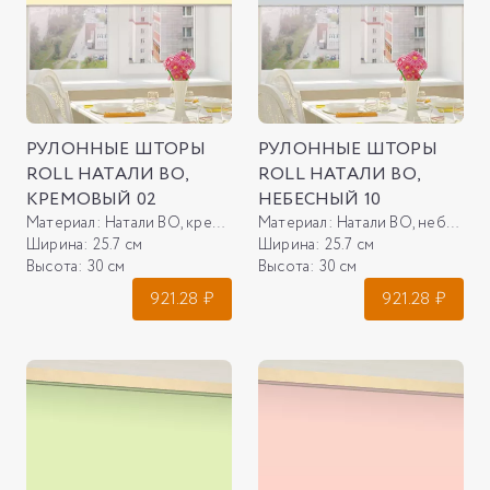
РУЛОННЫЕ ШТОРЫ
РУЛОННЫЕ ШТОРЫ
ROLL НАТАЛИ ВО,
ROLL НАТАЛИ ВО,
КРЕМОВЫЙ 02
НЕБЕСНЫЙ 10
Материал:
Натали ВО, кремовый 02
Материал:
Натали ВО, небесный 10
Ширина:
25.7 см
Ширина:
25.7 см
Высота:
30 см
Высота:
30 см
921.28
₽
921.28
₽