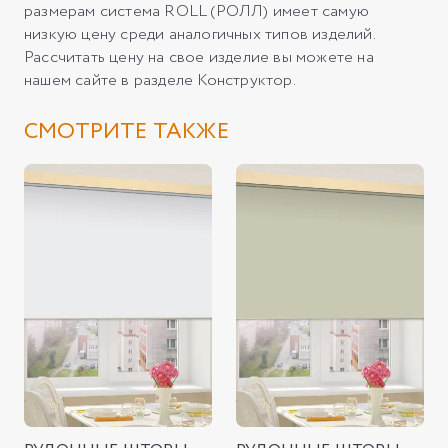
размерам система ROLL (РОЛЛ) имеет самую
низкую цену среди аналогичных типов изделий.
Рассчитать цену на свое изделие вы можете на
нашем сайте в разделе Конструктор.
СМОТРИТЕ ТАКЖЕ