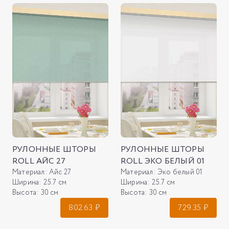
РУЛОННЫЕ ШТОРЫ
РУЛОННЫЕ ШТОРЫ
ROLL АЙС 27
ROLL ЭКО БЕЛЫЙ 01
Материал:
Айс 27
Материал:
Эко белый 01
Ширина:
25.7 см
Ширина:
25.7 см
Высота:
30 см
Высота:
30 см
802.63
₽
729.35
₽