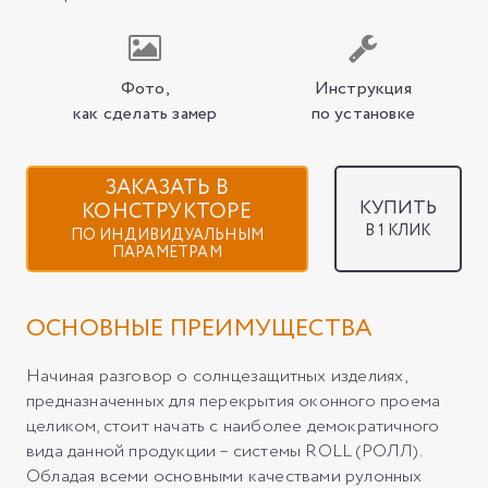
Фото,
Инструкция
как сделать замер
по установке
ЗАКАЗАТЬ В
КУПИТЬ
КОНСТРУКТОРЕ
В 1 КЛИК
ПО ИНДИВИДУАЛЬНЫМ
ПАРАМЕТРАМ
ОСНОВНЫЕ ПРЕИМУЩЕСТВА
Начиная разговор о солнцезащитных изделиях,
предназначенных для перекрытия оконного проема
целиком, стоит начать с наиболее демократичного
вида данной продукции – системы ROLL (РОЛЛ).
Обладая всеми основными качествами рулонных