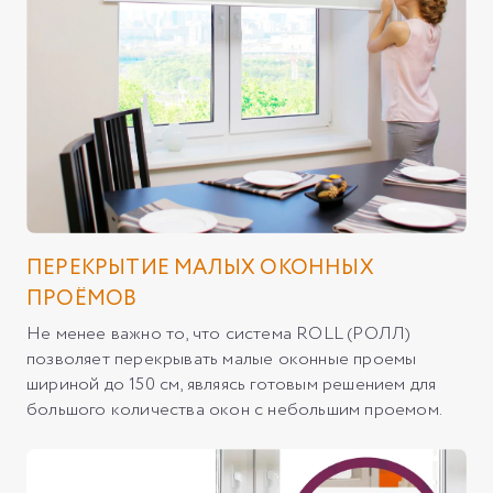
ПЕРЕКРЫТИЕ МАЛЫХ ОКОННЫХ
ПРОЁМОВ
Не менее важно то, что система ROLL (РОЛЛ)
позволяет перекрывать малые оконные проемы
шириной до 150 см, являясь готовым решением для
большого количества окон с небольшим проемом.