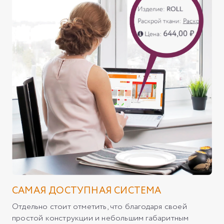
САМАЯ ДОСТУПНАЯ СИСТЕМА
Отдельно стоит отметить, что благодаря своей
простой конструкции и небольшим габаритным