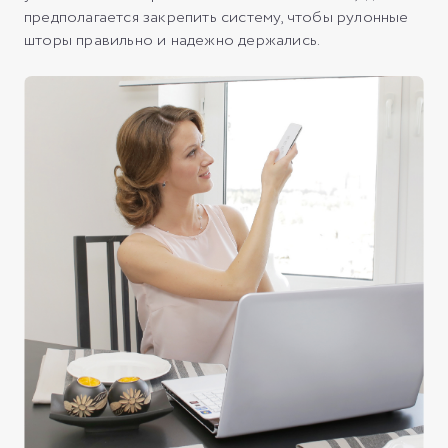
предполагается закрепить систему, чтобы рулонные
шторы правильно и надежно держались.