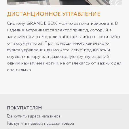
ДИСТАНЦИОННОЕ УПРАВЛЕНИЕ
Систему GRANDE BOX можно автоматизировать. В
изделие встраивается электропривод, который в
зависимости от модели работает либо от сети либо
от аккумулятора. При помощи многоканального
пульта управления вы можете легко поднимать и
опускать штору или даже целую группу изделий
одним нажатием кнопки, не отвлекаясь от важных дел
или отдыха.
ПОКУПАТЕЛЯМ
Где купить, адреса магазинов
Как купить, правила продажи товара