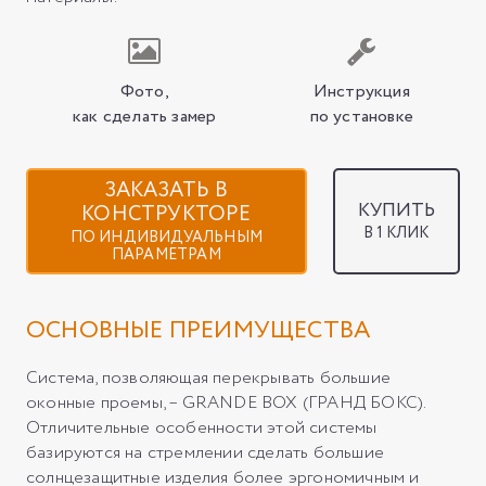
Фото,
Инструкция
как сделать замер
по установке
ЗАКАЗАТЬ В
КУПИТЬ
КОНСТРУКТОРЕ
В 1 КЛИК
ПО ИНДИВИДУАЛЬНЫМ
ПАРАМЕТРАМ
ОСНОВНЫЕ ПРЕИМУЩЕСТВА
Система, позволяющая перекрывать большие
оконные проемы, – GRANDE BOX (ГРАНД БОКС).
Отличительные особенности этой системы
базируются на стремлении сделать большие
солнцезащитные изделия более эргономичным и