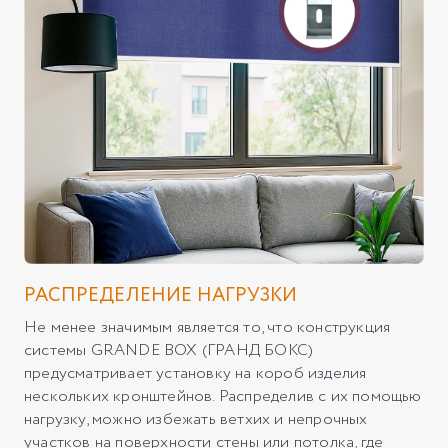
РАСПРЕДЕЛЕНИЕ НАГРУЗКИ
Не менее значимым является то, что конструкция
системы GRANDE BOX (ГРАНД БОКС)
предусматривает установку на короб изделия
нескольких кронштейнов. Распределив с их помощью
нагрузку, можно избежать ветхих и непрочных
участков на поверхности стены или потолка, где