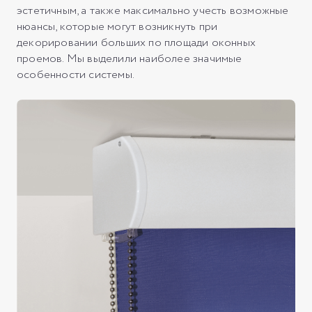
эстетичным, а также максимально учесть возможные
нюансы, которые могут возникнуть при
декорировании больших по площади оконных
проемов. Мы выделили наиболее значимые
особенности системы.