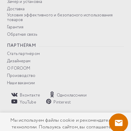
Замер и установка
Доставка
Условия эффективного и безопасного использования
товаров
Гарантия
Обратная связь
ПАРТНЁРАМ
Стать партнёром
Дизайнерам
О FOROOM
Производство
Наши вакансии
Вконтакте
Одноклассники
YouTube
Pinterest
Политика компании в отношении обработки персональных
Мы используем файлы cookie и рекомендательные
данных
технологии. Пользуясь сайтом, вы соглашаетесь с