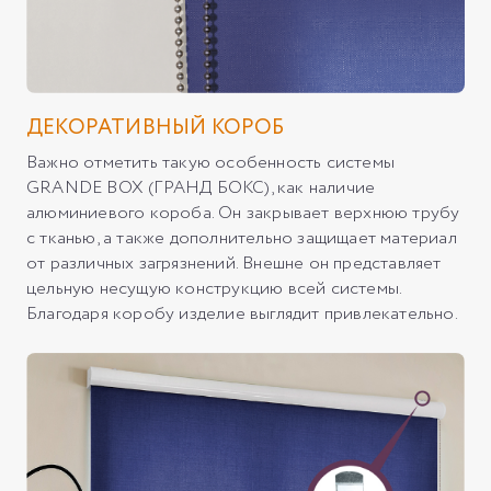
ДЕКОРАТИВНЫЙ КОРОБ
Важно отметить такую особенность системы
GRANDE BOX (ГРАНД БОКС), как наличие
алюминиевого короба. Он закрывает верхнюю трубу
с тканью, а также дополнительно защищает материал
от различных загрязнений. Внешне он представляет
цельную несущую конструкцию всей системы.
Благодаря коробу изделие выглядит привлекательно.