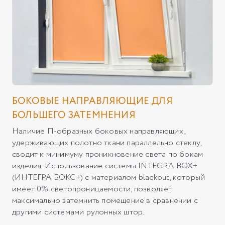
БОКОВЫЕ НАПРАВЛЯЮЩИЕ ДЛЯ
БОЛЬШЕГО ЗАТЕМНЕНИЯ
Наличие П-образных боковых направляющих,
удерживающих полотно ткани параллельно стеклу,
сводит к минимуму проникновение света по бокам
изделия. Использование системы INTEGRA BOX+
(ИНТЕГРА БОКС+) с материалом blackout, который
имеет 0% светопроницаемости, позволяет
максимально затемнить помещение в сравнении с
другими системами рулонных штор.