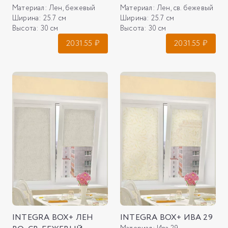
Материал:
Лен, бежевый
Материал:
Лен, св. бежевый
Ширина:
25.7 см
Ширина:
25.7 см
Высота:
30 см
Высота:
30 см
2031.55
₽
2031.55
₽
INTEGRA BOX+ ЛЕН
INTEGRA BOX+ ИВА 29