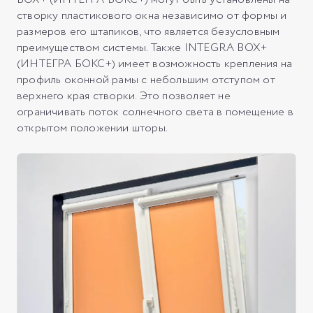
створку пластикового окна независимо от формы и
размеров его штапиков, что является безусловным
преимуществом системы. Также INTEGRA BOX+
(ИНТЕГРА БОКС+) имеет возможность крепления на
профиль оконной рамы с небольшим отступом от
верхнего края створки. Это позволяет не
ограничивать поток солнечного света в помещение в
открытом положении шторы.