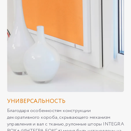
УНИВЕРСАЛЬНОСТЬ
Благодаря особенностям конструкции
декоративного короба, скрывающего механизм
управления и вал с тканью, рулонные шторы INTEGRA
BOX+ (ИНТЕГРА БОКС+) могут быть установлены на