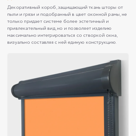
Декоративный короб, защищающий ткань шторы от
пыли и грязи и подобранный в цвет оконной рамы, не
только придает системе более эстетичный и
привлекательный вид, но и позволяет изделию
максимально интегрироваться со створкой окна,
визуально составляя с ней единую конструкцию.