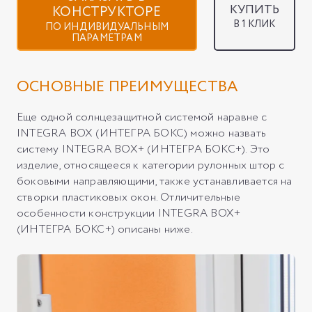
КУПИТЬ
КОНСТРУКТОРЕ
В 1 КЛИК
ПО ИНДИВИДУАЛЬНЫМ
ПАРАМЕТРАМ
ОСНОВНЫЕ ПРЕИМУЩЕСТВА
Еще одной солнцезащитной системой наравне с
INTEGRA BOX (ИНТЕГРА БОКС) можно назвать
систему INTEGRA BOX+ (ИНТЕГРА БОКС+). Это
изделие, относящееся к категории рулонных штор с
боковыми направляющими, также устанавливается на
створки пластиковых окон. Отличительные
особенности конструкции INTEGRA BOX+
(ИНТЕГРА БОКС+) описаны ниже.