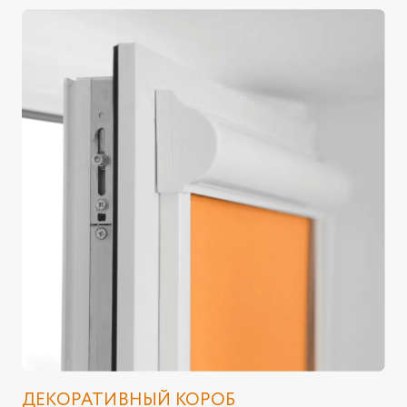
ДЕКОРАТИВНЫЙ КОРОБ