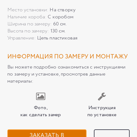
Место установки:
На створку
Наличие короба:
С коробом
Ширина по замеру:
60 см.
Высота по замеру:
130 см.
Управление:
Цепь пластиковая
ИНФОРМАЦИЯ ПО ЗАМЕРУ И МОНТАЖУ
Вы можете подробно ознакомиться с инструкциями
по замеру и установке, просмотрев данные
материалы:
Фото,
Инструкция
как сделать замер
по установке
ЗАКАЗАТЬ В