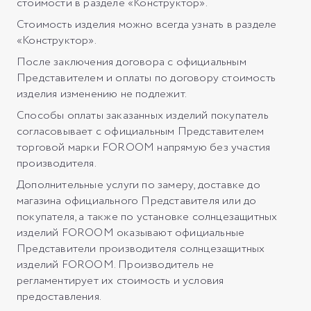
стоимости в разделе «Конструктор».
Стоимость изделия можно всегда узнать в разделе
«Конструктор».
После заключения договора с официальным
Представителем и оплаты по договору стоимость
изделия изменению не подлежит.
Способы оплаты заказанных изделий покупатель
согласовывает с официальным Представителем
торговой марки FOROOM напрямую без участия
производителя.
Дополнительные услуги по замеру, доставке до
магазина официального Представителя или до
покупателя, а также по установке солнцезащитных
изделий FOROOM оказывают официальные
Представители производителя солнцезащитных
изделий FOROOM. Производитель не
регламентирует их стоимость и условия
предоставления.