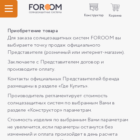
Конструктор
Корзина
Приобретение товара
Для заказа солнцезащитных систем FOROOM вы
выбираете точку продаж официального
Представителя (розничный или интернет-магазин).
Заключаете c Представителем договор и
производите оплату.
Контакты официальных Представителей бренда
размещены в разделе «Где Купить».
Производитель регламентирует стоимость
солнцезащитных систем по выбранным Вами в
разделе «Конструктор» параметрам.
Стоимость изделия по выбранным Вами параметрам
не увеличится, если параметры останутся без
изменений и оплата произойдет в день расчета