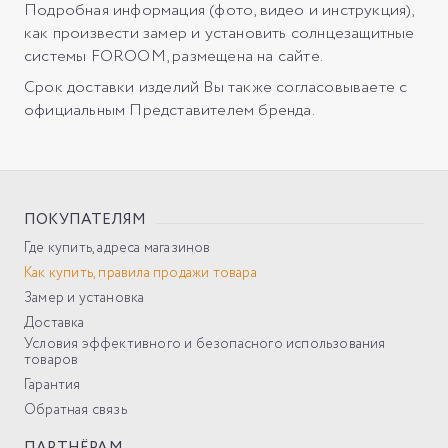
Подробная информация (фото, видео и инструкция),
как произвести замер и установить солнцезащитные
системы FOROOM, размещена на сайте.
Срок доставки изделий Вы также согласовываете с
официальным Представителем бренда.
ПОКУПАТЕЛЯМ
Где купить, адреса магазинов
Как купить, правила продажи товара
Замер и установка
Доставка
Условия эффективного и безопасного использования
товаров
Гарантия
Обратная связь
ПАРТНЁРАМ