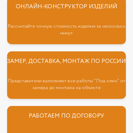
ОНЛАЙН-КОНСТРУКТОР ИЗДЕЛИЙ
Рассчитайте точную стоимость изделия за несколько
минут
ЗАМЕР, ДОСТАВКА, МОНТАЖ ПО РОССИИ
Представители выполняют все работы “Под ключ” от
замера до монтажа на объекте
РАБОТАЕМ ПО ДОГОВОРУ