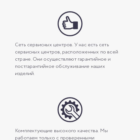
Сеть сервисных центров. У нас есть сеть
сервисных центров, расположенных по всей
стране. Они осуществляют гарантийное и
постгарантийное обслуживание наших
изделий.
Комплектующие высокого качества. Мы
работаем только с проверенными