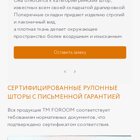
Она относится к категории римских штор,
известных всем своей складчатой драпировкой.
Поперечные складки придают изделию строгий
и лаконичный вид,
а плотная ткань делает окружающее
Оставить заявку
‹
›
СЕРТИФИЦИРОВАННЫЕ РУЛОННЫЕ
ШТОРЫ С ПИСЬМЕННОЙ ГАРАНТИЕЙ
Вся продукция ТМ FOROOM соответствует
тебованиям нормативных документов, что
подтверждено сертификатом соответствия.