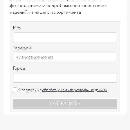
фотографиями и подробным описанием всех
изделий из нашего ассортимента
Имя
Телефон
Город
Я согласен на
обработку моих персональных данных
ОТПРАВИТЬ