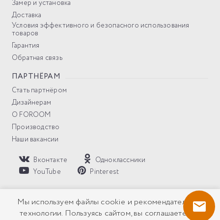
Замер и установка
Доставка
Условия эффективного и безопасного использования
товаров
Гарантия
Обратная связь
ПАРТНЁРАМ
Стать партнёром
Дизайнерам
О FOROOM
Производство
Наши вакансии
Вконтакте
Одноклассники
YouTube
Pinterest
Политика компании в отношении обработки персональных
Мы используем файлы cookie и рекомендательные
данных
технологии. Пользуясь сайтом, вы соглашаетесь с