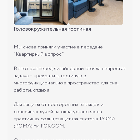
Головокружительная гостиная
Мы снова приняли участие в передаче
“Квартирный вопрос”
В этот раз перед дизайнерами стояла непростая
задача – превратить гостиную в
многофункциональное пространство для сна,
работы, отдыха.
Для защиты от посторонних взглядов и
солнечных лучей на окна установлена
практичная солнцезащитная система ROMA
(РОМА) тм FOROOM.