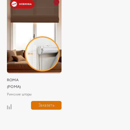
ROMA
(РОМА)
Римские шторы
Заказать