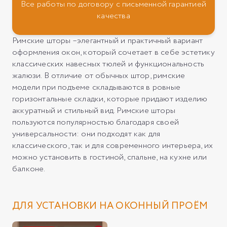
Все работы по договору с письменной гарантией
качества
Римские шторы –элегантный и практичный вариант
оформления окон, который сочетает в себе эстетику
классических навесных тюлей и функциональность
жалюзи. В отличие от обычных штор, римские
модели при подъеме складываются в ровные
горизонтальные складки, которые придают изделию
аккуратный и стильный вид. Римские шторы
пользуются популярностью благодаря своей
универсальности: они подходят как для
классического, так и для современного интерьера, их
можно установить в гостиной, спальне, на кухне или
балконе.
ДЛЯ УСТАНОВКИ НА ОКОННЫЙ ПРОЁМ