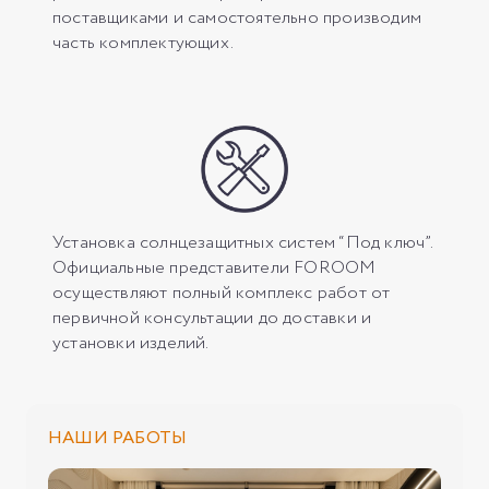
поставщиками и самостоятельно производим
часть комплектующих.
Установка солнцезащитных систем “Под ключ”.
Официальные представители FOROOM
осуществляют полный комплекс работ от
первичной консультации до доставки и
установки изделий.
НАШИ РАБОТЫ