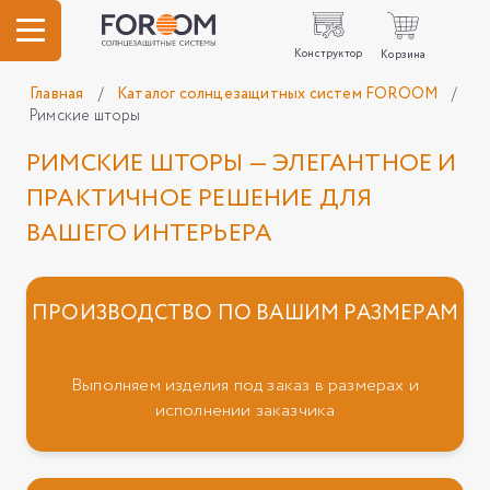
Конструктор
Корзина
Главная
/
Каталог солнцезащитных систем FOROOM
/
Римские шторы
РИМСКИЕ ШТОРЫ — ЭЛЕГАНТНОЕ И
ПРАКТИЧНОЕ РЕШЕНИЕ ДЛЯ
ВАШЕГО ИНТЕРЬЕРА
ПРОИЗВОДСТВО ПО ВАШИМ РАЗМЕРАМ
Выполняем изделия под заказ в размерах и
исполнении заказчика