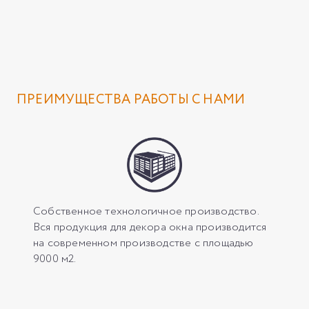
ПРЕИМУЩЕСТВА РАБОТЫ С НАМИ
Собственное технологичное производство.
Вся продукция для декора окна производится
на современном производстве с площадью
9000 м2.