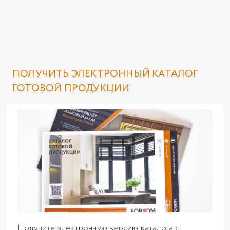
ПОЛУЧИТЬ ЭЛЕКТРОННЫЙ КАТАЛОГ
ГОТОВОЙ ПРОДУКЦИИ
Получите электронную версию каталога с