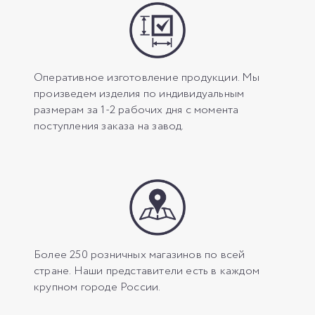
Оперативное изготовление продукции. Мы
произведем изделия по индивидуальным
размерам за 1-2 рабочих дня с момента
поступления заказа на завод.
Более 250 розничных магазинов по всей
стране. Наши представители есть в каждом
крупном городе России.