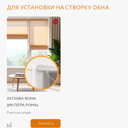
ДЛЯ УСТАНОВКИ НА СТВОРКУ ОКНА
INTEGRA ROMA
(ИНТЕГРА РОМА)
Римские шторы
Заказать