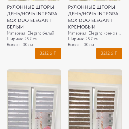
РУЛОННЫЕ ШТОРЫ
РУЛОННЫЕ ШТОРЫ
ДЕНЬ/НОЧЬ INTEGRA
ДЕНЬ/НОЧЬ INTEGRA
BOX DUO ELEGANT
BOX DUO ELEGANT
БЕЛЫЙ
КРЕМОВЫЙ
Материал:
Elegant белый
Материал:
Elegant кремовый
Ширина:
25.7 см
Ширина:
25.7 см
Высота:
30 см
Высота:
30 см
3212.6
₽
3212.6
₽