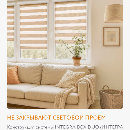
НЕ ЗАКРЫВАЮТ СВЕТОВОЙ ПРОЁМ
Конструкция системы INTEGRA BOX DUO (ИНТЕГРА