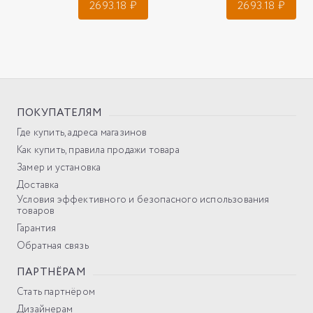
2693.18
₽
2693.18
₽
ПОКУПАТЕЛЯМ
Где купить, адреса магазинов
Как купить, правила продажи товара
Замер и установка
Доставка
Условия эффективного и безопасного использования
товаров
Гарантия
Обратная связь
ПАРТНЁРАМ
Стать партнёром
Дизайнерам