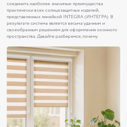
соединить наиболее значимые преимущества
практически всех солнцезащитных изделий,
представленных линейкой INTEGRA (ИНТЕГРА). В
результате система является весьма удачным и
своеобразным решением для оформления оконного
пространства. Давайте разберемся, почему.