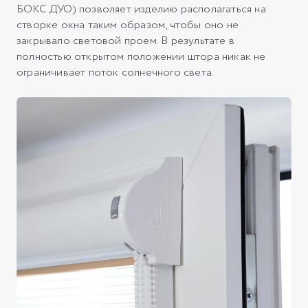
БОКС ДУО) позволяет изделию располагаться на
створке окна таким образом, чтобы оно не
закрывало световой проем. В результате в
полностью открытом положении штора никак не
ограничивает поток солнечного света.