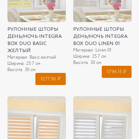
РУЛОННЫЕ ШТОРЫ
РУЛОННЫЕ ШТОРЫ
ДЕНЬ/НОЧЬ INTEGRA
ДЕНЬ/НОЧЬ INTEGRA
BOX DUO BASIC
BOX DUO LINEN 01
ЖЕЛТЫЙ
Материал:
Linen 01
Ширина:
25.7 см
Материал:
Basic желтый
Высота:
30 см
Ширина:
25.7 см
Высота:
30 см
1794.15
₽
1277.96
₽