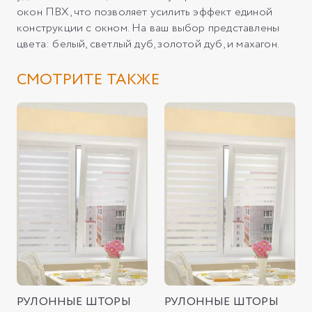
окон ПВХ, что позволяет усилить эффект единой
конструкции с окном. На ваш выбор представлены
цвета: белый, светлый дуб, золотой дуб, и махагон.
СМОТРИТЕ ТАКЖЕ
РУЛОННЫЕ ШТОРЫ
РУЛОННЫЕ ШТОРЫ