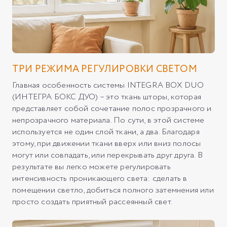
ТРИ РЕЖИМА РЕГУЛИРОВКИ СВЕТОМ
Главная особенность системы INTEGRA BOX DUO
(ИНТЕГРА БОКС ДУО) – это ткань шторы, которая
представляет собой сочетание полос прозрачного и
непрозрачного материала. По сути, в этой системе
используется не один слой ткани, а два. Благодаря
этому, при движении ткани вверх или вниз полосы
могут или совпадать, или перекрывать друг друга. В
результате вы легко можете регулировать
интенсивность проникающего света: сделать в
помещении светло, добиться полного затемнения или
просто создать приятный рассеянный свет.