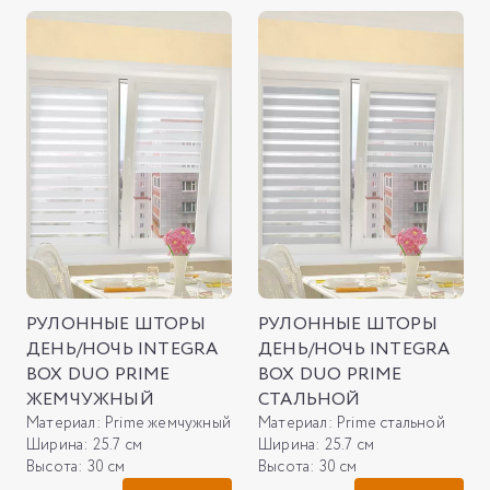
РУЛОННЫЕ ШТОРЫ
РУЛОННЫЕ ШТОРЫ
ДЕНЬ/НОЧЬ INTEGRA
ДЕНЬ/НОЧЬ INTEGRA
BOX DUO PRIME
BOX DUO PRIME
ЖЕМЧУЖНЫЙ
СТАЛЬНОЙ
Материал:
Prime жемчужный
Материал:
Prime стальной
Ширина:
25.7 см
Ширина:
25.7 см
Высота:
30 см
Высота:
30 см