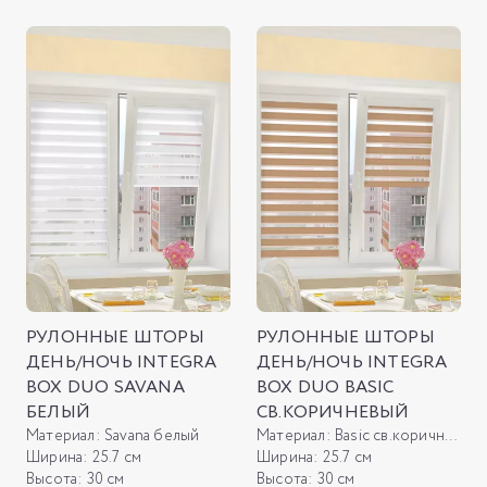
РУЛОННЫЕ ШТОРЫ
РУЛОННЫЕ ШТОРЫ
ДЕНЬ/НОЧЬ INTEGRA
ДЕНЬ/НОЧЬ INTEGRA
BOX DUO SAVANA
BOX DUO BASIC
БЕЛЫЙ
СВ.КОРИЧНЕВЫЙ
Материал:
Savana белый
Материал:
Basic св.коричневый
Ширина:
25.7 см
Ширина:
25.7 см
Высота:
30 см
Высота:
30 см