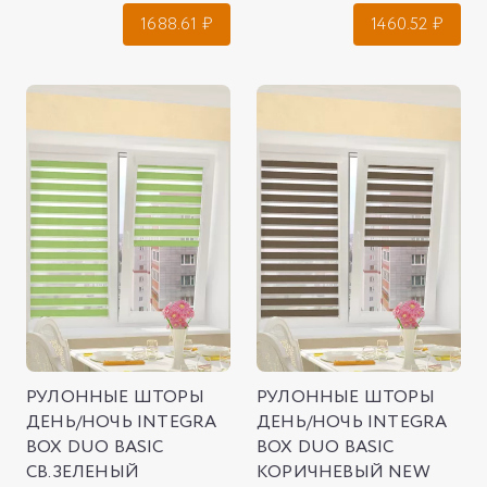
1688.61
₽
1460.52
₽
РУЛОННЫЕ ШТОРЫ
РУЛОННЫЕ ШТОРЫ
ДЕНЬ/НОЧЬ INTEGRA
ДЕНЬ/НОЧЬ INTEGRA
BOX DUO BASIC
BOX DUO BASIC
СВ.ЗЕЛЕНЫЙ
КОРИЧНЕВЫЙ NEW