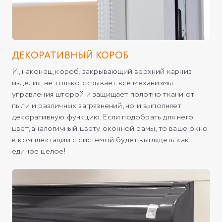
ДЕКОРАТИВНЫЙ КОРОБ
И, наконец, короб, закрывающий верхний карниз
изделия, не только скрывает все механизмы
управления шторой и защищает полотно ткани от
пыли и различных загрязнений, но и выполняет
декоративную функцию. Если подобрать для него
цвет, аналогичный цвету оконной рамы, то ваше окно
в комплектации с системой будет выглядеть как
единое целое!