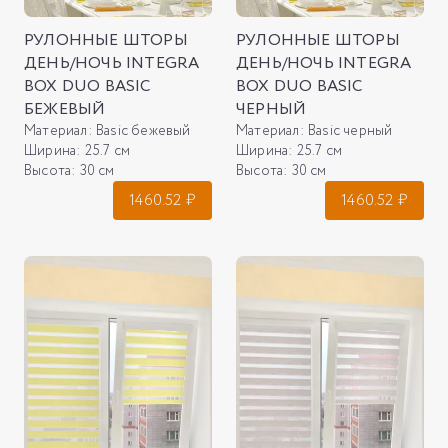
РУЛОННЫЕ ШТОРЫ
РУЛОННЫЕ ШТОРЫ
ДЕНЬ/НОЧЬ INTEGRA
ДЕНЬ/НОЧЬ INTEGRA
BOX DUO BASIC
BOX DUO BASIC
БЕЖЕВЫЙ
ЧЕРНЫЙ
Материал:
Basic бежевый
Материал:
Basic черный
Ширина:
25.7 см
Ширина:
25.7 см
Высота:
30 см
Высота:
30 см
1460.52
₽
1460.52
₽