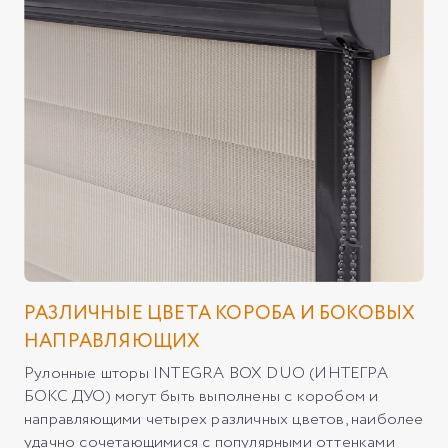
РАЗЛИЧНЫЕ ЦВЕТА КОРОБА И БОКОВЫХ
НАПРАВЛЯЮЩИХ
Рулонные шторы INTEGRA BOX DUO (ИНТЕГРА
БОКС ДУО) могут быть выполнены с коробом и
направляющими четырех различных цветов, наиболее
удачно сочетающимися с популярными оттенками