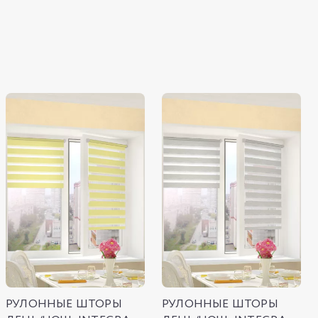
РУЛОННЫЕ ШТОРЫ
РУЛОННЫЕ ШТОРЫ