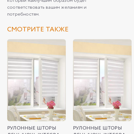
который наилучшим образом будет
соответствовать вашим желаниям и
потребностям.
СМОТРИТЕ ТАКЖЕ
РУЛОННЫЕ ШТОРЫ
РУЛОННЫЕ ШТОРЫ