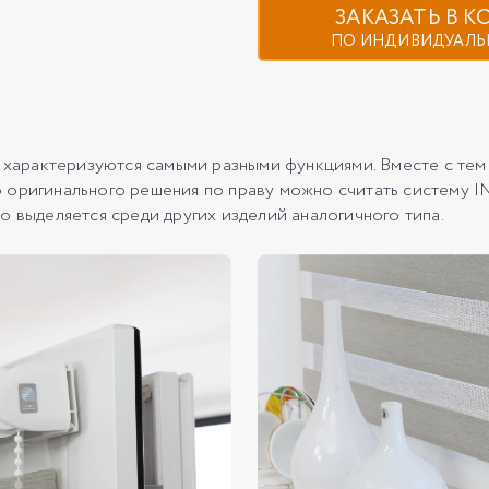
ЗАКАЗАТЬ В 
ПО ИНДИВИДУАЛЬ
арактеризуются самыми разными функциями. Вместе с тем 
о оригинального решения по праву можно считать систем
 выделяется среди других изделий аналогичного типа.