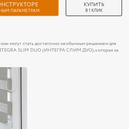
КОНСТРУКТОРЕ
КУПИТЬ
В 1 КЛИК
НЫМ ПАРАМЕТРАМ
они могут стать достаточно необычным решением для
у INTEGRA SLIM DUO (ИНТЕГРА СЛИМ ДУО), которая за