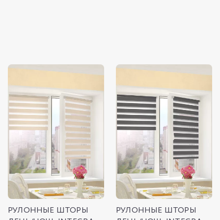
РУЛОННЫЕ ШТОРЫ
РУЛОННЫЕ ШТОРЫ