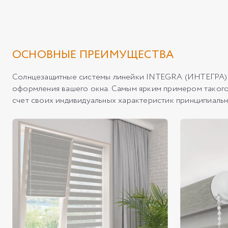
ОСНОВНЫЕ ПРЕИМУЩЕСТВА
Солнцезащитные системы линейки INTEGRA (ИНТЕГРА) х
оформления вашего окна. Самым ярким примером таког
счет своих индивидуальных характеристик принципиально