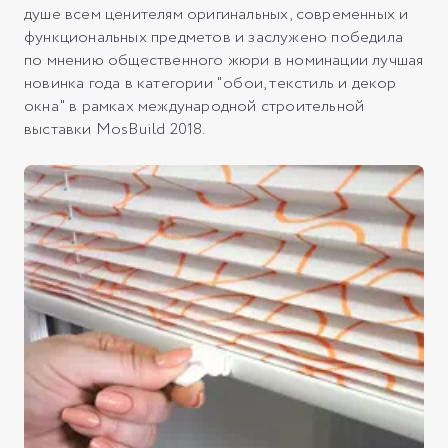
душе всем ценителям оригинальных, современных и
функциональных предметов и заслужено победила
по мнению общественного жюри в номинации лучшая
новинка года в категории "обои, текстиль и декор
окна" в рамках международной строительной
выставки MosBuild 2018.