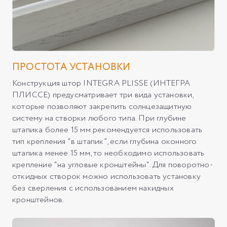
ПРОСТОТА УСТАНОВКИ
Конструкция штор INTEGRA PLISSE (ИНТЕГРА
ПЛИССЕ) предусматривает три вида установки,
которые позволяют закрепить солнцезащитную
систему на створки любого типа. При глубине
штапика более 15 мм рекомендуется использовать
тип крепления "в штапик", если глубина оконного
штапика менее 15 мм, то необходимо использовать
крепление "на угловые кронштейны". Для поворотно-
откидных створок можно использовать установку
без сверления с использованием накидных
кронштейнов.