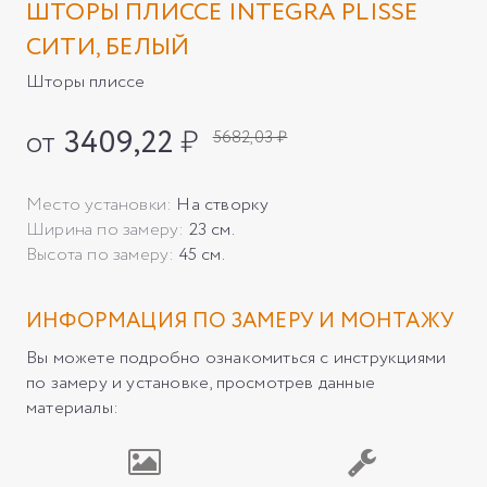
ШТОРЫ ПЛИССЕ INTEGRA PLISSE
СИТИ, БЕЛЫЙ
Шторы плиссе
от
3409,22
₽
5682,03 ₽
Место установки:
На створку
Ширина по замеру:
23 см.
Высота по замеру:
45 см.
ИНФОРМАЦИЯ ПО ЗАМЕРУ И МОНТАЖУ
Вы можете подробно ознакомиться с инструкциями
по замеру и установке, просмотрев данные
материалы: