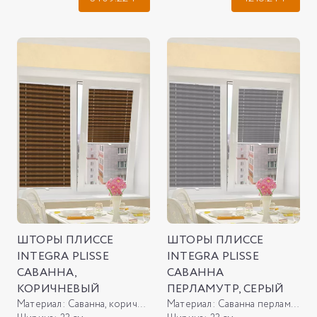
ШТОРЫ ПЛИССЕ
ШТОРЫ ПЛИССЕ
INTEGRA PLISSE
INTEGRA PLISSE
САВАННА,
САВАННА
КОРИЧНЕВЫЙ
ПЕРЛАМУТР, СЕРЫЙ
Материал:
Саванна, коричневый
Материал:
Саванна перламутр, серый