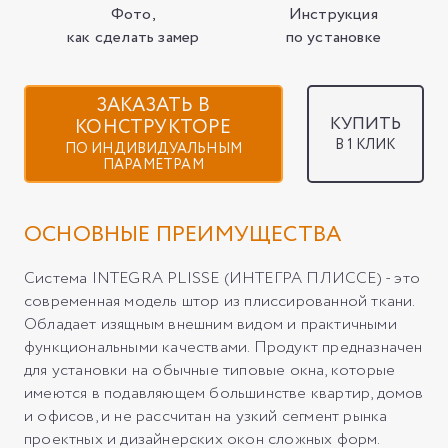
Фото,
Инструкция
как сделать замер
по установке
ЗАКАЗАТЬ В
КУПИТЬ
КОНСТРУКТОРЕ
В 1 КЛИК
ПО ИНДИВИДУАЛЬНЫМ
ПАРАМЕТРАМ
ОСНОВНЫЕ ПРЕИМУЩЕСТВА
Система INTEGRA PLISSE (ИНТЕГРА ПЛИССЕ) - это
современная модель штор из плиссированной ткани.
Обладает изящным внешним видом и практичными
функциональными качествами. Продукт предназначен
для установки на обычные типовые окна, которые
имеются в подавляющем большинстве квартир, домов
и офисов, и не рассчитан на узкий сегмент рынка
проектных и дизайнерских окон сложных форм.