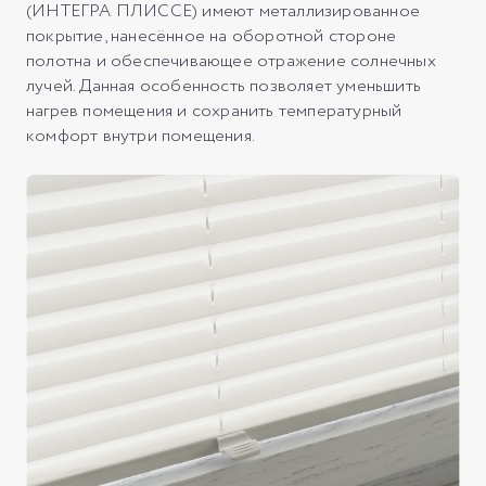
(ИНТЕГРА ПЛИССЕ) имеют металлизированное
покрытие, нанесённое на оборотной стороне
полотна и обеспечивающее отражение солнечных
лучей. Данная особенность позволяет уменьшить
нагрев помещения и сохранить температурный
комфорт внутри помещения.