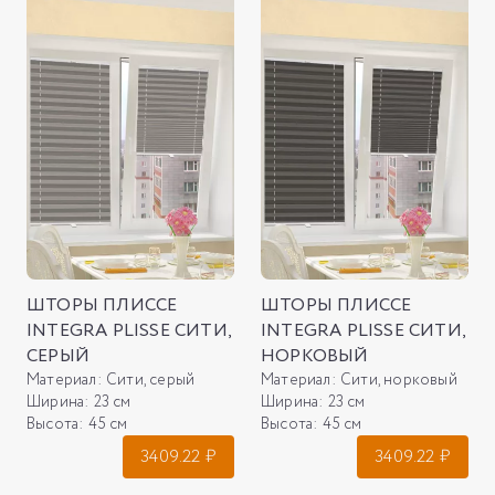
ШТОРЫ ПЛИССЕ
ШТОРЫ ПЛИССЕ
INTEGRA PLISSE СИТИ,
INTEGRA PLISSE СИТИ,
СЕРЫЙ
НОРКОВЫЙ
Материал:
Сити, серый
Материал:
Сити, норковый
Ширина:
23 см
Ширина:
23 см
Высота:
45 см
Высота:
45 см
3409.22
₽
3409.22
₽