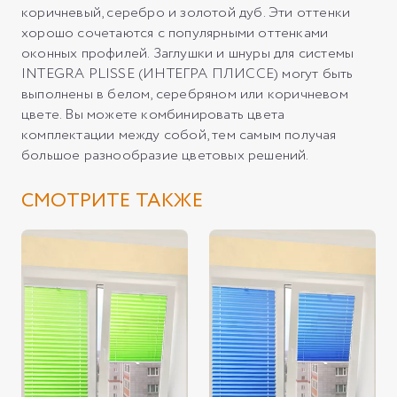
коричневый, серебро и золотой дуб. Эти оттенки
хорошо сочетаются с популярными оттенками
оконных профилей. Заглушки и шнуры для системы
INTEGRA PLISSE (ИНТЕГРА ПЛИССЕ) могут быть
выполнены в белом, серебряном или коричневом
цвете. Вы можете комбинировать цвета
комплектации между собой, тем самым получая
большое разнообразие цветовых решений.
СМОТРИТЕ ТАКЖЕ