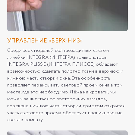
УПРАВЛЕНИE «ВЕРХ-НИЗ»
Среди всех моделей солнцезащитных систем
линейки INTEGRA (ИНТЕГРА) только шторы
INTEGRA PLISSE (ИНТЕГРА ПЛИССЕ) обладают
возможностью сдвигать полотно ткани в верхнюю и
нижнюю часть створки окна. Эта особенность
позволяет перекрывать световой проем окна в том
месте, где это необходимо. Лёжа на кровати, мы
можем защититься от посторонних взглядов,
перекрыв нижнюю часть створки, при этом открытая
часть светового проема обеспечит проникновение
света в комнату.