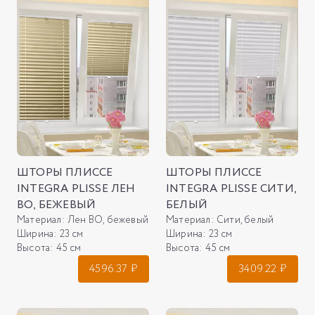
ШТОРЫ ПЛИССЕ
ШТОРЫ ПЛИССЕ
INTEGRA PLISSE ЛЕН
INTEGRA PLISSE СИТИ,
ВО, БЕЖЕВЫЙ
БЕЛЫЙ
Материал:
Лен ВО, бежевый
Материал:
Сити, белый
Ширина:
23 см
Ширина:
23 см
Высота:
45 см
Высота:
45 см
4596.37
₽
3409.22
₽