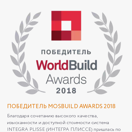
ПОБЕДИТЕЛЬ MOSBUILD AWARDS 2018
Благодаря сочетанию высокого качества,
изысканности и доступной стоимости система
INTEGRA PLISSE (ИНТЕГРА ПЛИССЕ) пришлась по