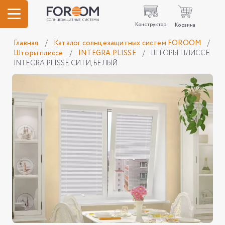
Конструктор
Корзина
Главная
/
Каталог солнцезащитных систем FOROOM
/
Шторы плиссе
/
INTEGRA PLISSE
/
ШТОРЫ ПЛИССЕ
INTEGRA PLISSE СИТИ, БЕЛЫЙ