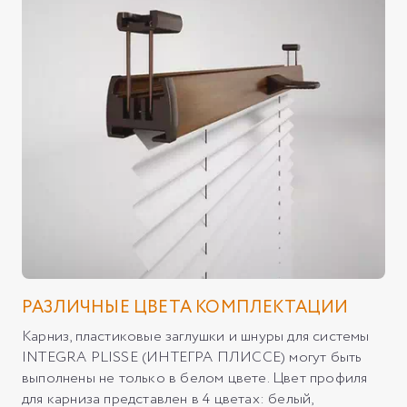
РАЗЛИЧНЫЕ ЦВЕТА КОМПЛЕКТАЦИИ
Карниз, пластиковые заглушки и шнуры для системы
INTEGRA PLISSE (ИНТЕГРА ПЛИССЕ) могут быть
выполнены не только в белом цвете. Цвет профиля
для карниза представлен в 4 цветах: белый,