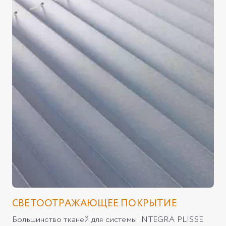
СВЕТООТРАЖАЮЩЕЕ ПОКРЫТИЕ
Большинство тканей для системы INTEGRA PLISSE