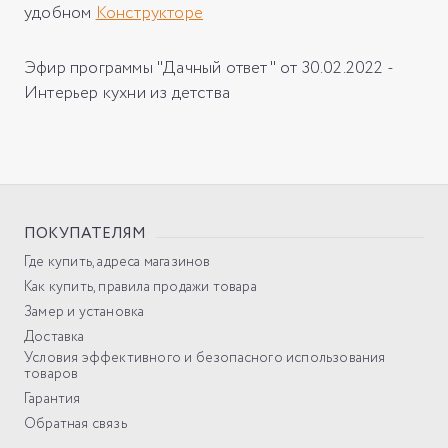
удобном
Конструкторе
Эфир программы "Дачный ответ" от 30.02.2022 -
Интерьер кухни из детства
ПОКУПАТЕЛЯМ
Где купить, адреса магазинов
Как купить, правила продажи товара
Замер и установка
Доставка
Условия эффективного и безопасного использования
товаров
Гарантия
Обратная связь