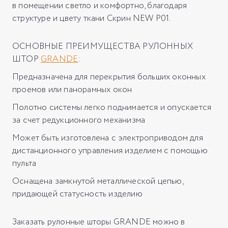
в помещении светло и комфортно, благодаря
структуре и цвету ткани Скрин NEW P01.
ОСНОВНЫЕ ПРЕИМУЩЕСТВА РУЛОННЫХ
ШТОР
GRANDE
:
Предназначена для перекрытия больших оконных
проемов или панорамных окон
Полотно системы легко поднимается и опускается
за счет редукционного механизма
Может быть изготовлена с электроприводом для
дистанционного управления изделием с помощью
пульта
Оснащена замкнутой металлической цепью,
придающей статусность изделию
Заказать рулонные шторы GRANDE можно в