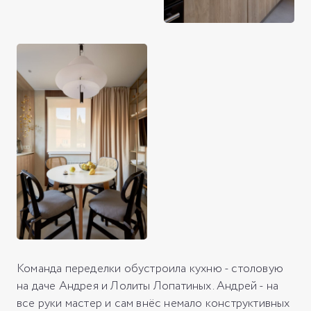
Команда переделки обустроила кухню - столовую
на даче Андрея и Лолиты Лопатиных. Андрей - на
все руки мастер и сам внёс немало конструктивных