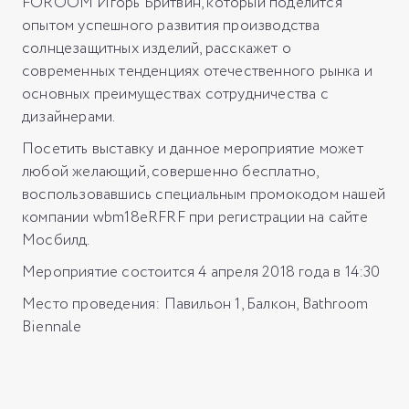
FOROOM Игорь Бритвин, который поделится
опытом успешного развития производства
солнцезащитных изделий, расскажет о
современных тенденциях отечественного рынка и
основных преимуществах сотрудничества с
дизайнерами.
Посетить выставку и данное мероприятие может
любой желающий, совершенно бесплатно,
воспользовавшись специальным промокодом нашей
компании wbm18eRFRF при регистрации на сайте
Мосбилд.
Мероприятие состоится 4 апреля 2018 года в 14:30
Место проведения: Павильон 1, Балкон, Bathroom
Biennale