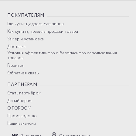
ПОКУПАТЕЛЯМ
Где купить, адреса магазинов
Как купить, правила продажи товара
Замер и установка
Доставка
Условия эффективного и безопасного использования
товаров
Гарантия
Обратная связь
ПАРТНЁРАМ
Стать партнёром
Дизайнерам
О FOROOM
Производство
Наши вакансии