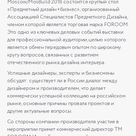
Moscow/MosBuild 2018 состоится круглый стол
«Предметный дизайн+бизнес», организованный
Ассоциацией Специалистов Предметного Дизайна,
членом которой является торговая марка FOROOM.
Это одно из ключевых деловых событий выставки
для профессиональной аудитории, целью которого
является обмен передовым опытом по широкому
кругу вопросов, связанных с развитием
отечественного рынка дизайна интерьера.
Успешные дизайнеры, эксперты и бизнесмены
обсудят: существует ли в России диалог между
дизайнером и производителем, что делает
коммерчески успешной коллекцию на российском
рынке, основные причины провала проектов и
другие актуальные вопросы.
Со стороны компании-производителя участие в
мероприятии примет коммерческий директор ТМ