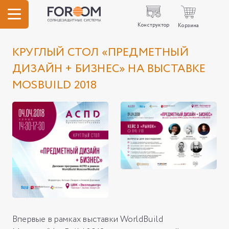
Конструктор
Корзина
КРУГЛЫЙ СТОЛ «ПРЕДМЕТНЫЙ
ДИЗАЙН + БИЗНЕС» НА ВЫСТАВКЕ
MOSBUILD 2018
Впервые в рамках выставки WorldBuild