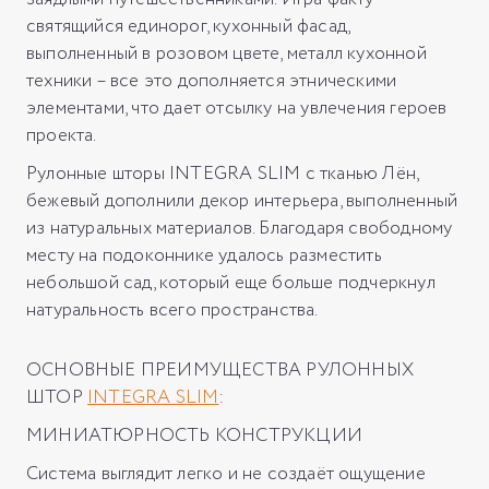
святящийся единорог, кухонный фасад,
выполненный в розовом цвете, металл кухонной
техники – все это дополняется этническими
элементами, что дает отсылку на увлечения героев
проекта.
Рулонные шторы INTEGRA SLIM с тканью Лён,
бежевый дополнили декор интерьера, выполненный
из натуральных материалов. Благодаря свободному
месту на подоконнике удалось разместить
небольшой сад, который еще больше подчеркнул
натуральность всего пространства.
ОСНОВНЫЕ ПРЕИМУЩЕСТВА РУЛОННЫХ
ШТОР
INTEGRA SLIM
:
МИНИАТЮРНОСТЬ КОНСТРУКЦИИ
Система выглядит легко и не создаёт ощущение