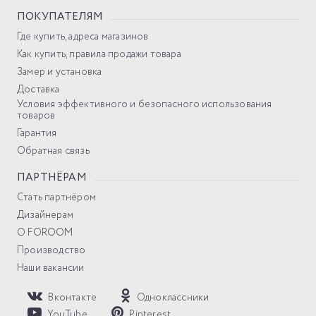
ПОКУПАТЕЛЯМ
Где купить, адреса магазинов
Как купить, правила продажи товара
Замер и установка
Доставка
Условия эффективного и безопасного использования
товаров
Гарантия
Обратная связь
ПАРТНЁРАМ
Стать партнёром
Дизайнерам
О FOROOM
Производство
Наши вакансии
Вконтакте
Одноклассники
YouTube
Pinterest