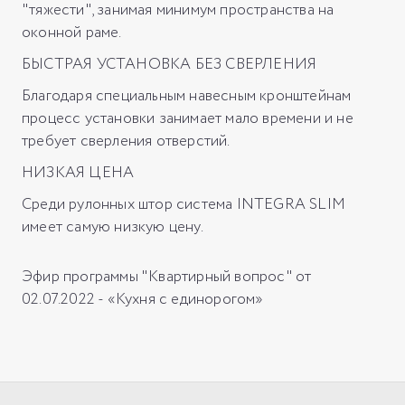
"тяжести", занимая минимум пространства на
оконной раме.
БЫСТРАЯ УСТАНОВКА БЕЗ СВЕРЛЕНИЯ
Благодаря специальным навесным кронштейнам
процесс установки занимает мало времени и не
требует сверления отверстий.
НИЗКАЯ ЦЕНА
Среди рулонных штор система INTEGRA SLIM
имеет самую низкую цену.
Эфир программы "Квартирный вопрос" от
02.07.2022 - «Кухня с единорогом»