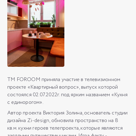
ТМ FOROOM приняла участие в телевизионном
проекте «Квартирный вопрос», выпуск которой
состоялся 02.07.2022г. под ярким названием «Кухня
с единорогом».
Автор проекта Виктория Золина, основатель студии
дизайна Zi-design, обновила пространство на 8
кв.м. кухни героев телепроекта, которые являются
заядлыми путешественниками. Игра факту -