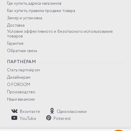
Где купить, адреса магазинов
Как купить, правила продажи товара
Замер и установка
Доставка
Условия эффективного и безопасного использования
товаров
Гарантия
Обратная связь
ПАРТНЁРАМ
Стать партнёром
Дизайнерам
О FOROOM
Производство
Наши вакансии
Вконтакте
Одноклассники
YouTube
Pinterest