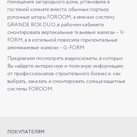
помещения загородного дома, установила в
гостиной комнате вместо обычных портьер
рулонные шторы FOROOM, а именно систему
GRANDE BOX DUO, в рабочем кабинете
смонтировала вертикальные тканевые жалюзи – V-
FORM, а в котельной повесила горизонтальные
алюминиевые жалюзи – G-FORM.
Предлагаем посмотреть видеосюжеты, в которых
Вы найдете интересную и полезную информацию
от профессионалов строительного бизнеса: как
выбрать, заказать и смонтировать солнцезащитные
системы FOROOM.
ПОКУПАТЕЛЯМ