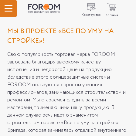
Конструктор
Корзина
МЫ В ПРОЕКТЕ «ВСЕ ПО УМУ НА
СТРОЙКЕ»!
Свою популярность торговая марка FOROOM
завоевала благодаря высокому качеству
исполнения и недорогой цене на продукцию.
Вследствие этого солнцезащитные системы
FOROOM пользуются спросом у многих
профессионалов, занимающихся строительством и
ремонтом. Мы стараемся следить за всеми
мастерами, применяющими нашу продукцию. В
данном случае речь идет о знаменитом
строительном проекте «Все по уму на стройке».
Бригада, которая занималась отделкой внутреннего