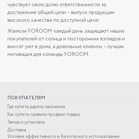
чувствует свою долю ответственности за
достижение общей цели – выпуск продукции
высокого качества по доступной цене.
Жалюзи FOROOM каждый день защищают наших
покупателей от солнца и посторонних взглядов и
вносят уют в дома, а довольные клиенты – лучшая
мотивация для команды FOROOM.
ПОКУПАТЕЛЯМ
Где купить, адреса магазинов
Как купить, правила продажи товара
Замер и установка
Доставка
Условия эффективного и безопасного использования