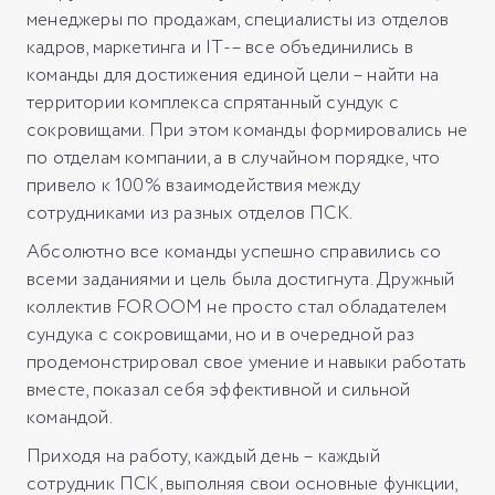
менеджеры по продажам, специалисты из отделов
кадров, маркетинга и IT-– все объединились в
команды для достижения единой цели – найти на
территории комплекса спрятанный сундук с
сокровищами. При этом команды формировались не
по отделам компании, а в случайном порядке, что
привело к 100% взаимодействия между
сотрудниками из разных отделов ПСК.
Абсолютно все команды успешно справились со
всеми заданиями и цель была достигнута. Дружный
коллектив FOROOM не просто стал обладателем
сундука с сокровищами, но и в очередной раз
продемонстрировал свое умение и навыки работать
вместе, показал себя эффективной и сильной
командой.
Приходя на работу, каждый день – каждый
сотрудник ПСК, выполняя свои основные функции,