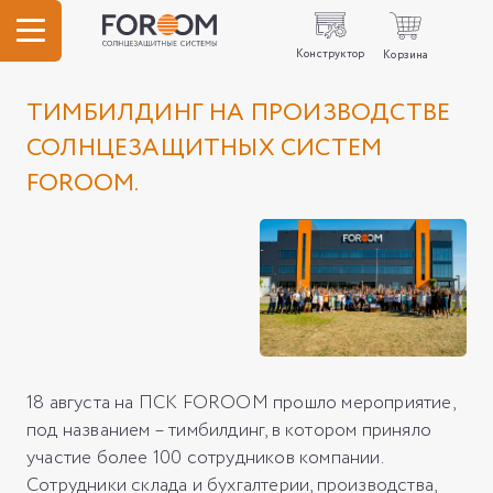
Конструктор
Корзина
ТИМБИЛДИНГ НА ПРОИЗВОДСТВЕ
СОЛНЦЕЗАЩИТНЫХ СИСТЕМ
FOROOM.
18 августа на ПСК FOROOM прошло мероприятие,
под названием – тимбилдинг, в котором приняло
участие более 100 сотрудников компании.
Сотрудники склада и бухгалтерии, производства,