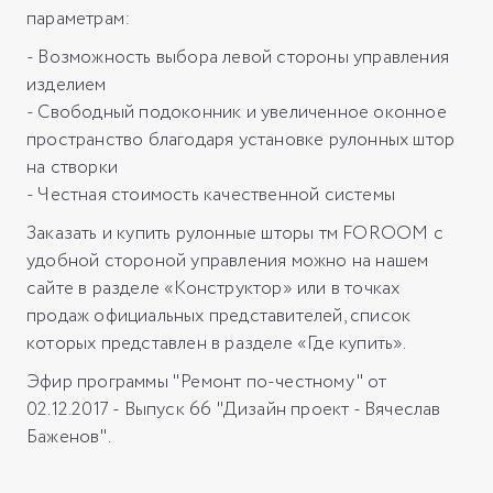
параметрам:
- Возможность выбора левой стороны управления
изделием
- Свободный подоконник и увеличенное оконное
пространство благодаря установке рулонных штор
на створки
- Честная стоимость качественной системы
Заказать и купить рулонные шторы тм FOROOM с
удобной стороной управления можно на нашем
сайте в разделе «Конструктор» или в точках
продаж официальных представителей, список
которых представлен в разделе «Где купить».
Эфир программы "Ремонт по-честному" от
02.12.2017 - Выпуск 66 "Дизайн проект - Вячеслав
Баженов".