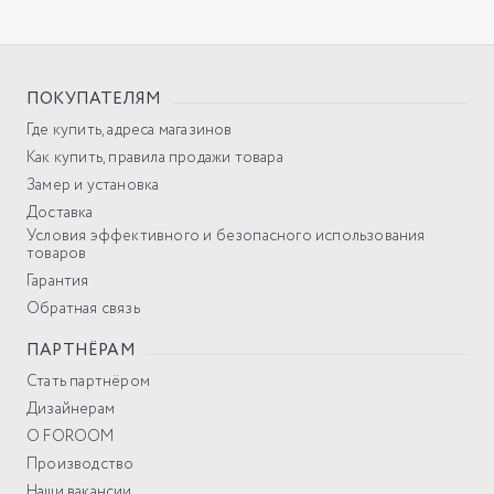
ПОКУПАТЕЛЯМ
Где купить, адреса магазинов
Как купить, правила продажи товара
Замер и установка
Доставка
Условия эффективного и безопасного использования
товаров
Гарантия
Обратная связь
ПАРТНЁРАМ
Стать партнёром
Дизайнерам
О FOROOM
Производство
Наши вакансии