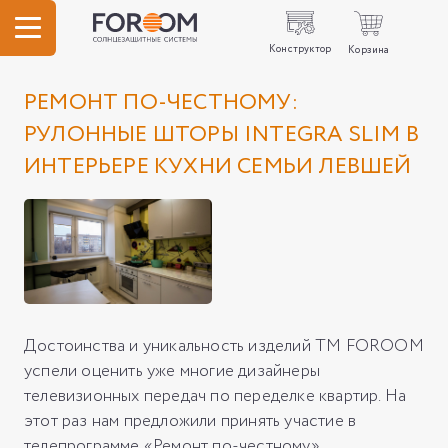
Конструктор
Корзина
РЕМОНТ ПО-ЧЕСТНОМУ:
РУЛОННЫЕ ШТОРЫ INTEGRA SLIM В
ИНТЕРЬЕРЕ КУХНИ СЕМЬИ ЛЕВШЕЙ
Достоинства и уникальность изделий ТМ FOROOM
успели оценить уже многие дизайнеры
телевизионных передач по переделке квартир. На
этот раз нам предложили принять участие в
телепрограмме «Ремонт по-честному»,