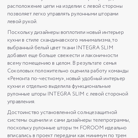
расположение цепи на изделии с левой стороны
позволяет легко управлять рулонными шторами
левой рукой.
Поскольку дизайнеры воплотили новый интерьер
кухни в стиле скандинавского минимализма, то
выбранный белый цвет ткани INTEGRA SLIM
добавил еще больше свежести и лаконичности
всему помещению в целом. В результате семья
Соколовых положительно оценила работу команды
«Ремонта по-честному», новый удобный интерьер
кухни и отдельно выделила функциональные
рулонные шторы INTEGRA SLIM с левой стороной
управления.
Достоинство установленной солнцезащитной
системы оценили и сами дизайнеры телепрограммы,
поскольку рулонные шторы тм FOROOM идеально
вписались в проект передачи как минимум по трем