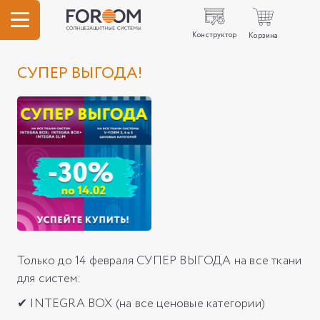
Конструктор
Корзина
СУПЕР ВЫГОДА!
Только до 14 февраля СУПЕР ВЫГОДА на все ткани
для систем:
✔ INTEGRA BOX (на все ценовые категории)