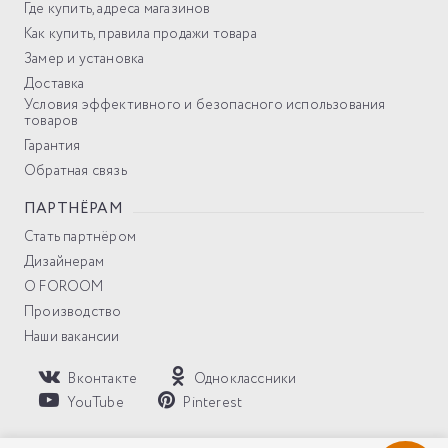
Где купить, адреса магазинов
Как купить, правила продажи товара
Замер и установка
Доставка
Условия эффективного и безопасного использования
товаров
Гарантия
Обратная связь
ПАРТНЁРАМ
Стать партнёром
Дизайнерам
О FOROOM
Производство
Наши вакансии
Вконтакте
Одноклассники
YouTube
Pinterest