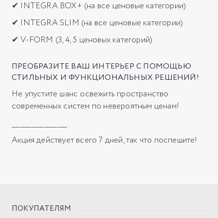
✔ INTEGRA BOX+ (на все ценовые категории)
✔ INTEGRA SLIM (на все ценовые категории)
✔ V-FORM (3, 4, 5 ценовых категорий)
ПРЕОБРАЗИТЕ ВАШ ИНТЕРЬЕР С ПОМОЩЬЮ
СТИЛЬНЫХ И ФУНКЦИОНАЛЬНЫХ РЕШЕНИЙ!
Не упустите шанс освежить пространство
современных систем по невероятным ценам!
______________________
Акция действует всего 7 дней, так что поспешите!
ПОКУПАТЕЛЯМ