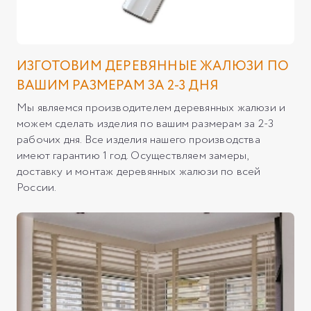
ИЗГОТОВИМ ДЕРЕВЯННЫЕ ЖАЛЮЗИ ПО
ВАШИМ РАЗМЕРАМ ЗА 2-3 ДНЯ
Мы являемся производителем деревянных жалюзи и
можем сделать изделия по вашим размерам за 2-3
рабочих дня. Все изделия нашего производства
имеют гарантию 1 год. Осуществляем замеры,
доставку и монтаж деревянных жалюзи по всей
России.