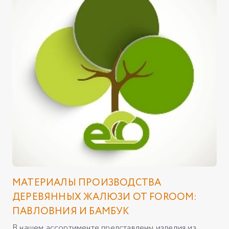
МАТЕРИАЛЫ ПРОИЗВОДСТВА
ДЕРЕВЯННЫХ ЖАЛЮЗИ ОТ FOROOM:
ПАВЛОВНИЯ И БАМБУК
В нашем ассортименте представлены изделия из