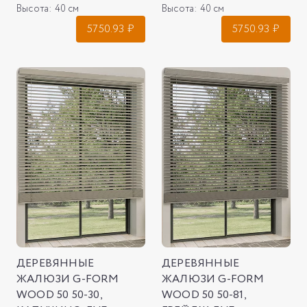
Высота:
40 см
Высота:
40 см
5750.93
₽
5750.93
₽
ДЕРЕВЯННЫЕ
ДЕРЕВЯННЫЕ
ЖАЛЮЗИ G-FORM
ЖАЛЮЗИ G-FORM
WOOD 50 50-30,
WOOD 50 50-81,