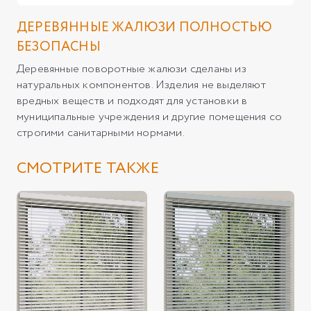
ДЕРЕВЯННЫЕ ЖАЛЮЗИ ПОЛНОСТЬЮ
БЕЗОПАСНЫ
Деревянные поворотные жалюзи сделаны из
натуральных компонентов. Изделия не выделяют
вредных веществ и подходят для установки в
муниципальные учреждения и другие помещения со
строгими санитарными нормами.
СМОТРИТЕ ТАКЖЕ