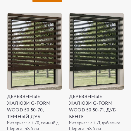
ДЕРЕВЯННЫЕ
ДЕРЕВЯННЫЕ
ЖАЛЮЗИ G-FORM
ЖАЛЮЗИ G-FORM
WOOD 50 50-70,
WOOD 50 50-71, ДУБ
ТЕМНЫЙ ДУБ
ВЕНГЕ
Материал:
50-70, темный дуб
Материал:
50-71, дуб венге
Ширина:
48.5 см
Ширина:
48.5 см