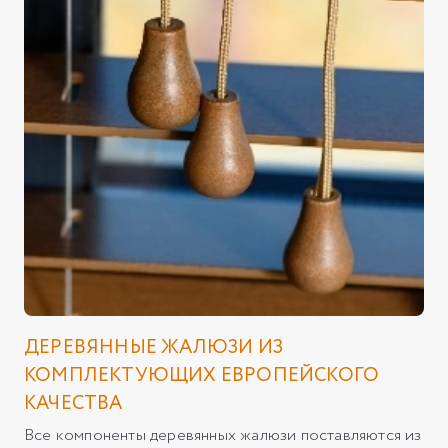
ДЕРЕВЯННЫЕ ЖАЛЮЗИ ИЗ
КОМПЛЕКТУЮЩИХ ЕВРОПЕЙСКОГО
КАЧЕСТВА
Все компоненты деревянных жалюзи поставляются из