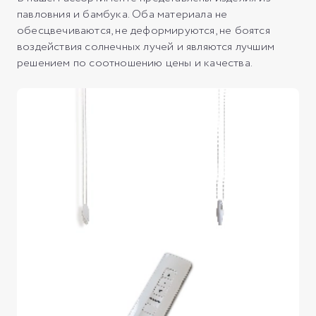
павловния и бамбука. Оба материала не
обесцвечиваются, не деформируются, не боятся
воздействия солнечных лучей и являются лучшим
решением по соотношению цены и качества.