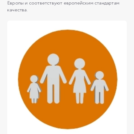
Европы и соответствуют европейским стандартам
качества.