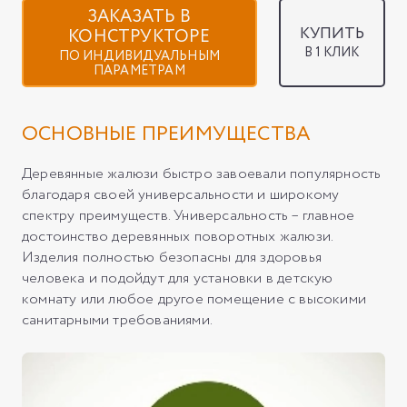
ЗАКАЗАТЬ В
КУПИТЬ
КОНСТРУКТОРЕ
В 1 КЛИК
ПО ИНДИВИДУАЛЬНЫМ
ПАРАМЕТРАМ
ОСНОВНЫЕ ПРЕИМУЩЕСТВА
Деревянные жалюзи быстро завоевали популярность
благодаря своей универсальности и широкому
спектру преимуществ. Универсальность – главное
достоинство деревянных поворотных жалюзи.
Изделия полностью безопасны для здоровья
человека и подойдут для установки в детскую
комнату или любое другое помещение с высокими
санитарными требованиями.