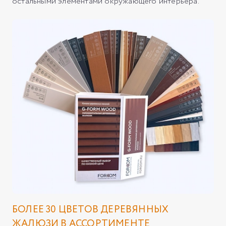
остальными элементами окружающего интерьера.
БОЛЕЕ 30 ЦВЕТОВ ДЕРЕВЯННЫХ
ЖАЛЮЗИ В АССОРТИМЕНТЕ