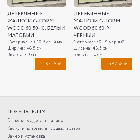
ДЕРЕВЯННЫЕ
ДЕРЕВЯННЫЕ
ЖАЛЮЗИ G-FORM
ЖАЛЮЗИ G-FORM
WOOD 50 50-10, БЕЛЫЙ
WOOD 50 50-91,
МАТОВЫЙ
ЧЕРНЫЙ
Материал:
50-10, белый матовый
Материал:
50-91, черный
Ширина:
48.5 см
Ширина:
48.5 см
Высота:
40 см
Высота:
40 см
5487.58
₽
5487.58
₽
ПОКУПАТЕЛЯМ
Где купить, адреса магазинов
Как купить, правила продажи товара
Замер и установка