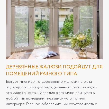
ДЕРЕВЯННЫЕ ЖАЛЮЗИ ПОДОЙДУТ ДЛЯ
ПОМЕЩЕНИЙ РАЗНОГО ТИПА
Бытует мнение, что деревянные жалюзи на окна
подходят только для определенных помещений, но
это далеко не так. Изделия органично впишутся в
любой тип помещения независимо от стиля
интерьера. Главное обеспечить их сочетаемость с