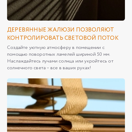
ДЕРЕВЯННЫЕ ЖАЛЮЗИ ПОЗВОЛЯЮТ
КОНТРОЛИРОВАТЬ СВЕТОВОЙ ПОТОК
Создайте уютную атмосферу в помещении с
помощью поворотных ламелей шириной 50 мм.
Наслаждайтесь лучами солнца или укройтесь от
солнечного света – все в ваших руках!