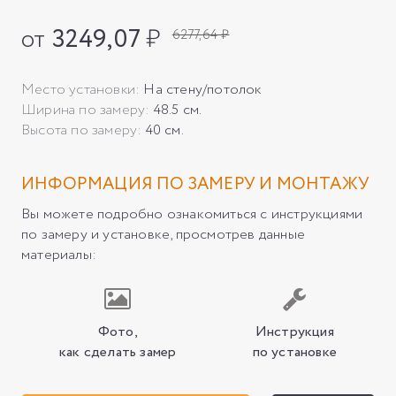
от
3249,07
₽
6277,64 ₽
Место установки:
На стену/потолок
Ширина по замеру:
48.5 см.
Высота по замеру:
40 см.
ИНФОРМАЦИЯ ПО ЗАМЕРУ И МОНТАЖУ
Вы можете подробно ознакомиться с инструкциями
по замеру и установке, просмотрев данные
материалы:
Фото,
Инструкция
как сделать замер
по установке