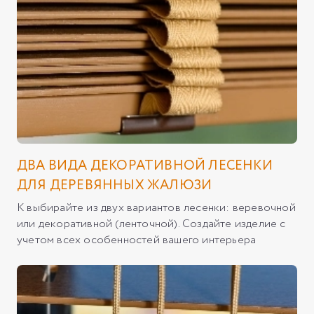
ДВА ВИДА ДЕКОРАТИВНОЙ ЛЕСЕНКИ
ДЛЯ ДЕРЕВЯННЫХ ЖАЛЮЗИ
К выбирайте из двух вариантов лесенки: веревочной
или декоративной (ленточной). Создайте изделие с
учетом всех особенностей вашего интерьера