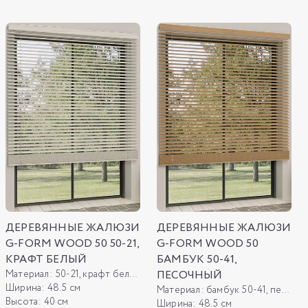
ДЕРЕВЯННЫЕ ЖАЛЮЗИ
ДЕРЕВЯННЫЕ ЖАЛЮЗИ
G-FORM WOOD 50 50-21,
G-FORM WOOD 50
КРАФТ БЕЛЫЙ
БАМБУК 50-41,
Материал:
50-21, крафт белый
ПЕСОЧНЫЙ
Ширина:
48.5 см
Материал:
бамбук 50-41, песочный
Высота:
40 см
Ширина:
48.5 см