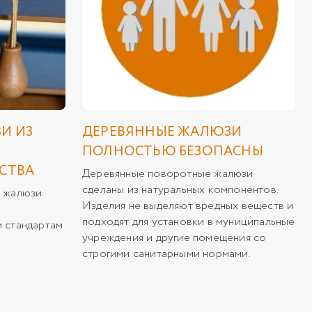
И ИЗ
ДЕРЕВЯННЫЕ ЖАЛЮЗИ
ПОЛНОСТЬЮ БЕЗОПАСНЫ
СТВА
Деревянные поворотные жалюзи
сделаны из натуральных компонентов.
х жалюзи
Изделия не выделяют вредных веществ и
подходят для установки в муниципальные
 стандартам
учреждения и другие помещения со
строгими санитарными нормами.