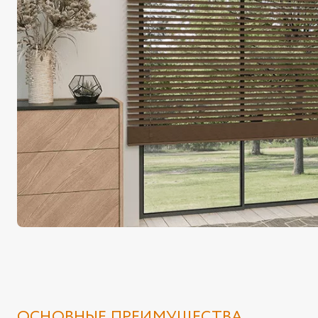
ОСНОВНЫЕ ПРЕИМУЩЕСТВА