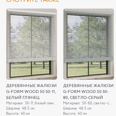
СМОТРИТЕ ТАКЖЕ
ДЕРЕВЯННЫЕ ЖАЛЮЗИ
ДЕРЕВЯННЫЕ ЖАЛЮЗИ
G-FORM WOOD 50 50-11,
G-FORM WOOD 50 50-
БЕЛЫЙ ГЛЯНЕЦ
80, СВЕТЛО-СЕРЫЙ
Материал:
50-11, белый глянец
Материал:
50-80, светло-серый
Ширина:
48.5 см
Ширина:
48.5 см
Высота:
40 см
Высота:
40 см