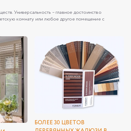
еств. Универсальность – главное достоинство
детскую комнату или любое другое помещение с
БОЛЕЕ 30 ЦВЕТОВ