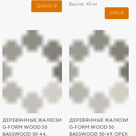
Высота:
40 см
3249.07
₽
5190
₽
ДЕРЕВЯННЫЕ ЖАЛЮЗИ
ДЕРЕВЯННЫЕ ЖАЛЮЗИ
G-FORM WOOD 50
G-FORM WOOD 50
BASSWOOD 50-44,
BASSWOOD 50-49, ОРЕХ