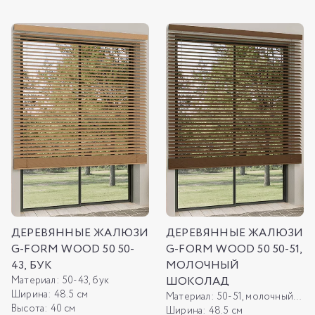
ДЕРЕВЯННЫЕ ЖАЛЮЗИ
ДЕРЕВЯННЫЕ ЖАЛЮЗИ
G-FORM WOOD 50 50-
G-FORM WOOD 50 50-51,
43, БУК
МОЛОЧНЫЙ
Материал:
50-43, бук
ШОКОЛАД
Ширина:
48.5 см
Материал:
50-51, молочный шоколад
Высота:
40 см
Ширина:
48.5 см