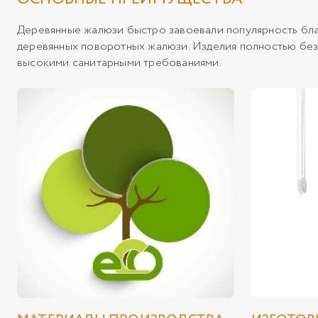
Деревянные жалюзи быстро завоевали популярность бла
деревянных поворотных жалюзи. Изделия полностью безо
высокими санитарными требованиями.