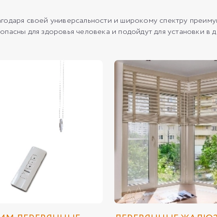
годаря своей универсальности и широкому спектру преимущ
пасны для здоровья человека и подойдут для установки в 