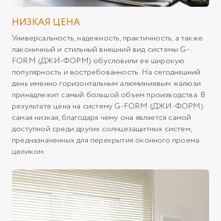
НИЗКАЯ ЦЕНА
Универсальность, надежность, практичность, а также
лаконичный и стильный внешний вид системы G-
FORM (ДЖИ-ФОРМ) обусловили ее широкую
популярность и востребованность. На сегодняшний
день именно горизонтальным алюминиевым жалюзи
принадлежит самый большой объем производства. В
результате цена на систему G-FORM (ДЖИ-ФОРМ)
самая низкая, благодаря чему она является самой
доступной среди других солнцезащитных систем,
предназначенных для перекрытия оконного проема
целиком.