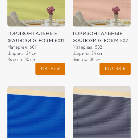
ГОРИЗОНТАЛЬНЫЕ
ГОРИЗОНТАЛЬНЫЕ
ЖАЛЮЗИ G-FORM 6011
ЖАЛЮЗИ G-FORM 502
Материал:
6011
Материал:
502
Ширина:
24 см
Ширина:
24 см
Высота:
30 см
Высота:
30 см
1185.87
₽
1679.98
₽