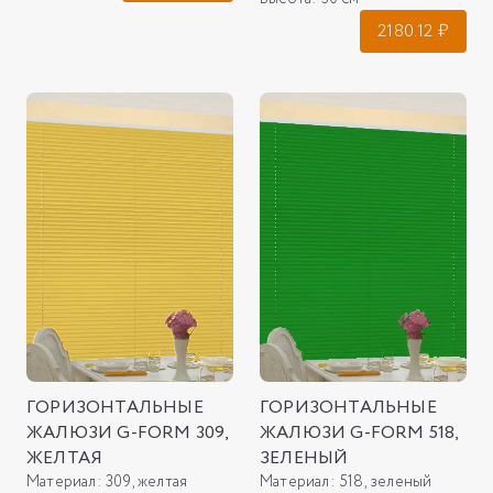
2180.12
₽
ГОРИЗОНТАЛЬНЫЕ
ГОРИЗОНТАЛЬНЫЕ
ЖАЛЮЗИ G-FORM 309,
ЖАЛЮЗИ G-FORM 518,
ЖЕЛТАЯ
ЗЕЛЕНЫЙ
Материал:
309, желтая
Материал:
518, зеленый