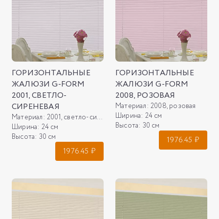
ГОРИЗОНТАЛЬНЫЕ
ГОРИЗОНТАЛЬНЫЕ
ЖАЛЮЗИ G-FORM
ЖАЛЮЗИ G-FORM
2001, СВЕТЛО-
2008, РОЗОВАЯ
СИРЕНЕВАЯ
Материал:
2008, розовая
Ширина:
24 см
Материал:
2001, светло-сиреневая
Высота:
30 см
Ширина:
24 см
Высота:
30 см
1976.45
₽
1976.45
₽