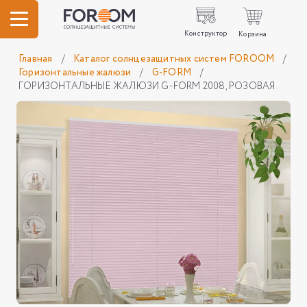
Конструктор
Корзина
Главная
/
Каталог солнцезащитных систем FOROOM
/
Горизонтальные жалюзи
/
G-FORM
/
ГОРИЗОНТАЛЬНЫЕ ЖАЛЮЗИ G-FORM 2008, РОЗОВАЯ