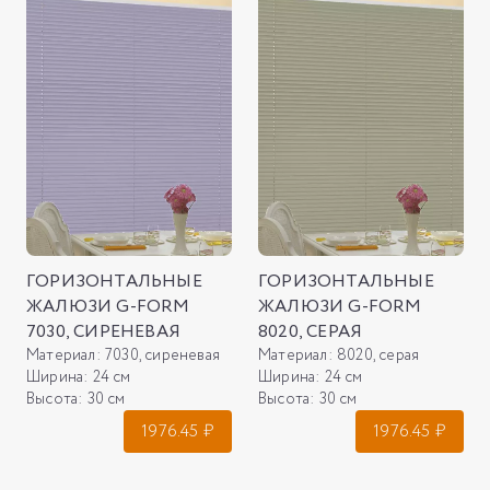
ГОРИЗОНТАЛЬНЫЕ
ГОРИЗОНТАЛЬНЫЕ
ЖАЛЮЗИ G-FORM
ЖАЛЮЗИ G-FORM
7030, СИРЕНЕВАЯ
8020, СЕРАЯ
Материал:
7030, сиреневая
Материал:
8020, серая
Ширина:
24 см
Ширина:
24 см
Высота:
30 см
Высота:
30 см
1976.45
₽
1976.45
₽