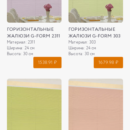
ГОРИЗОНТАЛЬНЫЕ
ГОРИЗОНТАЛЬНЫЕ
ЖАЛЮЗИ G-FORM 2311
ЖАЛЮЗИ G-FORM 303
Материал:
2311
Материал:
303
Ширина:
24 см
Ширина:
24 см
Высота:
30 см
Высота:
30 см
1538.91
₽
1679.98
₽