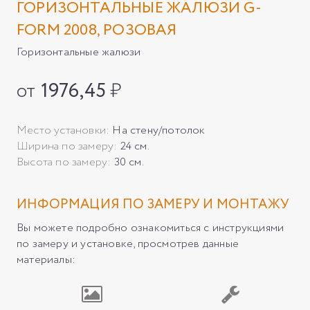
ГОРИЗОНТАЛЬНЫЕ ЖАЛЮЗИ G-
FORM 2008, РОЗОВАЯ
Горизонтальные жалюзи
от
1976,45
₽
Место установки:
На стену/потолок
Ширина по замеру:
24 см.
Высота по замеру:
30 см.
ИНФОРМАЦИЯ ПО ЗАМЕРУ И МОНТАЖУ
Вы можете подробно ознакомиться с инструкциями
по замеру и установке, просмотрев данные
материалы: