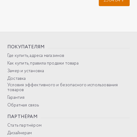
2564.84
₽
ПОКУПАТЕЛЯМ
Где купить, адреса магазинов
Как купить, правила продажи товара
Замер и установка
Доставка
Условия эффективного и безопасного использования
товаров
Гарантия
Обратная связь
ПАРТНЁРАМ
Стать партнёром
Дизайнерам