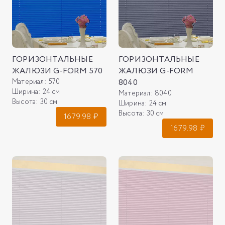
ГОРИЗОНТАЛЬНЫЕ
ГОРИЗОНТАЛЬНЫЕ
ЖАЛЮЗИ G-FORM 570
ЖАЛЮЗИ G-FORM
Материал:
570
8040
Ширина:
24 см
Материал:
8040
Высота:
30 см
Ширина:
24 см
Высота:
30 см
1679.98
₽
1679.98
₽