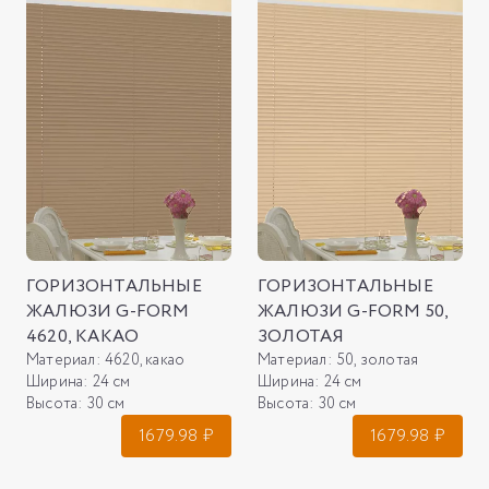
ГОРИЗОНТАЛЬНЫЕ
ГОРИЗОНТАЛЬНЫЕ
ЖАЛЮЗИ G-FORM
ЖАЛЮЗИ G-FORM 50,
4620, КАКАО
ЗОЛОТАЯ
Материал:
4620, какао
Материал:
50, золотая
Ширина:
24 см
Ширина:
24 см
Высота:
30 см
Высота:
30 см
1679.98
₽
1679.98
₽