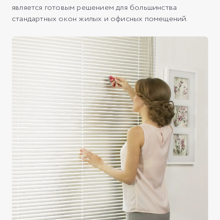
является готовым решением для большинства
стандартных окон жилых и офисных помещений.