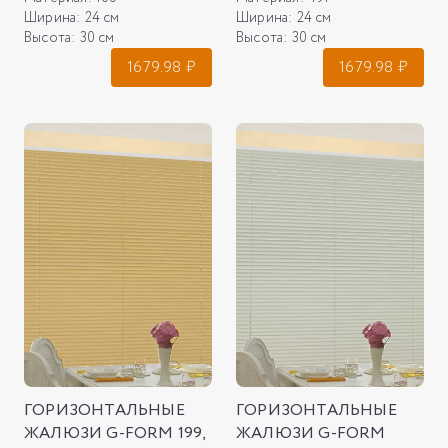
Ширина:
24 см
Ширина:
24 см
Высота:
30 см
Высота:
30 см
1679.98
₽
1679.98
₽
ГОРИЗОНТАЛЬНЫЕ
ГОРИЗОНТАЛЬНЫЕ
ЖАЛЮЗИ G-FORM 199,
ЖАЛЮЗИ G-FORM