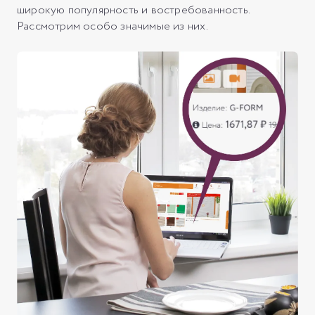
широкую популярность и востребованность.
Рассмотрим особо значимые из них.