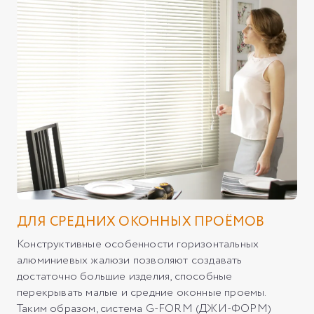
ДЛЯ СРЕДНИХ ОКОННЫХ ПРОЁМОВ
Конструктивные особенности горизонтальных
алюминиевых жалюзи позволяют создавать
достаточно большие изделия, способные
перекрывать малые и средние оконные проемы.
Таким образом, система G-FORM (ДЖИ-ФОРМ)