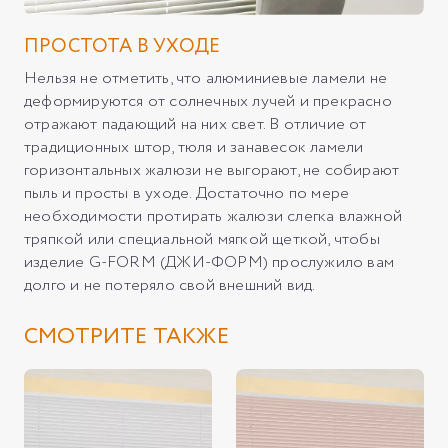
ПРОСТОТА В УХОДЕ
Нельзя не отметить, что алюминиевые ламели не
деформируются от солнечных лучей и прекрасно
отражают падающий на них свет. В отличие от
традиционных штор, тюля и занавесок ламели
горизонтальных жалюзи не выгорают, не собирают
пыль и просты в уходе. Достаточно по мере
необходимости протирать жалюзи слегка влажной
тряпкой или специальной мягкой щеткой, чтобы
изделие G-FORM (ДЖИ-ФОРМ) прослужило вам
долго и не потеряло свой внешний вид.
СМОТРИТЕ ТАКЖЕ