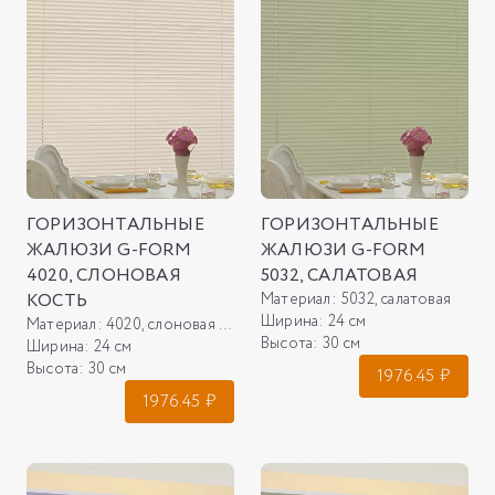
ГОРИЗОНТАЛЬНЫЕ
ГОРИЗОНТАЛЬНЫЕ
ЖАЛЮЗИ G-FORM
ЖАЛЮЗИ G-FORM
4020, СЛОНОВАЯ
5032, САЛАТОВАЯ
КОСТЬ
Материал:
5032, салатовая
Ширина:
24 см
Материал:
4020, слоновая кость
Высота:
30 см
Ширина:
24 см
Высота:
30 см
1976.45
₽
1976.45
₽