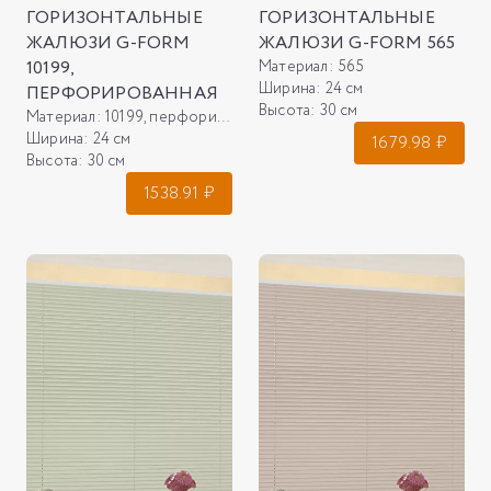
ГОРИЗОНТАЛЬНЫЕ
ГОРИЗОНТАЛЬНЫЕ
ЖАЛЮЗИ G-FORM
ЖАЛЮЗИ G-FORM 565
10199,
Материал:
565
Ширина:
24 см
ПЕРФОРИРОВАННАЯ
Высота:
30 см
Материал:
10199, перфорированная
Ширина:
24 см
1679.98
₽
Высота:
30 см
1538.91
₽