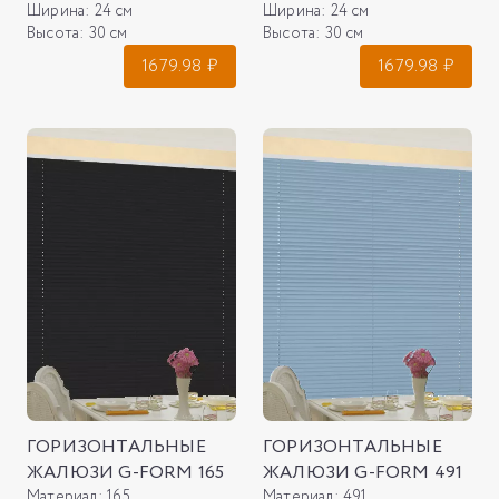
Ширина:
24 см
Ширина:
24 см
Высота:
30 см
Высота:
30 см
1679.98
₽
1679.98
₽
ГОРИЗОНТАЛЬНЫЕ
ГОРИЗОНТАЛЬНЫЕ
ЖАЛЮЗИ G-FORM 165
ЖАЛЮЗИ G-FORM 491
Материал:
165
Материал:
491