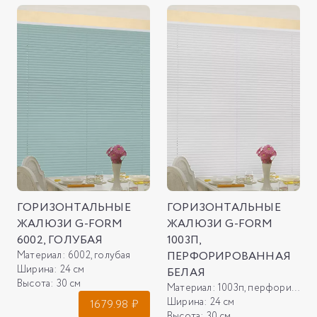
ГОРИЗОНТАЛЬНЫЕ
ГОРИЗОНТАЛЬНЫЕ
ЖАЛЮЗИ G-FORM
ЖАЛЮЗИ G-FORM
6002, ГОЛУБАЯ
1003П,
Материал:
6002, голубая
ПЕРФОРИРОВАННАЯ
Ширина:
24 см
БЕЛАЯ
Высота:
30 см
Материал:
1003п, перфорированная белая
Ширина:
24 см
1679.98
₽
Высота:
30 см