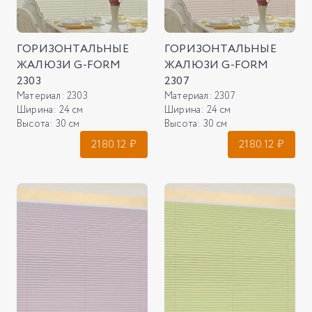
ГОРИЗОНТАЛЬНЫЕ
ГОРИЗОНТАЛЬНЫЕ
ЖАЛЮЗИ G-FORM
ЖАЛЮЗИ G-FORM
2303
2307
Материал:
2303
Материал:
2307
Ширина:
24 см
Ширина:
24 см
Высота:
30 см
Высота:
30 см
2180.12
₽
2180.12
₽