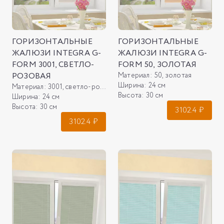
ГОРИЗОНТАЛЬНЫЕ
ГОРИЗОНТАЛЬНЫЕ
ЖАЛЮЗИ INTEGRA G-
ЖАЛЮЗИ INTEGRA G-
FORM 3001, СВЕТЛО-
FORM 50, ЗОЛОТАЯ
РОЗОВАЯ
Материал:
50, золотая
Ширина:
24 см
Материал:
3001, светло-розовая
Высота:
30 см
Ширина:
24 см
Высота:
30 см
3102.4
₽
3102.4
₽