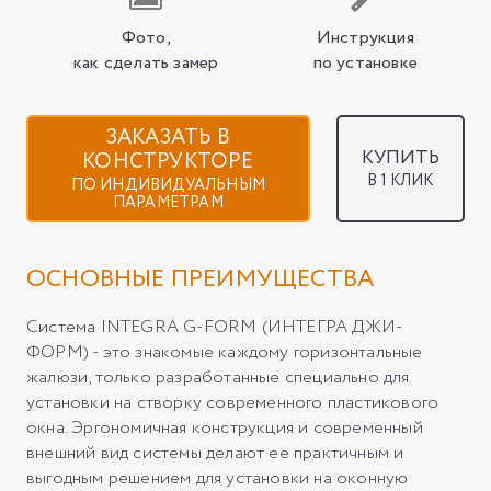
Фото,
Инструкция
как сделать замер
по установке
ЗАКАЗАТЬ В
КУПИТЬ
КОНСТРУКТОРЕ
В 1 КЛИК
ПО ИНДИВИДУАЛЬНЫМ
ПАРАМЕТРАМ
ОСНОВНЫЕ ПРЕИМУЩЕСТВА
Система INTEGRA G-FORM (ИНТЕГРА ДЖИ-
ФОРМ) - это знакомые каждому горизонтальные
жалюзи, только разработанные специально для
установки на створку современного пластикового
окна. Эргономичная конструкция и современный
внешний вид системы делают ее практичным и
выгодным решением для установки на оконную