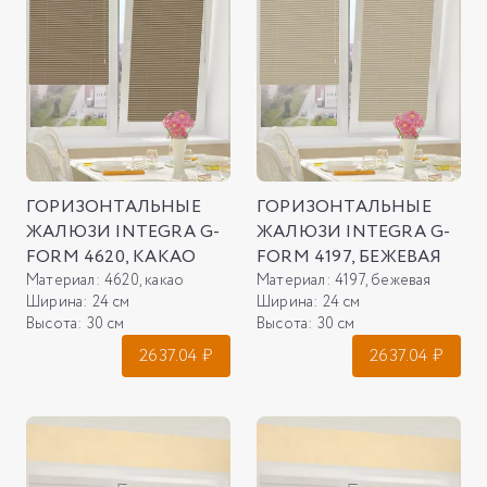
ГОРИЗОНТАЛЬНЫЕ
ГОРИЗОНТАЛЬНЫЕ
ЖАЛЮЗИ INTEGRA G-
ЖАЛЮЗИ INTEGRA G-
FORM 4620, КАКАО
FORM 4197, БЕЖЕВАЯ
Материал:
4620, какао
Материал:
4197, бежевая
Ширина:
24 см
Ширина:
24 см
Высота:
30 см
Высота:
30 см
2637.04
₽
2637.04
₽