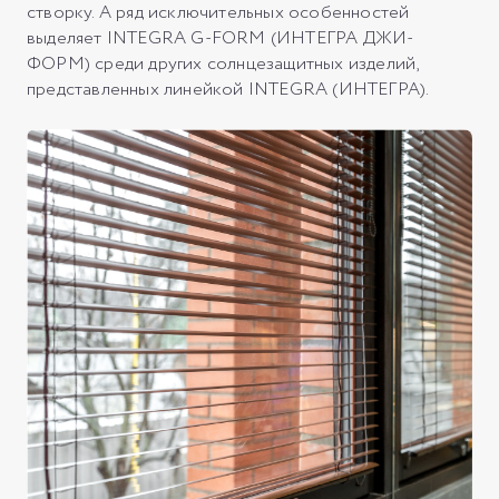
створку. А ряд исключительных особенностей
выделяет INTEGRA G-FORM (ИНТЕГРА ДЖИ-
ФОРМ) среди других солнцезащитных изделий,
представленных линейкой INTEGRA (ИНТЕГРА).