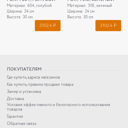
Материал:
604, голубой
Материал:
518, зеленый
Ширина:
24 см
Ширина:
24 см
Высота:
30 см
Высота:
30 см
3102.4
₽
3102.4
₽
ПОКУПАТЕЛЯМ
Где купить, адреса магазинов
Как купить, правила продажи товара
Замер и установка
Доставка
Условия эффективного и безопасного использования
товаров
Гарантия
Обратная связь