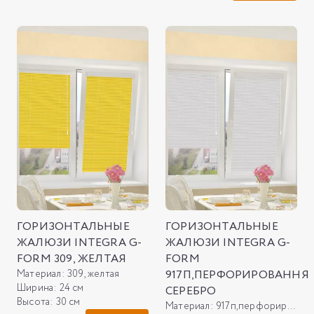
ГОРИЗОНТАЛЬНЫЕ
ГОРИЗОНТАЛЬНЫЕ
ЖАЛЮЗИ INTEGRA G-
ЖАЛЮЗИ INTEGRA G-
FORM 309, ЖЕЛТАЯ
FORM
Материал:
309, желтая
917П,ПЕРФОРИРОВАННЯ
Ширина:
24 см
СЕРЕБРО
Высота:
30 см
Материал:
917п,перфорировання серебро