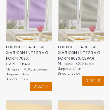
ГОРИЗОНТАЛЬНЫЕ
ГОРИЗОНТАЛЬНЫЕ
ЖАЛЮЗИ INTEGRA G-
ЖАЛЮЗИ INTEGRA G-
FORM 7030,
FORM 8020, СЕРАЯ
СИРЕНЕВАЯ
Материал:
8020, серая
Ширина:
24 см
Материал:
7030, сиреневая
Высота:
30 см
Ширина:
24 см
Высота:
30 см
3102.4
₽
3102.4
₽