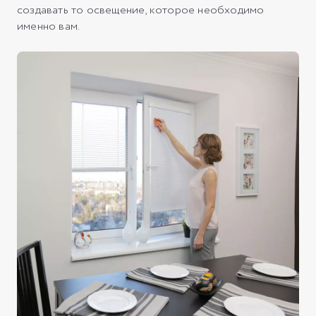
создавать то освещение, которое необходимо
именно вам.