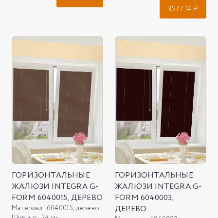
3577.14
₽
ГОРИЗОНТАЛЬНЫЕ
ГОРИЗОНТАЛЬНЫЕ
ЖАЛЮЗИ INTEGRA G-
ЖАЛЮЗИ INTEGRA G-
FORM 6040015, ДЕРЕВО
FORM 6040003,
Материал:
6040015, дерево
ДЕРЕВО