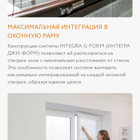
МАКСИМАЛЬНАЯ ИНТЕГРАЦИЯ В
ОКОННУЮ РАМУ
Конструкции системы INTEGRA G-FORM (ИНТЕГРА
ДЖИ-ФОРМ) позволяют ей располагаться на
створке окна с минимальным расстоянием от стекла.
Эта особенность позволяет системе выглядеть
максимально интегрированной на каждой оконной
створке, образуя единое целое.