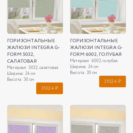
ГОРИЗОНТАЛЬНЫЕ
ГОРИЗОНТАЛЬНЫЕ
ЖАЛЮЗИ INTEGRA G-
ЖАЛЮЗИ INTEGRA G-
FORM 5032,
FORM 6002, ГОЛУБАЯ
САЛАТОВАЯ
Материал:
6002, голубая
Ширина:
24 см
Материал:
5032, салатовая
Высота:
30 см
Ширина:
24 см
Высота:
30 см
3102.4
₽
3102.4
₽