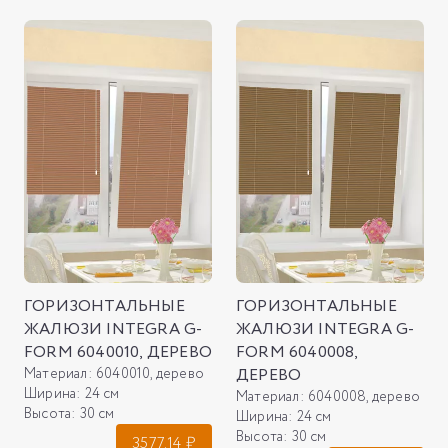
ГОРИЗОНТАЛЬНЫЕ
ГОРИЗОНТАЛЬНЫЕ
ЖАЛЮЗИ INTEGRA G-
ЖАЛЮЗИ INTEGRA G-
FORM 6040010, ДЕРЕВО
FORM 6040008,
Материал:
6040010, дерево
ДЕРЕВО
Ширина:
24 см
Материал:
6040008, дерево
Высота:
30 см
Ширина:
24 см
Высота:
30 см
3577.14
₽