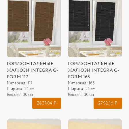
ГОРИЗОНТАЛЬНЫЕ
ГОРИЗОНТАЛЬНЫЕ
ЖАЛЮЗИ INTEGRA G-
ЖАЛЮЗИ INTEGRA G-
FORM 117
FORM 165
Материал:
117
Материал:
165
Ширина:
24 см
Ширина:
24 см
Высота:
30 см
Высота:
30 см
2637.04
₽
2792.16
₽