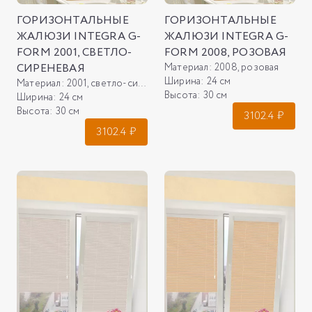
ГОРИЗОНТАЛЬНЫЕ
ГОРИЗОНТАЛЬНЫЕ
ЖАЛЮЗИ INTEGRA G-
ЖАЛЮЗИ INTEGRA G-
FORM 2001, СВЕТЛО-
FORM 2008, РОЗОВАЯ
СИРЕНЕВАЯ
Материал:
2008, розовая
Ширина:
24 см
Материал:
2001, светло-сиреневая
Высота:
30 см
Ширина:
24 см
Высота:
30 см
3102.4
₽
3102.4
₽