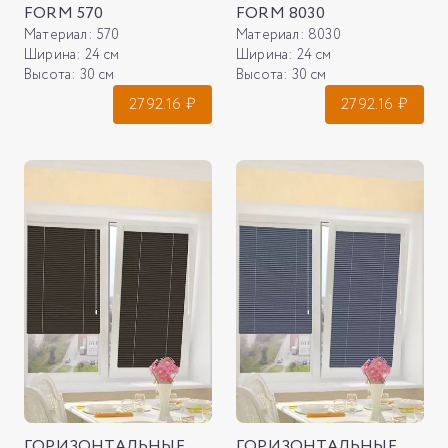
FORM 570
FORM 8030
Материал:
570
Материал:
8030
Ширина:
24 см
Ширина:
24 см
Высота:
30 см
Высота:
30 см
2792.16
₽
2792.16
₽
ГОРИЗОНТАЛЬНЫЕ
ГОРИЗОНТАЛЬНЫЕ