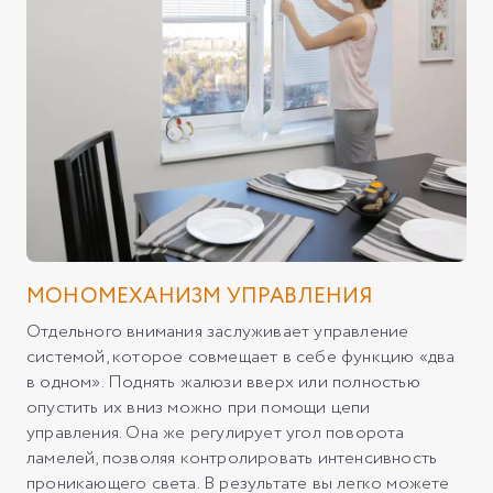
МОНОМЕХАНИЗМ УПРАВЛЕНИЯ
Отдельного внимания заслуживает управление
системой, которое совмещает в себе функцию «два
в одном». Поднять жалюзи вверх или полностью
опустить их вниз можно при помощи цепи
управления. Она же регулирует угол поворота
ламелей, позволяя контролировать интенсивность
проникающего света. В результате вы легко можете