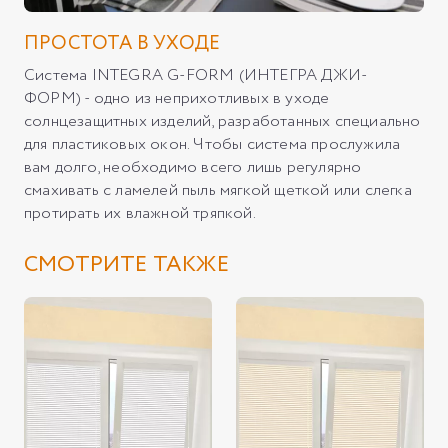
ПРОСТОТА В УХОДЕ
Система INTEGRA G-FORM (ИНТЕГРА ДЖИ-
ФОРМ) - одно из неприхотливых в уходе
солнцезащитных изделий, разработанных специально
для пластиковых окон. Чтобы система прослужила
вам долго, необходимо всего лишь регулярно
смахивать с ламелей пыль мягкой щеткой или слегка
протирать их влажной тряпкой.
СМОТРИТЕ ТАКЖЕ