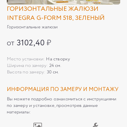
ГОРИЗОНТАЛЬНЫЕ ЖАЛЮЗИ
INTEGRA G-FORM 518, ЗЕЛЕНЫЙ
Горизонтальные жалюзи
от
3102,40
₽
Место установки:
На створку
Ширина по замеру:
24 см.
Высота по замеру:
30 см.
ИНФОРМАЦИЯ ПО ЗАМЕРУ И МОНТАЖУ
Вы можете подробно ознакомиться с инструкциями
по замеру и установке, просмотрев данные
материалы: