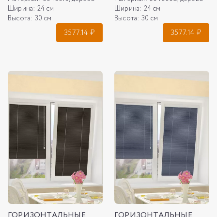
Ширина:
24 см
Ширина:
24 см
Высота:
30 см
Высота:
30 см
3577.14
₽
3577.14
₽
ГОРИЗОНТАЛЬНЫЕ
ГОРИЗОНТАЛЬНЫЕ