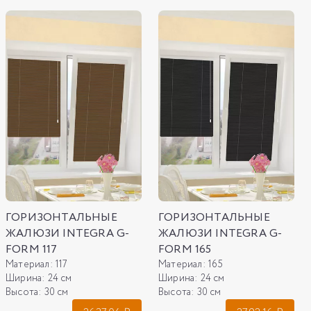
ГОРИЗОНТАЛЬНЫЕ
ГОРИЗОНТАЛЬНЫЕ
ЖАЛЮЗИ INTEGRA G-
ЖАЛЮЗИ INTEGRA G-
FORM 117
FORM 165
Материал:
117
Материал:
165
Ширина:
24 см
Ширина:
24 см
Высота:
30 см
Высота:
30 см