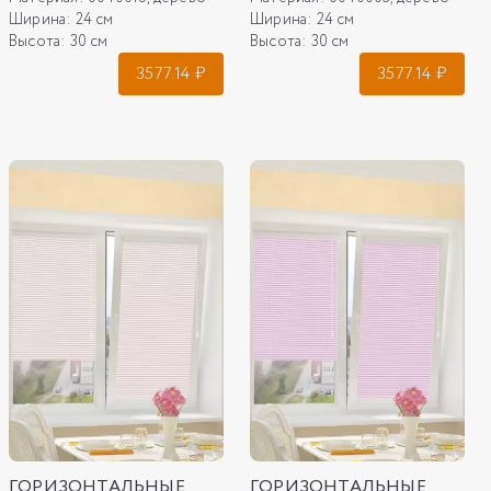
Ширина:
24 см
Ширина:
24 см
Высота:
30 см
Высота:
30 см
3577.14
₽
3577.14
₽
ГОРИЗОНТАЛЬНЫЕ
ГОРИЗОНТАЛЬНЫЕ