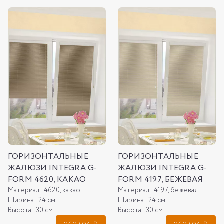
ГОРИЗОНТАЛЬНЫЕ
ГОРИЗОНТАЛЬНЫЕ
ЖАЛЮЗИ INTEGRA G-
ЖАЛЮЗИ INTEGRA G-
FORM 4620, КАКАО
FORM 4197, БЕЖЕВАЯ
Материал:
4620, какао
Материал:
4197, бежевая
Ширина:
24 см
Ширина:
24 см
Высота:
30 см
Высота:
30 см