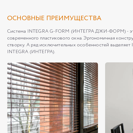
ОСНОВНЫЕ ПРЕИМУЩЕСТВА
Система INTEGRA G-FORM (ИНТЕГРА ДЖИ-ФОРМ) - это з
современного пластикового окна. Эргономичная констр
створку. А ряд исключительных особенностей выделя
INTEGRA (ИНТЕГРА).