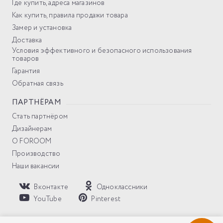
Где купить, адреса магазинов
Как купить, правила продажи товара
Замер и установка
Доставка
Условия эффективного и безопасного использования
товаров
Гарантия
Обратная связь
ПАРТНЁРАМ
Стать партнёром
Дизайнерам
О FOROOM
Производство
Наши вакансии
Вконтакте
Одноклассники
YouTube
Pinterest