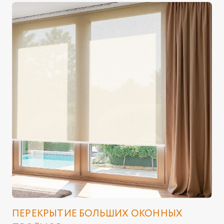
ПЕРЕКРЫТИЕ БОЛЬШИХ ОКОННЫХ