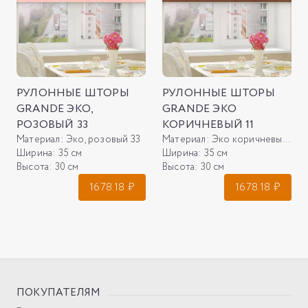
РУЛОННЫЕ ШТОРЫ
РУЛОННЫЕ ШТОРЫ
GRANDE ЭКО,
GRANDE ЭКО
РОЗОВЫЙ 33
КОРИЧНЕВЫЙ 11
Материал:
Эко, розовый 33
Материал:
Эко коричневый 11
Ширина:
35 см
Ширина:
35 см
Высота:
30 см
Высота:
30 см
1678.18
₽
1678.18
₽
ПОКУПАТЕЛЯМ