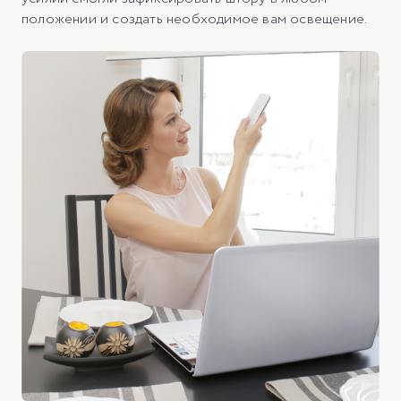
положении и создать необходимое вам освещение.