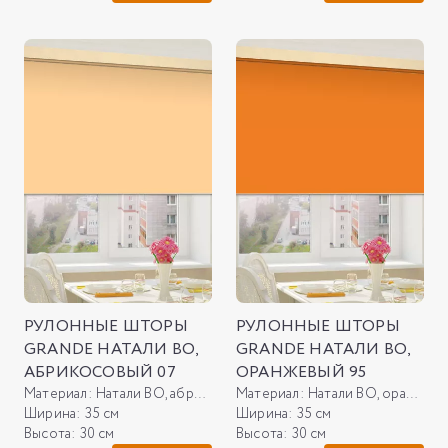
РУЛОННЫЕ ШТОРЫ
РУЛОННЫЕ ШТОРЫ
GRANDE НАТАЛИ ВО,
GRANDE НАТАЛИ ВО,
АБРИКОСОВЫЙ 07
ОРАНЖЕВЫЙ 95
Материал:
Натали ВО, абрикосовый 07
Материал:
Натали ВО, оранжевый 95
Ширина:
35 см
Ширина:
35 см
Высота:
30 см
Высота:
30 см