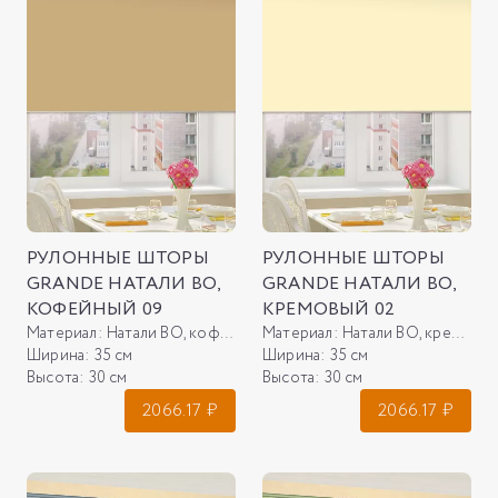
РУЛОННЫЕ ШТОРЫ
РУЛОННЫЕ ШТОРЫ
GRANDE НАТАЛИ ВО,
GRANDE НАТАЛИ ВО,
КОФЕЙНЫЙ 09
КРЕМОВЫЙ 02
Материал:
Натали ВО, кофейный 09
Материал:
Натали ВО, кремовый 02
Ширина:
35 см
Ширина:
35 см
Высота:
30 см
Высота:
30 см
2066.17
₽
2066.17
₽