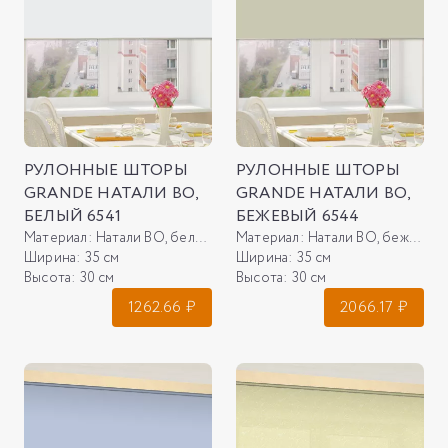
РУЛОННЫЕ ШТОРЫ
РУЛОННЫЕ ШТОРЫ
GRANDE НАТАЛИ ВО,
GRANDE НАТАЛИ ВО,
БЕЛЫЙ 6541
БЕЖЕВЫЙ 6544
Материал:
Натали ВО, белый 6541
Материал:
Натали ВО, бежевый 6544
Ширина:
35 см
Ширина:
35 см
Высота:
30 см
Высота:
30 см
1262.66
₽
2066.17
₽