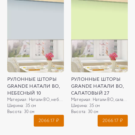
РУЛОННЫЕ ШТОРЫ
РУЛОННЫЕ ШТОРЫ
GRANDE НАТАЛИ ВО,
GRANDE НАТАЛИ ВО,
НЕБЕСНЫЙ 10
САЛАТОВЫЙ 27
Материал:
Натали ВО, небесный 10
Материал:
Натали ВО, салатовый 27
Ширина:
35 см
Ширина:
35 см
Высота:
30 см
Высота:
30 см
2066.17
₽
2066.17
₽