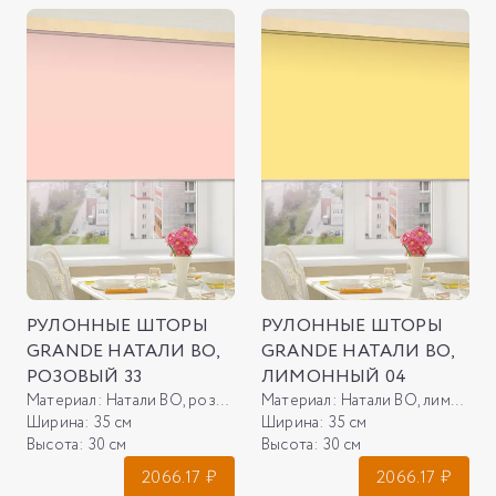
РУЛОННЫЕ ШТОРЫ
РУЛОННЫЕ ШТОРЫ
GRANDE НАТАЛИ ВО,
GRANDE НАТАЛИ ВО,
РОЗОВЫЙ 33
ЛИМОННЫЙ 04
Материал:
Натали ВО, розовый 33
Материал:
Натали ВО, лимонный 04
Ширина:
35 см
Ширина:
35 см
Высота:
30 см
Высота:
30 см
2066.17
₽
2066.17
₽