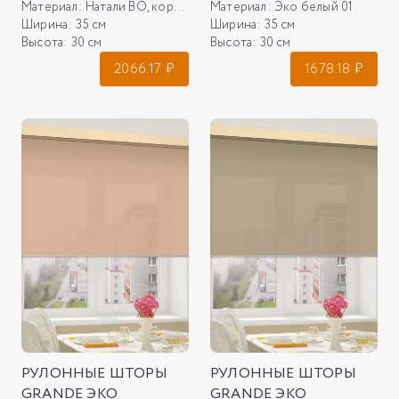
Материал:
Натали ВО, коричневый 11
Материал:
Эко белый 01
Ширина:
35 см
Ширина:
35 см
Высота:
30 см
Высота:
30 см
2066.17
₽
1678.18
₽
РУЛОННЫЕ ШТОРЫ
РУЛОННЫЕ ШТОРЫ
GRANDE ЭКО
GRANDE ЭКО