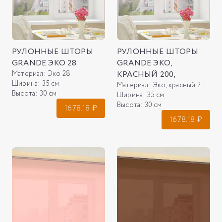
РУЛОННЫЕ ШТОРЫ
РУЛОННЫЕ ШТОРЫ
GRANDE ЭКО 28
GRANDE ЭКО,
Материал:
Эко 28
КРАСНЫЙ 200,
Ширина:
35 см
Материал:
Эко, красный 200,
Высота:
30 см
Ширина:
35 см
Высота:
30 см
1678.18
₽
1678.18
₽