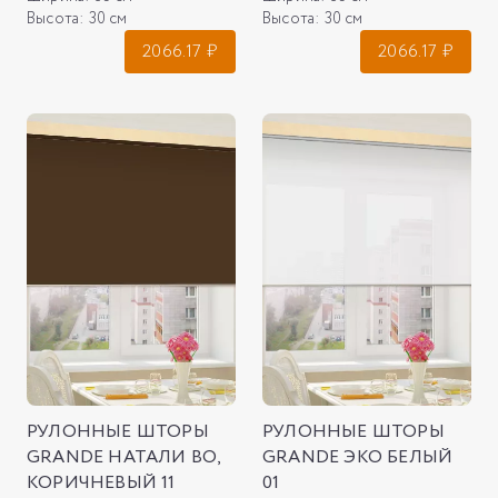
Высота:
30 см
Высота:
30 см
2066.17
₽
2066.17
₽
РУЛОННЫЕ ШТОРЫ
РУЛОННЫЕ ШТОРЫ
GRANDE НАТАЛИ ВО,
GRANDE ЭКО БЕЛЫЙ
КОРИЧНЕВЫЙ 11
01