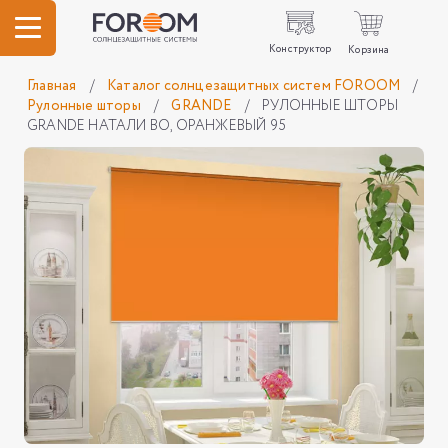
Конструктор
Корзина
Главная
/
Каталог солнцезащитных систем FOROOM
/
Рулонные шторы
/
GRANDE
/
РУЛОННЫЕ ШТОРЫ
GRANDE НАТАЛИ ВО, ОРАНЖЕВЫЙ 95