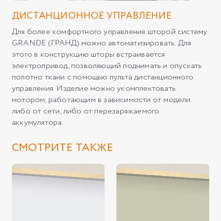
ДИСТАНЦИОННОЕ УПРАВЛЕНИЕ
Для более комфортного управления шторой систему
GRANDE (ГРАНД) можно автоматизировать. Для
этого в конструкцию шторы встраивается
электропривод, позволяющий поднимать и опускать
полотно ткани с помощью пульта дистанционного
управления. Изделие можно укомплектовать
мотором, работающим в зависимости от модели
либо от сети, либо от перезаряжаемого
аккумулятора.
СМОТРИТЕ ТАКЖЕ