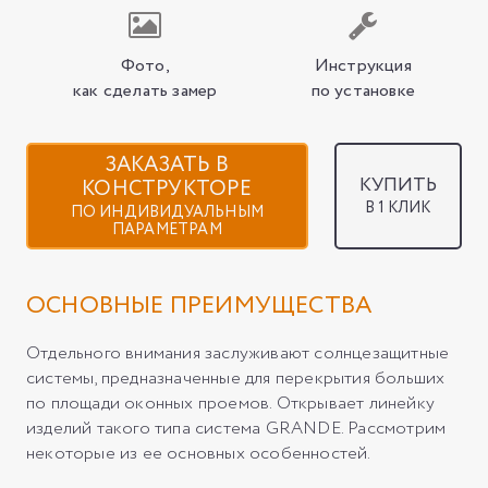
Фото,
Инструкция
как сделать замер
по установке
ЗАКАЗАТЬ В
КУПИТЬ
КОНСТРУКТОРЕ
В 1 КЛИК
ПО ИНДИВИДУАЛЬНЫМ
ПАРАМЕТРАМ
ОСНОВНЫЕ ПРЕИМУЩЕСТВА
Отдельного внимания заслуживают солнцезащитные
системы, предназначенные для перекрытия больших
по площади оконных проемов. Открывает линейку
изделий такого типа система GRANDE. Рассмотрим
некоторые из ее основных особенностей.