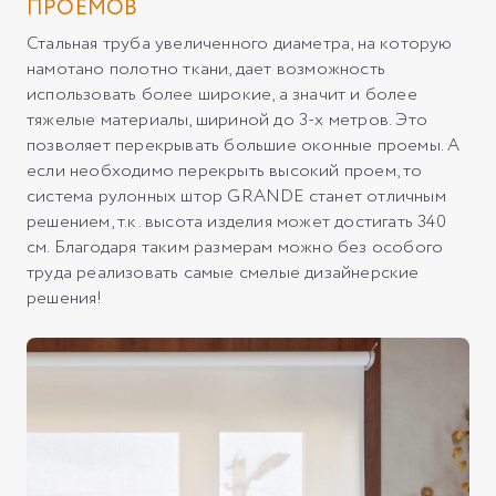
ПРОЁМОВ
Стальная труба увеличенного диаметра, на которую
намотано полотно ткани, дает возможность
использовать более широкие, а значит и более
тяжелые материалы, шириной до 3-х метров. Это
позволяет перекрывать большие оконные проемы. А
если необходимо перекрыть высокий проем, то
система рулонных штор GRANDE станет отличным
решением, т.к. высота изделия может достигать 340
см. Благодаря таким размерам можно без особого
труда реализовать самые смелые дизайнерские
решения!