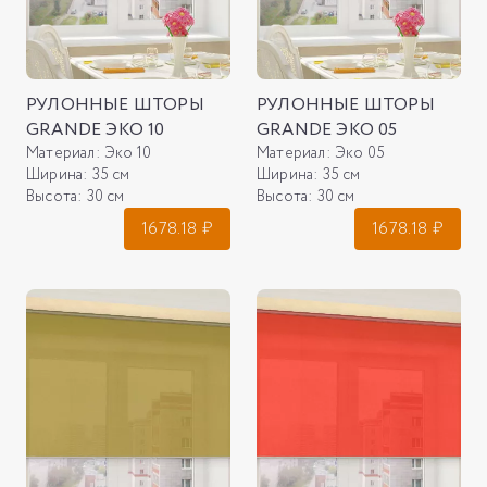
РУЛОННЫЕ ШТОРЫ
РУЛОННЫЕ ШТОРЫ
GRANDE ЭКО 10
GRANDE ЭКО 05
Материал:
Эко 10
Материал:
Эко 05
Ширина:
35 см
Ширина:
35 см
Высота:
30 см
Высота:
30 см
1678.18
₽
1678.18
₽