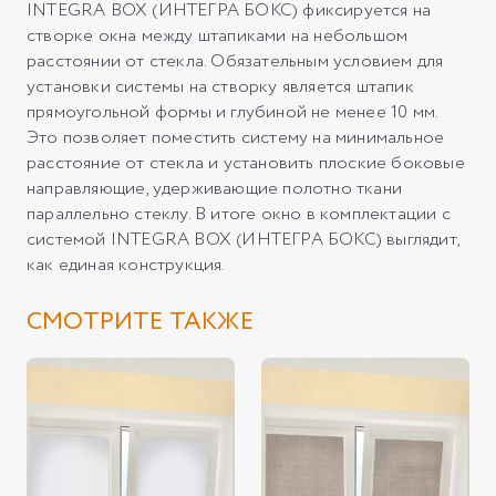
INTEGRA BOX (ИНТЕГРА БОКС) фиксируется на
створке окна между штапиками на небольшом
расстоянии от стекла. Обязательным условием для
установки системы на створку является штапик
прямоугольной формы и глубиной не менее 10 мм.
Это позволяет поместить систему на минимальное
расстояние от стекла и установить плоские боковые
направляющие, удерживающие полотно ткани
параллельно стеклу. В итоге окно в комплектации с
системой INTEGRA BOX (ИНТЕГРА БОКС) выглядит,
как единая конструкция.
СМОТРИТЕ ТАКЖЕ