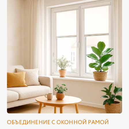
ОБЪЕДИНЕНИЕ С ОКОННОЙ РАМОЙ