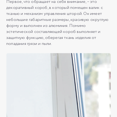
Первое, что обращает на себя внимание, – это
декоративный короб, в который помещен валик с
тканью и механизм управления шторой. Он имеет
небольшие габаритные размеры, красивую округлую
форму и выполнен из алюминия. Помимо
эстетической составляющей короб выполняет и
защитную функцию, оберегая ткань изделия от
попадания грязи и пыли.