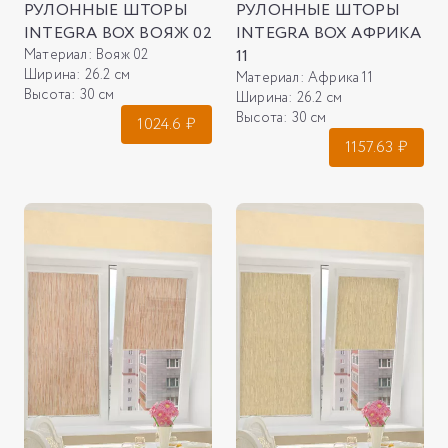
РУЛОННЫЕ ШТОРЫ
РУЛОННЫЕ ШТОРЫ
INTEGRA BOX ВОЯЖ 02
INTEGRA BOX АФРИКА
Материал:
Вояж 02
11
Ширина:
26.2 см
Материал:
Африка 11
Высота:
30 см
Ширина:
26.2 см
Высота:
30 см
1024.6
₽
1157.63
₽