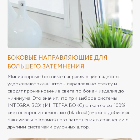
БОКОВЫЕ НАПРАВЛЯЮЩИЕ ДЛЯ
БОЛЬШЕГО ЗАТЕМНЕНИЯ
Миниатюрные боковые направляющие надежно
удерживают ткань шторы параллельно стеклу и
сводят проникновение света по бокам изделия до
минимума. Это значит, что при выборе системы
INTEGRA BOX (ИНТЕГРА БОКС) с тканью со 100%
светонепроницаемостью (blackout) можно добиться
максимально возможного затемнения в сравнении с
другими системами рулонных штор.