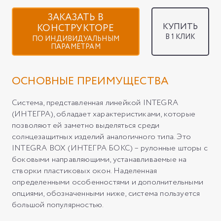
ЗАКАЗАТЬ В
КУПИТЬ
КОНСТРУКТОРЕ
В 1 КЛИК
ПО ИНДИВИДУАЛЬНЫМ
ПАРАМЕТРАМ
ОСНОВНЫЕ ПРЕИМУЩЕСТВА
Система, представленная линейкой INTEGRA
(ИНТЕГРА), обладает характеристиками, которые
позволяют ей заметно выделяться среди
солнцезащитных изделий аналогичного типа. Это
INTEGRA BOX (ИНТЕГРА БОКС) – рулонные шторы с
боковыми направляющими, устанавливаемые на
створки пластиковых окон. Наделенная
определенными особенностями и дополнительными
опциями, обозначенными ниже, система пользуется
большой популярностью.