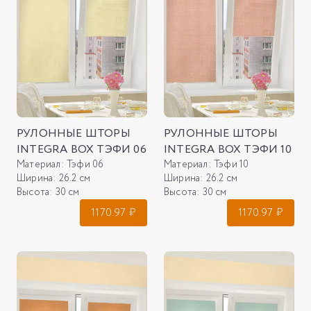
РУЛОННЫЕ ШТОРЫ
РУЛОННЫЕ ШТОРЫ
INTEGRA BOX ТЭФИ 06
INTEGRA BOX ТЭФИ 10
Материал:
Тэфи 06
Материал:
Тэфи 10
Ширина:
26.2 см
Ширина:
26.2 см
Высота:
30 см
Высота:
30 см
1170.97
₽
1170.97
₽