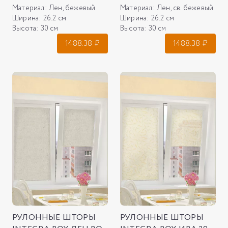
Материал:
Лен, бежевый
Материал:
Лен, св. бежевый
Ширина:
26.2 см
Ширина:
26.2 см
Высота:
30 см
Высота:
30 см
1488.38
₽
1488.38
₽
РУЛОННЫЕ ШТОРЫ
РУЛОННЫЕ ШТОРЫ