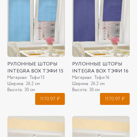
РУЛОННЫЕ ШТОРЫ
РУЛОННЫЕ ШТОРЫ
INTEGRA BOX ТЭФИ 15
INTEGRA BOX ТЭФИ 16
Материал:
Тэфи 15
Материал:
Тэфи 16
Ширина:
26.2 см
Ширина:
26.2 см
Высота:
30 см
Высота:
30 см
1170.97
₽
1170.97
₽