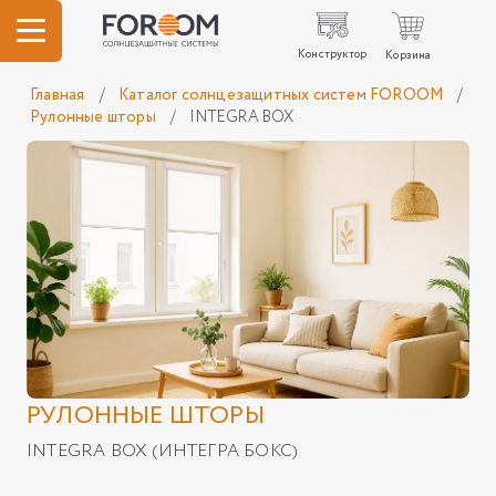
Конструктор
Корзина
Главная
/
Каталог солнцезащитных систем FOROOM
/
Рулонные шторы
/
INTEGRA BOX
РУЛОННЫЕ ШТОРЫ
INTEGRA BOX (ИНТЕГРА БОКС)