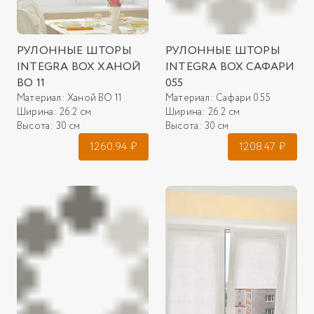
РУЛОННЫЕ ШТОРЫ
РУЛОННЫЕ ШТОРЫ
INTEGRA BOX ХАНОЙ
INTEGRA BOX САФАРИ
ВО 11
055
Материал:
Ханой ВО 11
Материал:
Сафари 055
Ширина:
26.2 см
Ширина:
26.2 см
Высота:
30 см
Высота:
30 см
1260.94
₽
1208.47
₽