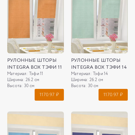
РУЛОННЫЕ ШТОРЫ
РУЛОННЫЕ ШТОРЫ
INTEGRA BOX ТЭФИ 11
INTEGRA BOX ТЭФИ 14
Материал:
Тэфи 11
Материал:
Тэфи 14
Ширина:
26.2 см
Ширина:
26.2 см
Высота:
30 см
Высота:
30 см
1170.97
₽
1170.97
₽