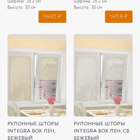
Ширина:
26.2 см
Ширина:
26.2 см
Высота:
30 см
Высота:
30 см
1443.5
₽
1471.8
₽
РУЛОННЫЕ ШТОРЫ
РУЛОННЫЕ ШТОРЫ
INTEGRA BOX ЛЕН,
INTEGRA BOX ЛЕН, СВ.
БЕЖЕВЫЙ
БЕЖЕВЫЙ