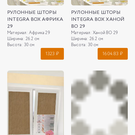
РУЛОННЫЕ ШТОРЫ
РУЛОННЫЕ ШТОРЫ
INTEGRA BOX АФРИКА
INTEGRA BOX ХАНОЙ
29
ВО 29
Материал:
Африка 29
Материал:
Ханой ВО 29
Ширина:
26.2 см
Ширина:
26.2 см
Высота:
30 см
Высота:
30 см
1323
₽
1604.83
₽