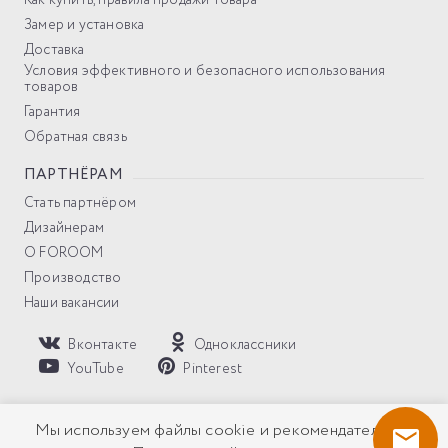
Замер и установка
Доставка
Условия эффективного и безопасного использования
товаров
Гарантия
Обратная связь
ПАРТНЁРАМ
Стать партнёром
Дизайнерам
О FOROOM
Производство
Наши вакансии
Вконтакте
Одноклассники
YouTube
Pinterest
Политика компании в отношении обработки персональных
Мы используем файлы cookie и рекомендательные
данных