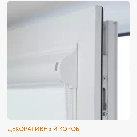
ДЕКОРАТИВНЫЙ КОРОБ