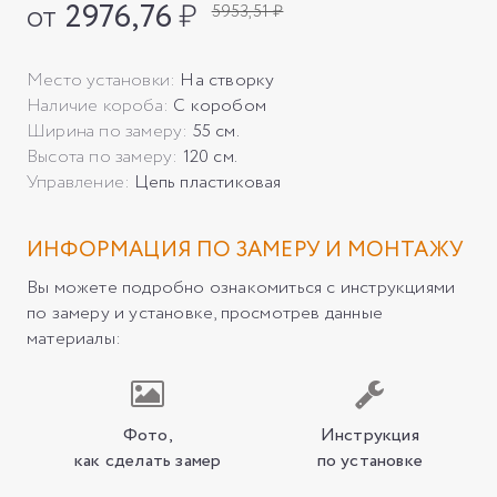
от
2976,76
₽
5953,51 ₽
Место установки:
На створку
Наличие короба:
С коробом
Ширина по замеру:
55 см.
Высота по замеру:
120 см.
Управление:
Цепь пластиковая
ИНФОРМАЦИЯ ПО ЗАМЕРУ И МОНТАЖУ
Вы можете подробно ознакомиться с инструкциями
по замеру и установке, просмотрев данные
материалы:
Фото,
Инструкция
как сделать замер
по установке