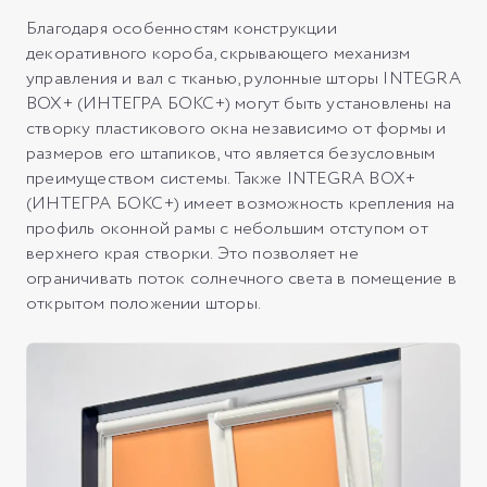
Благодаря особенностям конструкции
декоративного короба, скрывающего механизм
управления и вал с тканью, рулонные шторы INTEGRA
BOX+ (ИНТЕГРА БОКС+) могут быть установлены на
створку пластикового окна независимо от формы и
размеров его штапиков, что является безусловным
преимуществом системы. Также INTEGRA BOX+
(ИНТЕГРА БОКС+) имеет возможность крепления на
профиль оконной рамы с небольшим отступом от
верхнего края створки. Это позволяет не
ограничивать поток солнечного света в помещение в
открытом положении шторы.