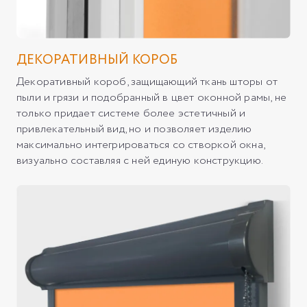
ДЕКОРАТИВНЫЙ КОРОБ
Декоративный короб, защищающий ткань шторы от
пыли и грязи и подобранный в цвет оконной рамы, не
только придает системе более эстетичный и
привлекательный вид, но и позволяет изделию
максимально интегрироваться со створкой окна,
визуально составляя с ней единую конструкцию.