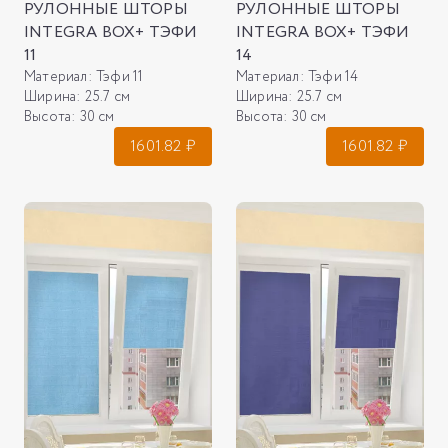
РУЛОННЫЕ ШТОРЫ
РУЛОННЫЕ ШТОРЫ
INTEGRA BOX+ ТЭФИ
INTEGRA BOX+ ТЭФИ
11
14
Материал:
Тэфи 11
Материал:
Тэфи 14
Ширина:
25.7 см
Ширина:
25.7 см
Высота:
30 см
Высота:
30 см
1601.82
₽
1601.82
₽