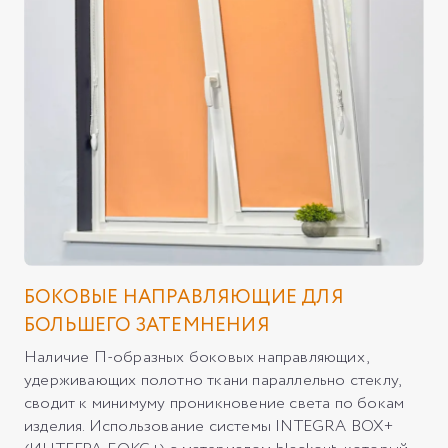
БОКОВЫЕ НАПРАВЛЯЮЩИЕ ДЛЯ
БОЛЬШЕГО ЗАТЕМНЕНИЯ
Наличие П-образных боковых направляющих,
удерживающих полотно ткани параллельно стеклу,
сводит к минимуму проникновение света по бокам
изделия. Использование системы INTEGRA BOX+