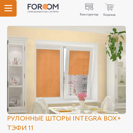
Конструктор
Корзина
РУЛОННЫЕ ШТОРЫ INTEGRA BOX+
ТЭФИ 11