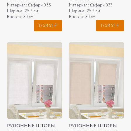
Материал:
Сафари 055
Материал:
Сафари 033
Ширина:
25.7 см
Ширина:
25.7 см
Высота:
30 см
Высота:
30 см
1758.51
₽
1758.51
₽
РУЛОННЫЕ ШТОРЫ
РУЛОННЫЕ ШТОРЫ