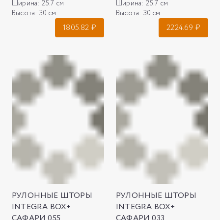
Ширина:
25.7 см
Ширина:
25.7 см
Высота:
30 см
Высота:
30 см
1805.82
₽
2224.69
₽
РУЛОННЫЕ ШТОРЫ
РУЛОННЫЕ ШТОРЫ
INTEGRA BOX+
INTEGRA BOX+
САФАРИ 055
САФАРИ 033