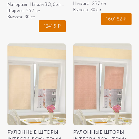
Ширина:
25.7 см
Материал:
Натали ВО, белый 6541
Высота:
30 см
Ширина:
25.7 см
Высота:
30 см
1601.82
₽
1241.5
₽
РУЛОННЫЕ ШТОРЫ
РУЛОННЫЕ ШТОРЫ