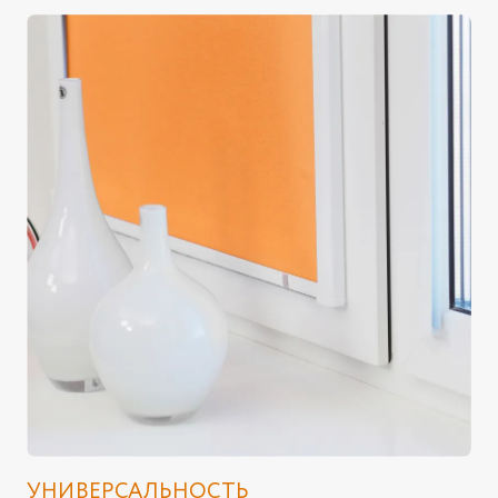
УНИВЕРСАЛЬНОСТЬ