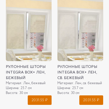
РУЛОННЫЕ ШТОРЫ
РУЛОННЫЕ ШТОРЫ
INTEGRA BOX+ ЛЕН,
INTEGRA BOX+ ЛЕН,
БЕЖЕВЫЙ
СВ. БЕЖЕВЫЙ
Материал:
Лен, бежевый
Материал:
Лен, св. бежевый
Ширина:
25.7 см
Ширина:
25.7 см
Высота:
30 см
Высота:
30 см
2031.55
₽
2031.55
₽