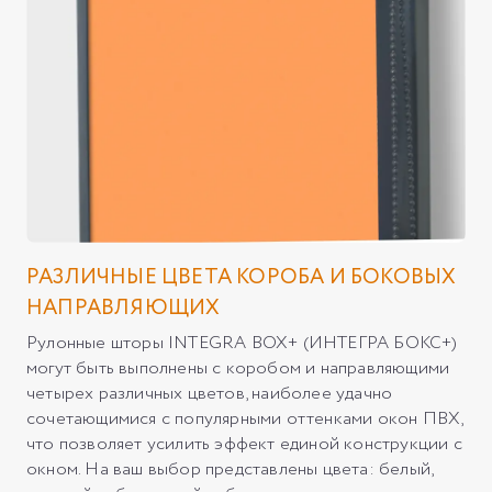
РАЗЛИЧНЫЕ ЦВЕТА КОРОБА И БОКОВЫХ
НАПРАВЛЯЮЩИХ
Рулонные шторы INTEGRA BOX+ (ИНТЕГРА БОКС+)
могут быть выполнены с коробом и направляющими
четырех различных цветов, наиболее удачно
сочетающимися с популярными оттенками окон ПВХ,
что позволяет усилить эффект единой конструкции с
окном. На ваш выбор представлены цвета: белый,