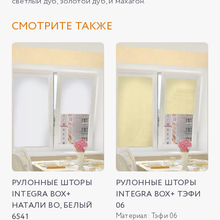
светлый дуб, золотой дуб, и махагон.
СМОТРИТЕ ТАКЖЕ
РУЛОННЫЕ ШТОРЫ
РУЛОННЫЕ ШТОРЫ
INTEGRA BOX+
INTEGRA BOX+ ТЭФИ
НАТАЛИ ВО, БЕЛЫЙ
06
6541
Материал:
Тэфи 06