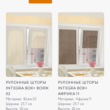
РУЛОННЫЕ ШТОРЫ
РУЛОННЫЕ ШТОРЫ
INTEGRA BOX+ ВОЯЖ
INTEGRA BOX+
02
АФРИКА 11
Материал:
Вояж 02
Материал:
Африка 11
Ширина:
25.7 см
Ширина:
25.7 см
Высота:
30 см
Высота:
30 см