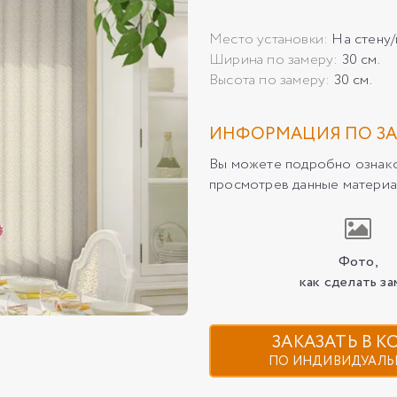
Место установки:
На стену
Ширина по замеру:
30 см.
Высота по замеру:
30 см.
ИНФОРМАЦИЯ ПО ЗА
Вы можете подробно ознаком
просмотрев данные материа
Фото,
как сделать за
ЗАКАЗАТЬ В 
ПО ИНДИВИДУАЛЬ