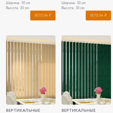
Ширина:
30 см
Ширина:
30 см
Высота:
30 см
Высота:
30 см
1870.04
₽
1870.04
₽
ВЕРТИКАЛЬНЫЕ
ВЕРТИКАЛЬНЫЕ