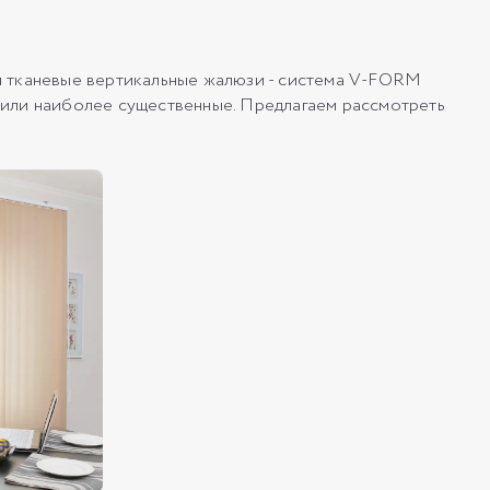
я тканевые вертикальные жалюзи - система V-FORM
или наиболее существенные. Предлагаем рассмотреть