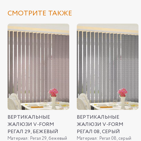
СМОТРИТЕ ТАКЖЕ
ВЕРТИКАЛЬНЫЕ
ВЕРТИКАЛЬНЫЕ
ЖАЛЮЗИ V-FORM
ЖАЛЮЗИ V-FORM
РЕГАЛ 29, БЕЖЕВЫЙ
РЕГАЛ 08, СЕРЫЙ
Материал:
Регал 29, бежевый
Материал:
Регал 08, серый