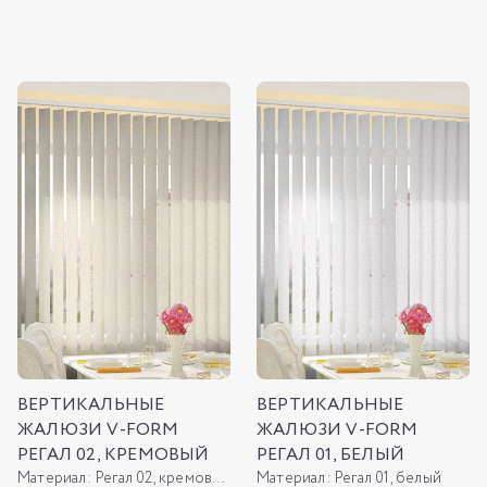
ВЕРТИКАЛЬНЫЕ
ВЕРТИКАЛЬНЫЕ
ЖАЛЮЗИ V-FORM
ЖАЛЮЗИ V-FORM
РЕГАЛ 02, КРЕМОВЫЙ
РЕГАЛ 01, БЕЛЫЙ
Материал:
Регал 02, кремовый
Материал:
Регал 01, белый