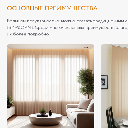
ОСНОВНЫЕ ПРЕИМУЩЕСТВА
Большой популярностью, можно сказать традиционным 
(ВИ-ФОРМ). Среди многочисленных преимуществ, благод
их более подробно.