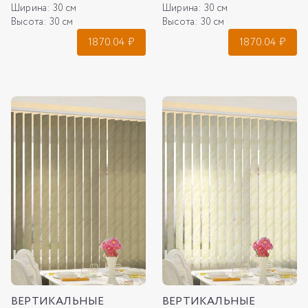
Ширина:
30 см
Ширина:
30 см
Высота:
30 см
Высота:
30 см
1870.04
₽
1870.04
₽
ВЕРТИКАЛЬНЫЕ
ВЕРТИКАЛЬНЫЕ