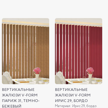
ВЕРТИКАЛЬНЫЕ
ВЕРТИКАЛЬНЫЕ
ЖАЛЮЗИ V-FORM
ЖАЛЮЗИ V-FORM
ПАРИЖ 31, ТЕМНО-
ИРИС 29, БОРДО
БЕЖЕВЫЙ
Материал:
Ирис 29, бордо