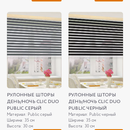
РУЛОННЫЕ ШТОРЫ
РУЛОННЫЕ ШТОРЫ
ДЕНЬ/НОЧЬ CLIC DUO
ДЕНЬ/НОЧЬ CLIC DUO
PUBLIC СЕРЫЙ
PUBLIC ЧЕРНЫЙ
Материал:
Public серый
Материал:
Public черный
Ширина:
35 см
Ширина:
35 см
Высота:
30 см
Высота:
30 см