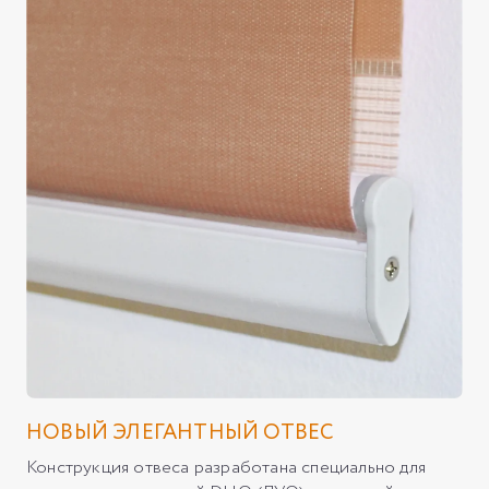
НОВЫЙ ЭЛЕГАНТНЫЙ ОТВЕС
Конструкция отвеса разработана специально для