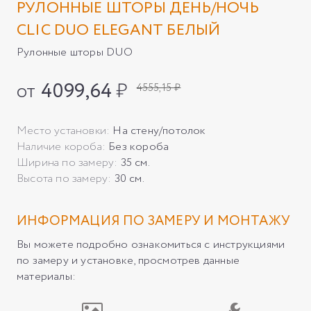
РУЛОННЫЕ ШТОРЫ ДЕНЬ/НОЧЬ
CLIC DUO ELEGANT БЕЛЫЙ
Рулонные шторы DUO
от
4099,64
₽
4555,15 ₽
Место установки:
На стену/потолок
Наличие короба:
Без короба
Ширина по замеру:
35 см.
Высота по замеру:
30 см.
ИНФОРМАЦИЯ ПО ЗАМЕРУ И МОНТАЖУ
Вы можете подробно ознакомиться с инструкциями
по замеру и установке, просмотрев данные
материалы: