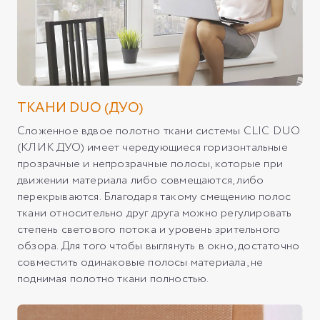
ТКАНИ DUO (ДУО)
Сложенное вдвое полотно ткани системы CLIC DUO
(КЛИК ДУО) имеет чередующиеся горизонтальные
прозрачные и непрозрачные полосы, которые при
движении материала либо совмещаются, либо
перекрываются. Благодаря такому смещению полос
ткани относительно друг друга можно регулировать
степень светового потока и уровень зрительного
обзора. Для того чтобы выглянуть в окно, достаточно
совместить одинаковые полосы материала, не
поднимая полотно ткани полностью.