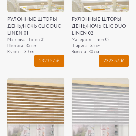
РУЛОННЫЕ ШТОРЫ
РУЛОННЫЕ ШТОРЫ
ДЕНЬ/НОЧЬ CLIC DUO
ДЕНЬ/НОЧЬ CLIC DUO
LINEN 01
LINEN 02
Материал:
Linen 01
Материал:
Linen 02
Ширина:
35 см
Ширина:
35 см
Высота:
30 см
Высота:
30 см
2323.57
₽
2323.57
₽