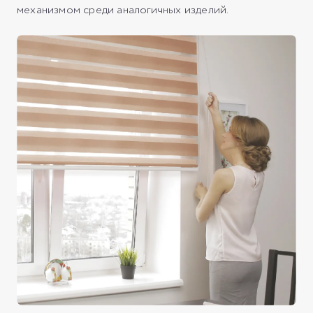
механизмом среди аналогичных изделий.