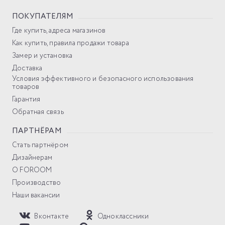
ПОКУПАТЕЛЯМ
Где купить, адреса магазинов
Как купить, правила продажи товара
Замер и установка
Доставка
Условия эффективного и безопасного использования
товаров
Гарантия
Обратная связь
ПАРТНЁРАМ
Стать партнёром
Дизайнерам
О FOROOM
Производство
Наши вакансии
Вконтакте
Одноклассники