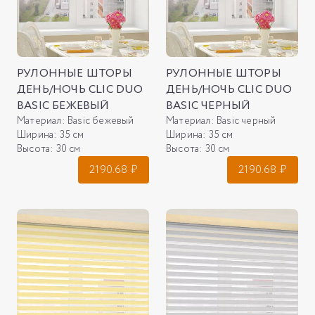
РУЛОННЫЕ ШТОРЫ
РУЛОННЫЕ ШТОРЫ
ДЕНЬ/НОЧЬ CLIC DUO
ДЕНЬ/НОЧЬ CLIC DUO
BASIC БЕЖЕВЫЙ
BASIC ЧЕРНЫЙ
Материал:
Basic бежевый
Материал:
Basic черный
Ширина:
35 см
Ширина:
35 см
Высота:
30 см
Высота:
30 см
2190.68
₽
2190.68
₽