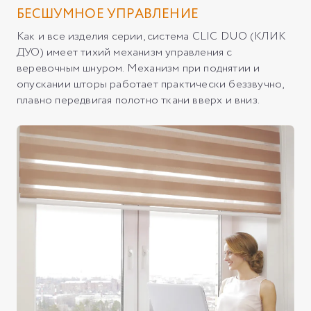
БЕСШУМНОЕ УПРАВЛЕНИЕ
Как и все изделия серии, система CLIC DUO (КЛИК
ДУО) имеет тихий механизм управления с
веревочным шнуром. Механизм при поднятии и
опускании шторы работает практически беззвучно,
плавно передвигая полотно ткани вверх и вниз.