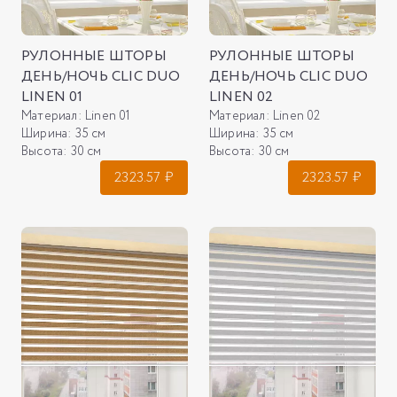
РУЛОННЫЕ ШТОРЫ
РУЛОННЫЕ ШТОРЫ
ДЕНЬ/НОЧЬ CLIC DUO
ДЕНЬ/НОЧЬ CLIC DUO
LINEN 01
LINEN 02
Материал:
Linen 01
Материал:
Linen 02
Ширина:
35 см
Ширина:
35 см
Высота:
30 см
Высота:
30 см
2323.57
₽
2323.57
₽