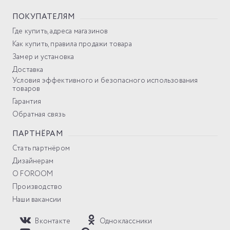
ПОКУПАТЕЛЯМ
Где купить, адреса магазинов
Как купить, правила продажи товара
Замер и установка
Доставка
Условия эффективного и безопасного использования
товаров
Гарантия
Обратная связь
ПАРТНЁРАМ
Стать партнёром
Дизайнерам
О FOROOM
Производство
Наши вакансии
Вконтакте
Одноклассники