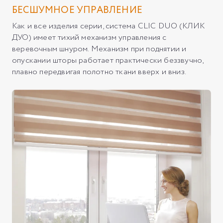
БЕСШУМНОЕ УПРАВЛЕНИЕ
Как и все изделия серии, система CLIC DUO (КЛИК
ДУО) имеет тихий механизм управления с
веревочным шнуром. Механизм при поднятии и
опускании шторы работает практически беззвучно,
плавно передвигая полотно ткани вверх и вниз.