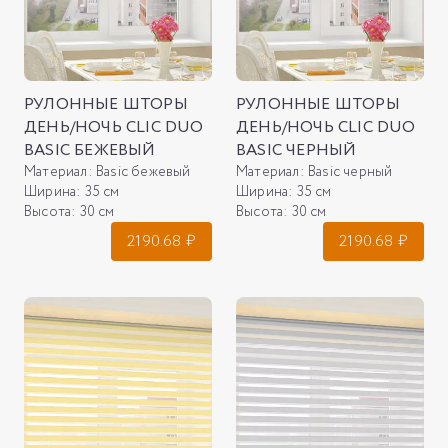
РУЛОННЫЕ ШТОРЫ
РУЛОННЫЕ ШТОРЫ
ДЕНЬ/НОЧЬ CLIC DUO
ДЕНЬ/НОЧЬ CLIC DUO
BASIC БЕЖЕВЫЙ
BASIC ЧЕРНЫЙ
Материал:
Basic бежевый
Материал:
Basic черный
Ширина:
35 см
Ширина:
35 см
Высота:
30 см
Высота:
30 см
2190.68
₽
2190.68
₽