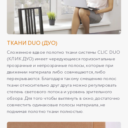
ТКАНИ DUO (ДУО)
Сложенное вдвое полотно ткани системы CLIC DUO
(КЛИК ДУО) имеет чередующиеся горизонтальные
прозрачные и непрозрачные полосы, которые при
движении материала либо совмещаются, либо
перекрываются. Благодаря такому смещению полос
ткани относительно друг друга можно регулировать
степень светового потока и уровень зрительного
обзора. Для того чтобы выглянуть в окно, достаточно
совместить одинаковые полосы материала, не
поднимая полотно ткани полностью.