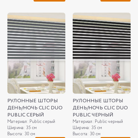
РУЛОННЫЕ ШТОРЫ
РУЛОННЫЕ ШТОРЫ
ДЕНЬ/НОЧЬ CLIC DUO
ДЕНЬ/НОЧЬ CLIC DUO
PUBLIC СЕРЫЙ
PUBLIC ЧЕРНЫЙ
Материал:
Public серый
Материал:
Public черный
Ширина:
35 см
Ширина:
35 см
Высота:
30 см
Высота:
30 см