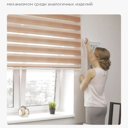
механизмом среди аналогичных изделий.