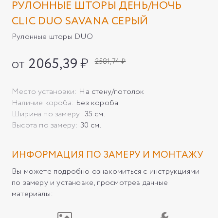
РУЛОННЫЕ ШТОРЫ ДЕНЬ/НОЧЬ
CLIC DUO SAVANA СЕРЫЙ
Рулонные шторы DUO
от
2065,39
₽
2581,74 ₽
Место установки:
На стену/потолок
Наличие короба:
Без короба
Ширина по замеру:
35 см.
Высота по замеру:
30 см.
ИНФОРМАЦИЯ ПО ЗАМЕРУ И МОНТАЖУ
Вы можете подробно ознакомиться с инструкциями
по замеру и установке, просмотрев данные
материалы: