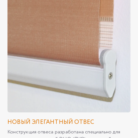
НОВЫЙ ЭЛЕГАНТНЫЙ ОТВЕС
Конструкция отвеса разработана специально для