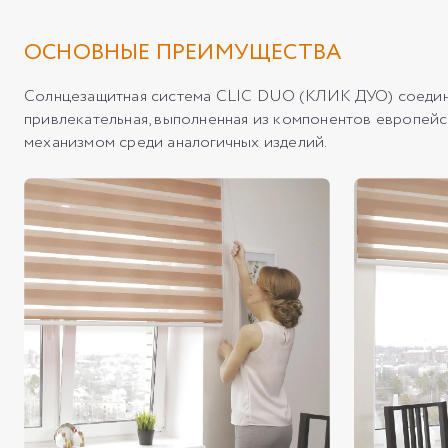
ОСНОВНЫЕ ПРЕИМУЩЕСТВА
Солнцезащитная система CLIC DUO (КЛИК ДУО) соединил
привлекательная, выполненная из компонентов европе
механизмом среди аналогичных изделий.