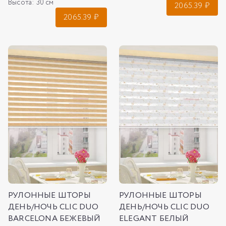
Высота:
30 см
2065.39
₽
2065.39
₽
РУЛОННЫЕ ШТОРЫ
РУЛОННЫЕ ШТОРЫ
ДЕНЬ/НОЧЬ CLIC DUO
ДЕНЬ/НОЧЬ CLIC DUO
BARCELONA БЕЖЕВЫЙ
ELEGANT БЕЛЫЙ