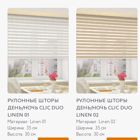
РУЛОННЫЕ ШТОРЫ
РУЛОННЫЕ ШТОРЫ
ДЕНЬ/НОЧЬ CLIC DUO
ДЕНЬ/НОЧЬ CLIC DUO
LINEN 01
LINEN 02
Материал:
Linen 01
Материал:
Linen 02
Ширина:
35 см
Ширина:
35 см
Высота:
30 см
Высота:
30 см