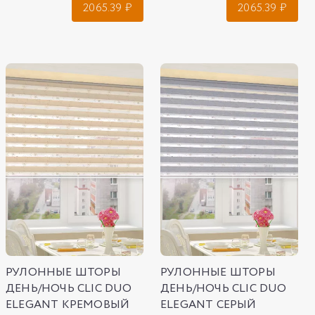
2065.39
₽
2065.39
₽
РУЛОННЫЕ ШТОРЫ
РУЛОННЫЕ ШТОРЫ
ДЕНЬ/НОЧЬ CLIC DUO
ДЕНЬ/НОЧЬ CLIC DUO
ELEGANT КРЕМОВЫЙ
ELEGANT СЕРЫЙ