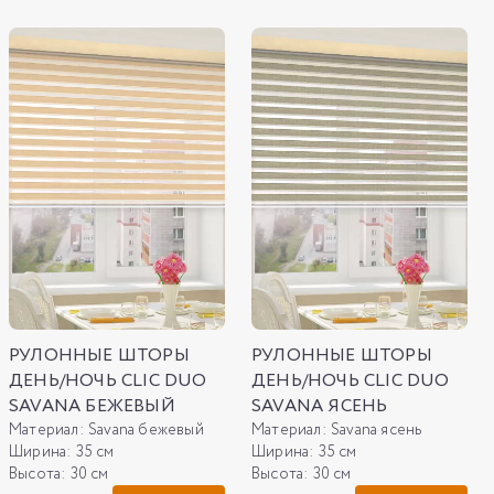
РУЛОННЫЕ ШТОРЫ
РУЛОННЫЕ ШТОРЫ
ДЕНЬ/НОЧЬ CLIC DUO
ДЕНЬ/НОЧЬ CLIC DUO
SAVANA БЕЖЕВЫЙ
SAVANA ЯСЕНЬ
Материал:
Savana бежевый
Материал:
Savana ясень
Ширина:
35 см
Ширина:
35 см
Высота:
30 см
Высота:
30 см