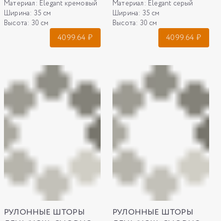
Материал:
Elegant кремовый
Материал:
Elegant серый
Ширина:
35 см
Ширина:
35 см
Высота:
30 см
Высота:
30 см
4099.64
₽
4099.64
₽
РУЛОННЫЕ ШТОРЫ
РУЛОННЫЕ ШТОРЫ