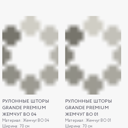
РУЛОННЫЕ ШТОРЫ
РУЛОННЫЕ ШТОРЫ
GRANDE PREMIUM
GRANDE PREMIUM
ЖЕМЧУГ ВО 04
ЖЕМЧУГ ВО 01
Материал:
Жемчуг ВО 04
Материал:
Жемчуг ВО 01
Ширина:
70 см
Ширина:
70 см