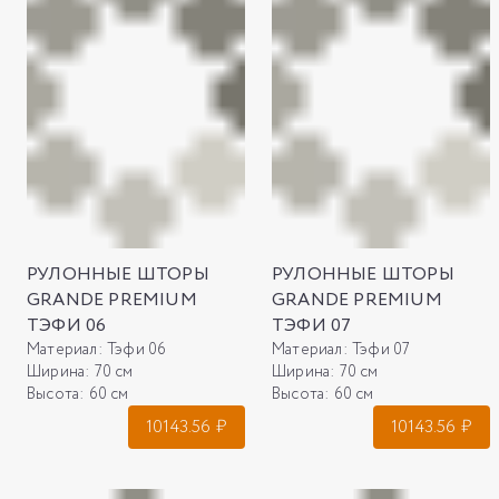
РУЛОННЫЕ ШТОРЫ
РУЛОННЫЕ ШТОРЫ
GRANDE PREMIUM
GRANDE PREMIUM
ТЭФИ 06
ТЭФИ 07
Материал:
Тэфи 06
Материал:
Тэфи 07
Ширина:
70 см
Ширина:
70 см
Высота:
60 см
Высота:
60 см
10143.56
₽
10143.56
₽