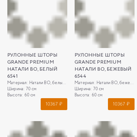
РУЛОННЫЕ ШТОРЫ
РУЛОННЫЕ ШТОРЫ
GRANDE PREMIUM
GRANDE PREMIUM
НАТАЛИ ВО, БЕЛЫЙ
НАТАЛИ ВО, БЕЖЕВЫЙ
6541
6544
Материал:
Натали ВО, белый 6541
Материал:
Натали ВО, бежевый 6544
Ширина:
70 см
Ширина:
70 см
Высота:
60 см
Высота:
60 см
10367
₽
10367
₽