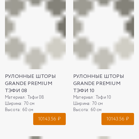
РУЛОННЫЕ ШТОРЫ
РУЛОННЫЕ ШТОРЫ
GRANDE PREMIUM
GRANDE PREMIUM
ТЭФИ 08
ТЭФИ 10
Материал:
Тэфи 08
Материал:
Тэфи 10
Ширина:
70 см
Ширина:
70 см
Высота:
60 см
Высота:
60 см
10143.56
₽
10143.56
₽