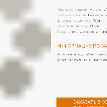
Место установки:
На стену
Наличие короба:
Без короб
Ширина по замеру:
70 см.
Высота по замеру:
60 см.
Управление:
Цепь металлич
ИНФОРМАЦИЯ ПО ЗА
Вы можете подробно ознаком
просмотрев данные материа
ЗАКАЗАТЬ В 