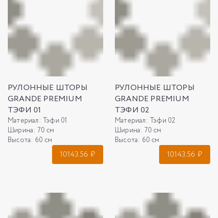
РУЛОННЫЕ ШТОРЫ
РУЛОННЫЕ ШТОРЫ
GRANDE PREMIUM
GRANDE PREMIUM
ТЭФИ 01
ТЭФИ 02
Материал:
Тэфи 01
Материал:
Тэфи 02
Ширина:
70 см
Ширина:
70 см
Высота:
60 см
Высота:
60 см
10143.56
₽
10143.56
₽