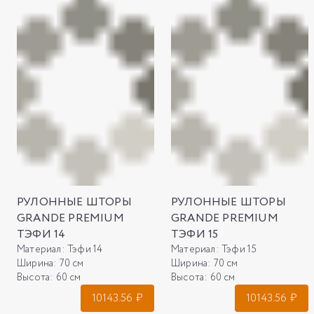
РУЛОННЫЕ ШТОРЫ
РУЛОННЫЕ ШТОРЫ
GRANDE PREMIUM
GRANDE PREMIUM
ТЭФИ 14
ТЭФИ 15
Материал:
Тэфи 14
Материал:
Тэфи 15
Ширина:
70 см
Ширина:
70 см
Высота:
60 см
Высота:
60 см
10143.56
₽
10143.56
₽