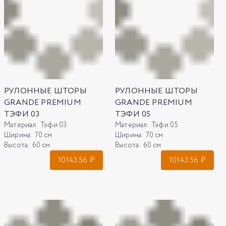
РУЛОННЫЕ ШТОРЫ
РУЛОННЫЕ ШТОРЫ
GRANDE PREMIUM
GRANDE PREMIUM
ТЭФИ 03
ТЭФИ 05
Материал:
Тэфи 03
Материал:
Тэфи 05
Ширина:
70 см
Ширина:
70 см
Высота:
60 см
Высота:
60 см
10143.56
₽
10143.56
₽