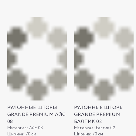
РУЛОННЫЕ ШТОРЫ
РУЛОННЫЕ ШТОРЫ
GRANDE PREMIUM АЙС
GRANDE PREMIUM
08
БАЛТИК 02
Материал:
Айс 08
Материал:
Балтик 02
Ширина:
70 см
Ширина:
70 см