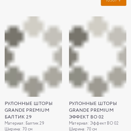
10367
₽
РУЛОННЫЕ ШТОРЫ
РУЛОННЫЕ ШТОРЫ
GRANDE PREMIUM
GRANDE PREMIUM
БАЛТИК 29
ЭФФЕКТ ВО 02
Материал:
Балтик 29
Материал:
Эффект ВО 02
Ширина:
70 см
Ширина:
70 см