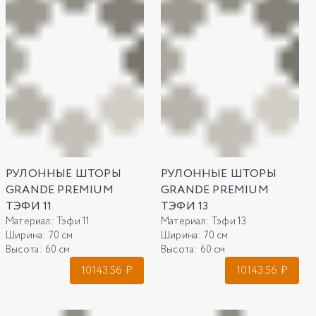
РУЛОННЫЕ ШТОРЫ
РУЛОННЫЕ ШТОРЫ
GRANDE PREMIUM
GRANDE PREMIUM
ТЭФИ 11
ТЭФИ 13
Материал:
Тэфи 11
Материал:
Тэфи 13
Ширина:
70 см
Ширина:
70 см
Высота:
60 см
Высота:
60 см
10143.56
₽
10143.56
₽