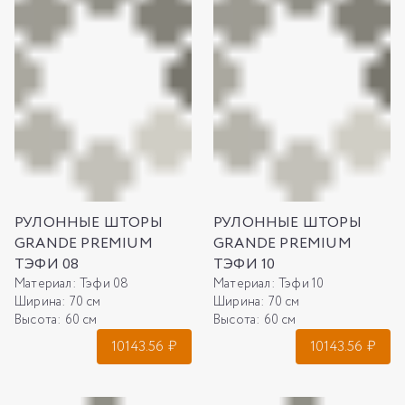
РУЛОННЫЕ ШТОРЫ
РУЛОННЫЕ ШТОРЫ
GRANDE PREMIUM
GRANDE PREMIUM
ТЭФИ 08
ТЭФИ 10
Материал:
Тэфи 08
Материал:
Тэфи 10
Ширина:
70 см
Ширина:
70 см
Высота:
60 см
Высота:
60 см
10143.56
₽
10143.56
₽