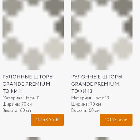
РУЛОННЫЕ ШТОРЫ
РУЛОННЫЕ ШТОРЫ
GRANDE PREMIUM
GRANDE PREMIUM
ТЭФИ 11
ТЭФИ 13
Материал:
Тэфи 11
Материал:
Тэфи 13
Ширина:
70 см
Ширина:
70 см
Высота:
60 см
Высота:
60 см
10143.56
₽
10143.56
₽