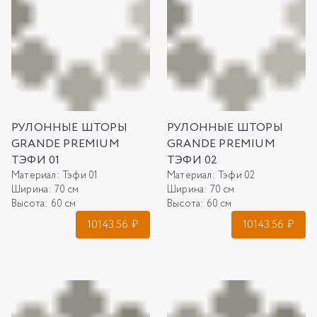
РУЛОННЫЕ ШТОРЫ
РУЛОННЫЕ ШТОРЫ
GRANDE PREMIUM
GRANDE PREMIUM
ТЭФИ 01
ТЭФИ 02
Материал:
Тэфи 01
Материал:
Тэфи 02
Ширина:
70 см
Ширина:
70 см
Высота:
60 см
Высота:
60 см
10143.56
₽
10143.56
₽