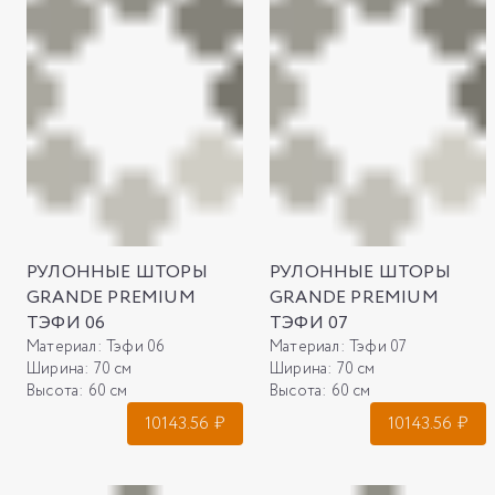
РУЛОННЫЕ ШТОРЫ
РУЛОННЫЕ ШТОРЫ
GRANDE PREMIUM
GRANDE PREMIUM
ТЭФИ 06
ТЭФИ 07
Материал:
Тэфи 06
Материал:
Тэфи 07
Ширина:
70 см
Ширина:
70 см
Высота:
60 см
Высота:
60 см
10143.56
₽
10143.56
₽