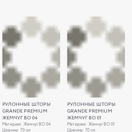
РУЛОННЫЕ ШТОРЫ
РУЛОННЫЕ ШТОРЫ
GRANDE PREMIUM
GRANDE PREMIUM
ЖЕМЧУГ ВО 04
ЖЕМЧУГ ВО 01
Материал:
Жемчуг ВО 04
Материал:
Жемчуг ВО 01
Ширина:
70 см
Ширина:
70 см