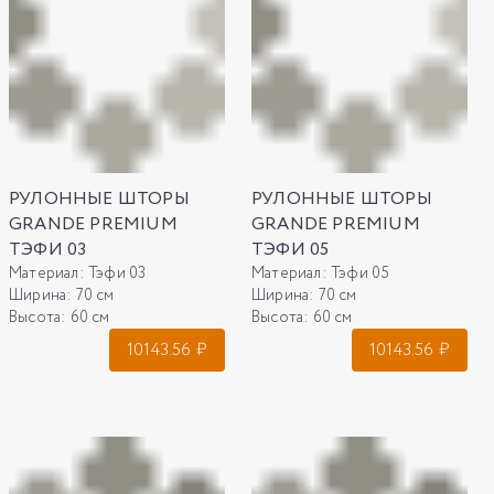
РУЛОННЫЕ ШТОРЫ
РУЛОННЫЕ ШТОРЫ
GRANDE PREMIUM
GRANDE PREMIUM
ТЭФИ 03
ТЭФИ 05
Материал:
Тэфи 03
Материал:
Тэфи 05
Ширина:
70 см
Ширина:
70 см
Высота:
60 см
Высота:
60 см
10143.56
₽
10143.56
₽