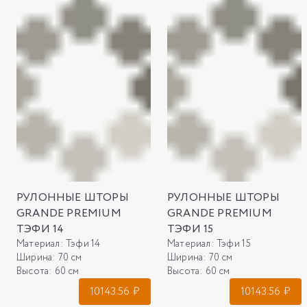
РУЛОННЫЕ ШТОРЫ
РУЛОННЫЕ ШТОРЫ
GRANDE PREMIUM
GRANDE PREMIUM
ТЭФИ 14
ТЭФИ 15
Материал:
Тэфи 14
Материал:
Тэфи 15
Ширина:
70 см
Ширина:
70 см
Высота:
60 см
Высота:
60 см
10143.56
₽
10143.56
₽