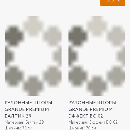
10367
₽
РУЛОННЫЕ ШТОРЫ
РУЛОННЫЕ ШТОРЫ
GRANDE PREMIUM
GRANDE PREMIUM
БАЛТИК 29
ЭФФЕКТ ВО 02
Материал:
Балтик 29
Материал:
Эффект ВО 02
Ширина:
70 см
Ширина:
70 см