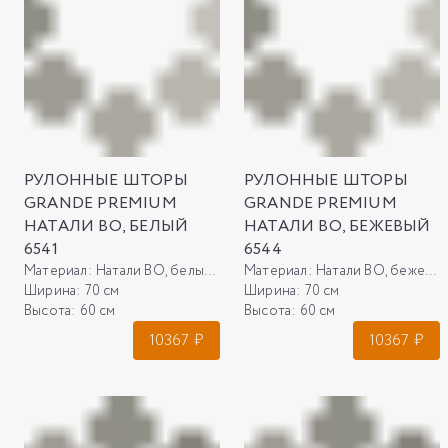
РУЛОННЫЕ ШТОРЫ
РУЛОННЫЕ ШТОРЫ
GRANDE PREMIUM
GRANDE PREMIUM
НАТАЛИ ВО, БЕЛЫЙ
НАТАЛИ ВО, БЕЖЕВЫЙ
6541
6544
Материал:
Натали ВО, белый 6541
Материал:
Натали ВО, бежевый 6544
Ширина:
70 см
Ширина:
70 см
Высота:
60 см
Высота:
60 см
10367
₽
10367
₽