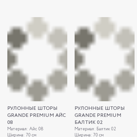
РУЛОННЫЕ ШТОРЫ
РУЛОННЫЕ ШТОРЫ
GRANDE PREMIUM АЙС
GRANDE PREMIUM
08
БАЛТИК 02
Материал:
Айс 08
Материал:
Балтик 02
Ширина:
70 см
Ширина:
70 см