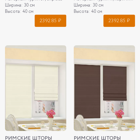
Ширина:
30 см
Ширина:
30 см
Высота:
40 см
Высота:
40 см
2392.85
₽
2392.85
₽
РИМСКИЕ ШТОРЫ
РИМСКИЕ ШТОРЫ