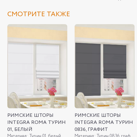
СМОТРИТЕ ТАКЖЕ
РИМСКИЕ ШТОРЫ
РИМСКИЕ ШТОРЫ
INTEGRA ROMA ТУРИН
INTEGRA ROMA ТУРИН
01, БЕЛЫЙ
0836, ГРАФИТ
Материал:
Турин 01, белый
Материал:
Турин 0836, графит