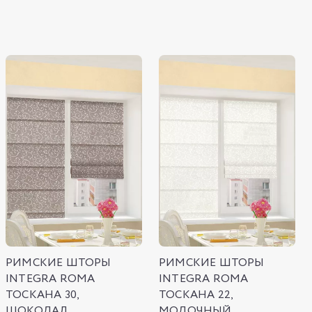
РИМСКИЕ ШТОРЫ
РИМСКИЕ ШТОРЫ
INTEGRA ROMA
INTEGRA ROMA
ТОСКАНА 30,
ТОСКАНА 22,
ШОКОЛАД
МОЛОЧНЫЙ