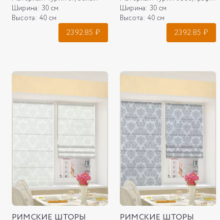
Ширина:
30 см
Ширина:
30 см
Высота:
40 см
Высота:
40 см
2392.85
₽
2392.85
₽
РИМСКИЕ ШТОРЫ
РИМСКИЕ ШТОРЫ