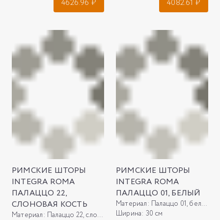
4626.96
₽
4082.61
₽
РИМСКИЕ ШТОРЫ
РИМСКИЕ ШТОРЫ
INTEGRA ROMA
INTEGRA ROMA
ПАЛАЦЦО 22,
ПАЛАЦЦО 01, БЕЛЫЙ
СЛОНОВАЯ КОСТЬ
Материал:
Палаццо 01, белый
Ширина:
30 см
Материал:
Палаццо 22, слоновая кость