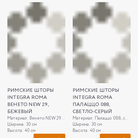
РИМСКИЕ ШТОРЫ
РИМСКИЕ ШТОРЫ
INTEGRA ROMA
INTEGRA ROMA
ВЕНЕТО NEW 29,
ПАЛАЦЦО 088,
БЕЖЕВЫЙ
СВЕТЛО-СЕРЫЙ
Материал:
Венето NEW 29, бежевый
Материал:
Палаццо 088, светло-серый
Ширина:
30 см
Ширина:
30 см
Высота:
40 см
Высота:
40 см