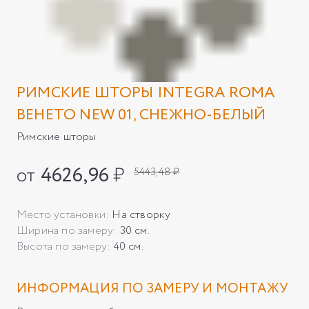
РИМСКИЕ ШТОРЫ INTEGRA ROMA
ВЕНЕТО NEW 01, СНЕЖНО-БЕЛЫЙ
Римские шторы
от
4626,96
₽
5443,48 ₽
Место установки:
На створку
Ширина по замеру:
30 см.
Высота по замеру:
40 см.
ИНФОРМАЦИЯ ПО ЗАМЕРУ И МОНТАЖУ