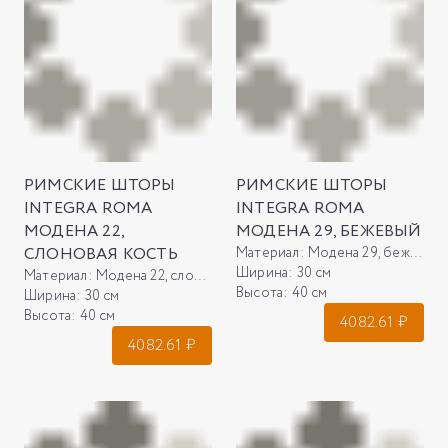
РИМСКИЕ ШТОРЫ
РИМСКИЕ ШТОРЫ
INTEGRA ROMA
INTEGRA ROMA
МОДЕНА 22,
МОДЕНА 29, БЕЖЕВЫЙ
СЛОНОВАЯ КОСТЬ
Материал:
Модена 29, бежевый
Ширина:
30 см
Материал:
Модена 22, слоновая кость
Высота:
40 см
Ширина:
30 см
Высота:
40 см
4082.61
₽
4082.61
₽