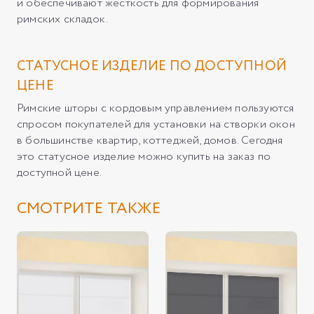
и обеспечивают жёсткость для формирования
римских складок.
СТАТУСНОЕ ИЗДЕЛИЕ ПО ДОСТУПНОЙ
ЦЕНЕ
Римские шторы с кордовым управлением пользуются
спросом покупателей для установки на створки окон
в большинстве квартир, коттеджей, домов. Сегодня
это статусное изделие можно купить на заказ по
доступной цене.
СМОТРИТЕ ТАКЖЕ