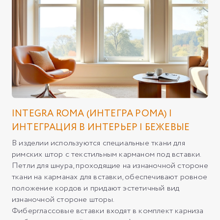
INTEGRA ROMA (ИНТЕГРА РОМА) |
ИНТЕГРАЦИЯ В ИНТЕРЬЕР | БЕЖЕВЫЕ
В изделии используются специальные ткани для
римских штор с текстильным карманом под вставки.
Петли для шнура, проходящие на изнаночной стороне
ткани на карманах для вставки, обеспечивают ровное
положение кордов и придают эстетичный вид
изнаночной стороне шторы.
Фиберглассовые вставки входят в комплект карниза