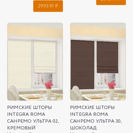
2993.91
₽
РИМСКИЕ ШТОРЫ
РИМСКИЕ ШТОРЫ
INTEGRA ROMA
INTEGRA ROMA
САНРЕМО УЛЬТРА 02,
САНРЕМО УЛЬТРА 30,
КРЕМОВЫЙ
ШОКОЛАД