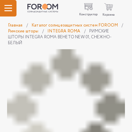
Конструктор
Корзина
Главная
/
Каталог солнцезащитных систем FOROOM
/
Римские шторы
/
INTEGRA ROMA
/
РИМСКИЕ
ШТОРЫ INTEGRA ROMA ВЕНЕТО NEW 01, СНЕЖНО-
БЕЛЫЙ