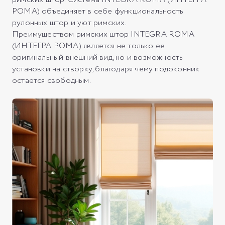
РОМА) объединяет в себе функциональность
рулонных штор и уют римских.
Преимуществом римских штор INTEGRA ROMA
(ИНТЕГРА РОМА) является не только ее
оригинальный внешний вид, но и возможность
установки на створку, благодаря чему подоконник
остается свободным.