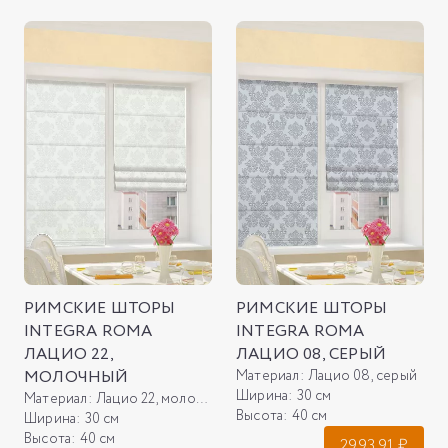
РИМСКИЕ ШТОРЫ
РИМСКИЕ ШТОРЫ
INTEGRA ROMA
INTEGRA ROMA
ЛАЦИО 22,
ЛАЦИО 08, СЕРЫЙ
МОЛОЧНЫЙ
Материал:
Лацио 08, серый
Ширина:
30 см
Материал:
Лацио 22, молочный
Высота:
40 см
Ширина:
30 см
Высота:
40 см
2993.91
₽