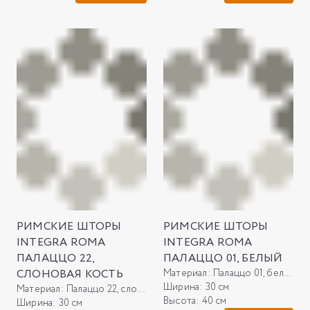
РИМСКИЕ ШТОРЫ
РИМСКИЕ ШТОРЫ
INTEGRA ROMA
INTEGRA ROMA
ПАЛАЦЦО 22,
ПАЛАЦЦО 01, БЕЛЫЙ
СЛОНОВАЯ КОСТЬ
Материал:
Палаццо 01, белый
Ширина:
30 см
Материал:
Палаццо 22, слоновая кость
Высота:
40 см
Ширина:
30 см