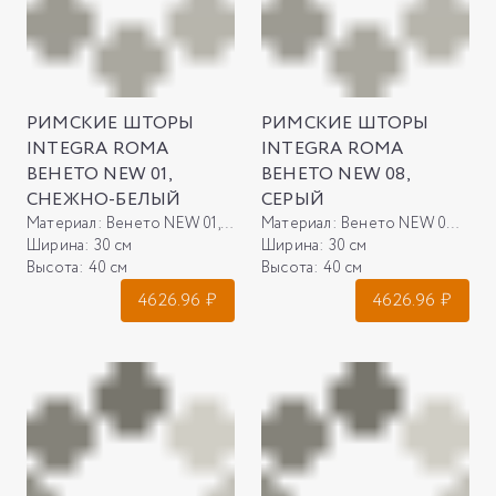
РИМСКИЕ ШТОРЫ
РИМСКИЕ ШТОРЫ
INTEGRA ROMA
INTEGRA ROMA
ВЕНЕТО NEW 01,
ВЕНЕТО NEW 08,
СНЕЖНО-БЕЛЫЙ
СЕРЫЙ
Материал:
Венето NEW 01, снежно-белый
Материал:
Венето NEW 08, серый
Ширина:
30 см
Ширина:
30 см
Высота:
40 см
Высота:
40 см
4626.96
₽
4626.96
₽