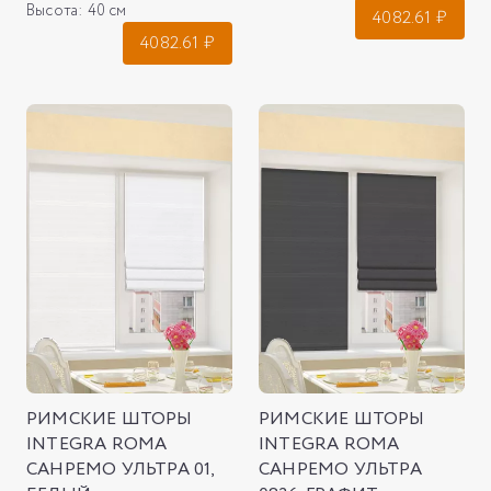
Высота:
40 см
4082.61
₽
4082.61
₽
РИМСКИЕ ШТОРЫ
РИМСКИЕ ШТОРЫ
INTEGRA ROMA
INTEGRA ROMA
САНРЕМО УЛЬТРА 01,
САНРЕМО УЛЬТРА