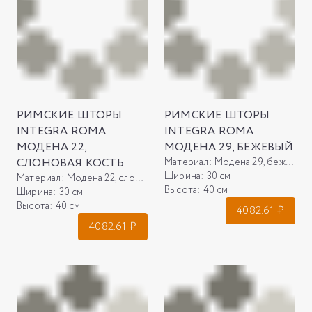
РИМСКИЕ ШТОРЫ
РИМСКИЕ ШТОРЫ
INTEGRA ROMA
INTEGRA ROMA
МОДЕНА 22,
МОДЕНА 29, БЕЖЕВЫЙ
СЛОНОВАЯ КОСТЬ
Материал:
Модена 29, бежевый
Ширина:
30 см
Материал:
Модена 22, слоновая кость
Высота:
40 см
Ширина:
30 см
Высота:
40 см
4082.61
₽
4082.61
₽