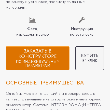
по замеру и установке, просмотрев данные
материалы:
Фото,
Инструкция
как сделать замер
по установке
ЗАКАЗАТЬ В
КУПИТЬ
КОНСТРУКТОРЕ
В 1 КЛИК
ПО ИНДИВИДУАЛЬНЫМ
ПАРАМЕТРАМ
ОСНОВНЫЕ ПРЕИМУЩЕСТВА
Одной из модных тенденций в интерьере сегодня
является размещение на створке окна миниатюрных
римских штор. Система INTEGRA ROMA (ИНТЕГРА