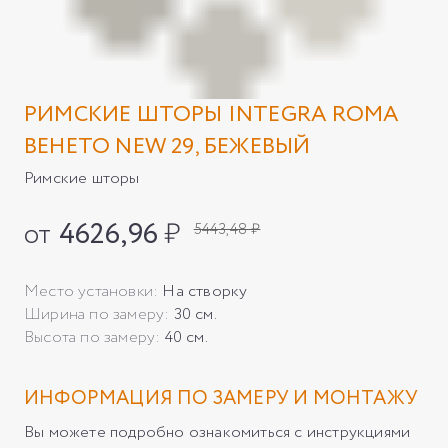
РИМСКИЕ ШТОРЫ INTEGRA ROMA
ВЕНЕТО NEW 29, БЕЖЕВЫЙ
Римские шторы
от
4626,96
₽
5443,48 ₽
Место установки:
На створку
Ширина по замеру:
30 см.
Высота по замеру:
40 см.
ИНФОРМАЦИЯ ПО ЗАМЕРУ И МОНТАЖУ
Вы можете подробно ознакомиться с инструкциями