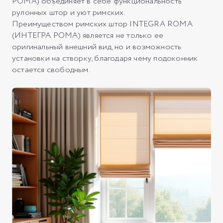
РОМА) объединяет в себе функциональность
рулонных штор и уют римских.
Преимуществом римских штор INTEGRA ROMA
(ИНТЕГРА РОМА) является не только ее
оригинальный внешний вид, но и возможность
установки на створку, благодаря чему подоконник
остается свободным.