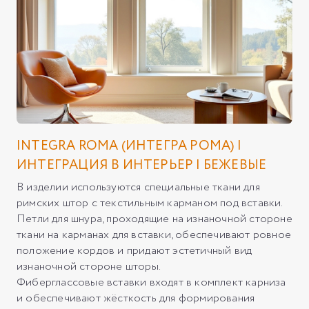
INTEGRA ROMA (ИНТЕГРА РОМА) |
ИНТЕГРАЦИЯ В ИНТЕРЬЕР | БЕЖЕВЫЕ
В изделии используются специальные ткани для
римских штор с текстильным карманом под вставки.
Петли для шнура, проходящие на изнаночной стороне
ткани на карманах для вставки, обеспечивают ровное
положение кордов и придают эстетичный вид
изнаночной стороне шторы.
Фиберглассовые вставки входят в комплект карниза
и обеспечивают жёсткость для формирования