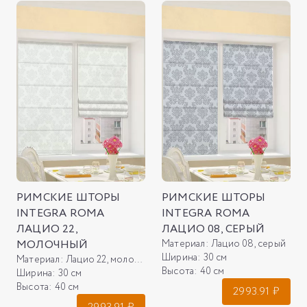
РИМСКИЕ ШТОРЫ
РИМСКИЕ ШТОРЫ
INTEGRA ROMA
INTEGRA ROMA
ЛАЦИО 22,
ЛАЦИО 08, СЕРЫЙ
МОЛОЧНЫЙ
Материал:
Лацио 08, серый
Ширина:
30 см
Материал:
Лацио 22, молочный
Высота:
40 см
Ширина:
30 см
Высота:
40 см
2993.91
₽