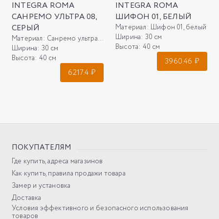
INTEGRA ROMA
INTEGRA ROMA
САНРЕМО УЛЬТРА 08,
ШИФОН 01, БЕЛЫЙ
СЕРЫЙ
Материал:
Шифон 01, белый
Ширина:
30 см
Материал:
Санремо ультра 08, серый
Высота:
40 см
Ширина:
30 см
Высота:
40 см
3960.46
₽
6217.4
₽
ПОКУПАТЕЛЯМ
Где купить, адреса магазинов
Как купить, правила продажи товара
Замер и установка
Доставка
Условия эффективного и безопасного использования
товаров