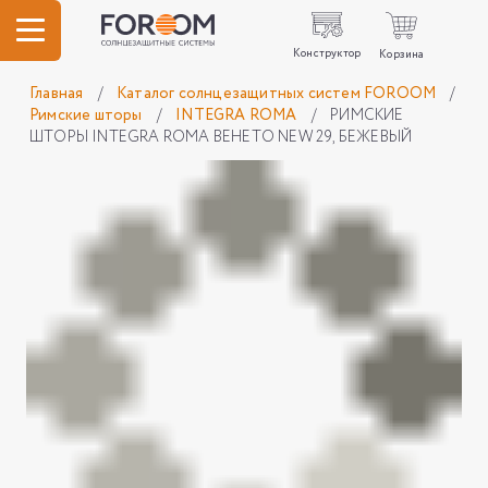
Конструктор
Корзина
Главная
/
Каталог солнцезащитных систем FOROOM
/
Римские шторы
/
INTEGRA ROMA
/
РИМСКИЕ
ШТОРЫ INTEGRA ROMA ВЕНЕТО NEW 29, БЕЖЕВЫЙ