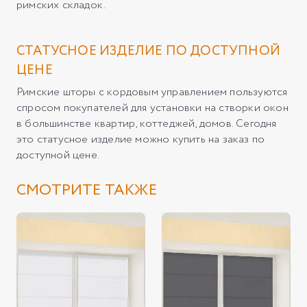
римских складок.
СТАТУСНОЕ ИЗДЕЛИЕ ПО ДОСТУПНОЙ
ЦЕНЕ
Римские шторы с кордовым управлением пользуются
спросом покупателей для установки на створки окон
в большинстве квартир, коттеджей, домов. Сегодня
это статусное изделие можно купить на заказ по
доступной цене.
СМОТРИТЕ ТАКЖЕ