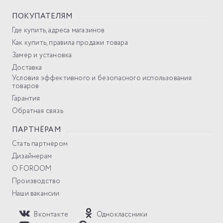
ПОКУПАТЕЛЯМ
Где купить, адреса магазинов
Как купить, правила продажи товара
Замер и установка
Доставка
Условия эффективного и безопасного использования
товаров
Гарантия
Обратная связь
ПАРТНЁРАМ
Стать партнёром
Дизайнерам
О FOROOM
Производство
Наши вакансии
Вконтакте
Одноклассники