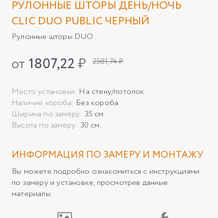
РУЛОННЫЕ ШТОРЫ ДЕНЬ/НОЧЬ
CLIC DUO PUBLIC ЧЕРНЫЙ
Рулонные шторы DUO
от
1807,22
₽
2581,74 ₽
Место установки:
На стену/потолок
Наличие короба:
Без короба
Ширина по замеру:
35 см.
Высота по замеру:
30 см.
ИНФОРМАЦИЯ ПО ЗАМЕРУ И МОНТАЖУ
Вы можете подробно ознакомиться с инструкциями
по замеру и установке, просмотрев данные
материалы: