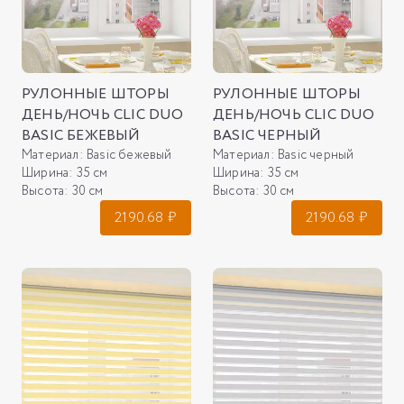
РУЛОННЫЕ ШТОРЫ
РУЛОННЫЕ ШТОРЫ
ДЕНЬ/НОЧЬ CLIC DUO
ДЕНЬ/НОЧЬ CLIC DUO
BASIC БЕЖЕВЫЙ
BASIC ЧЕРНЫЙ
Материал:
Basic бежевый
Материал:
Basic черный
Ширина:
35 см
Ширина:
35 см
Высота:
30 см
Высота:
30 см
2190.68
₽
2190.68
₽