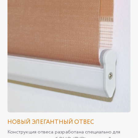
НОВЫЙ ЭЛЕГАНТНЫЙ ОТВЕС
Конструкция отвеса разработана специально для