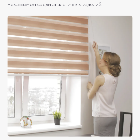
механизмом среди аналогичных изделий.