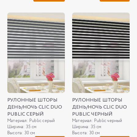
РУЛОННЫЕ ШТОРЫ
РУЛОННЫЕ ШТОРЫ
ДЕНЬ/НОЧЬ CLIC DUO
ДЕНЬ/НОЧЬ CLIC DUO
PUBLIC СЕРЫЙ
PUBLIC ЧЕРНЫЙ
Материал:
Public серый
Материал:
Public черный
Ширина:
35 см
Ширина:
35 см
Высота:
30 см
Высота:
30 см