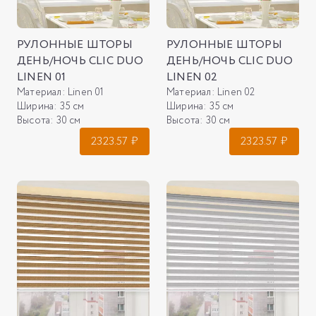
РУЛОННЫЕ ШТОРЫ
РУЛОННЫЕ ШТОРЫ
ДЕНЬ/НОЧЬ CLIC DUO
ДЕНЬ/НОЧЬ CLIC DUO
LINEN 01
LINEN 02
Материал:
Linen 01
Материал:
Linen 02
Ширина:
35 см
Ширина:
35 см
Высота:
30 см
Высота:
30 см
2323.57
₽
2323.57
₽