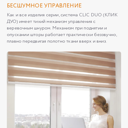
БЕСШУМНОЕ УПРАВЛЕНИЕ
Как и все изделия серии, система CLIC DUO (КЛИК
ДУО) имеет тихий механизм управления с
веревочным шнуром. Механизм при поднятии и
опускании шторы работает практически беззвучно,
плавно передвигая полотно ткани вверх и вниз.