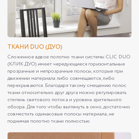
ТКАНИ DUO (ДУО)
Сложенное вдвое полотно ткани системы CLIC DUO
(КЛИК ДУО) имеет чередующиеся горизонтальные
прозрачные и непрозрачные полосы, которые при
движении материала либо совмещаются, либо
перекрываются. Благодаря такому смещению полос
ткани относительно друг друга можно регулировать
степень светового потока и уровень зрительного
обзора. Для того чтобы выглянуть в окно, достаточно
совместить одинаковые полосы материала, не
поднимая полотно ткани полностью.